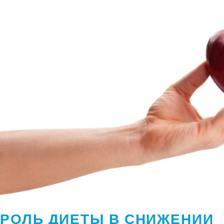
РОЛЬ ДИЕТЫ В СНИЖЕНИИ