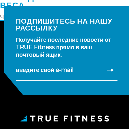
ВЕСА
ЧИТАТЬ ДАЛЕЕ
ПОДПИШИТЕСЬ НА НАШУ
РАССЫЛКУ
Получайте последние новости от
TRUE Fitness прямо в ваш
почтовый ящик.
введите свой e-mail