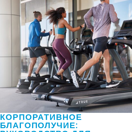
КОРПОРАТИВНОЕ
БЛАГОПОЛУЧИЕ: