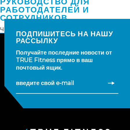
РУКОВОДСТВО ДЛЯ
РАБОТОДАТЕЛЕЙ И
СОТРУДНИКОВ
ЧИТАТЬ ДАЛЕЕ
ПОДПИШИТЕСЬ НА НАШУ
РАССЫЛКУ
Получайте последние новости от
TRUE Fitness прямо в ваш
почтовый ящик.
введите свой e-mail