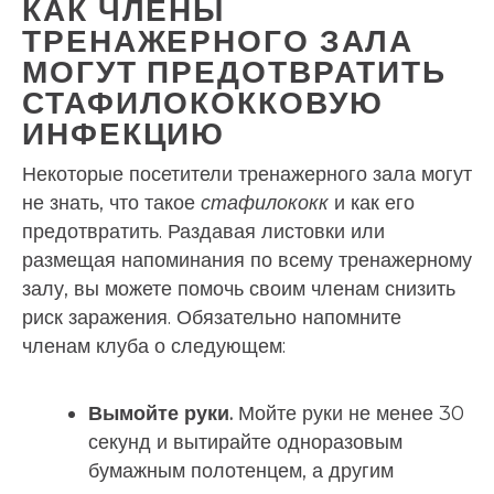
КАК ЧЛЕНЫ
ТРЕНАЖЕРНОГО ЗАЛА
МОГУТ ПРЕДОТВРАТИТЬ
СТАФИЛОКОККОВУЮ
ИНФЕКЦИЮ
Некоторые посетители тренажерного зала могут
не знать, что такое
стафилококк
и как его
предотвратить. Раздавая листовки или
размещая напоминания по всему тренажерному
залу, вы можете помочь своим членам снизить
риск заражения. Обязательно напомните
членам клуба о следующем:
Вымойте руки.
Мойте руки не менее 30
секунд и вытирайте одноразовым
бумажным полотенцем, а другим