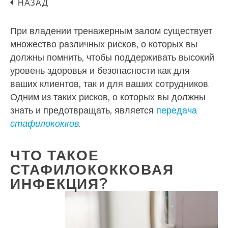
НАЗАД
При владении тренажерным залом существует
множество различных рисков, о которых вы
должны помнить, чтобы поддерживать высокий
уровень здоровья и безопасности как для
ваших клиентов, так и для ваших сотрудников.
Одним из таких рисков, о которых вы должны
знать и предотвращать, является
передача
стафилококков
.
ЧТО ТАКОЕ
СТАФИЛОКОККОВАЯ
ИНФЕКЦИЯ?