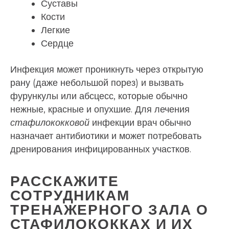
Суставы
Кости
Легкие
Сердце
Инфекция может проникнуть через открытую
рану (даже небольшой порез) и вызвать
фурункулы или абсцесс, которые обычно
нежные, красные и опухшие. Для лечения
стафилококковой
инфекции врач обычно
назначает антибиотики и может потребовать
дренирования инфицированных участков.
РАССКАЖИТЕ
СОТРУДНИКАМ
ТРЕНАЖЕРНОГО ЗАЛА О
СТАФИЛОКОККАХ И ИХ