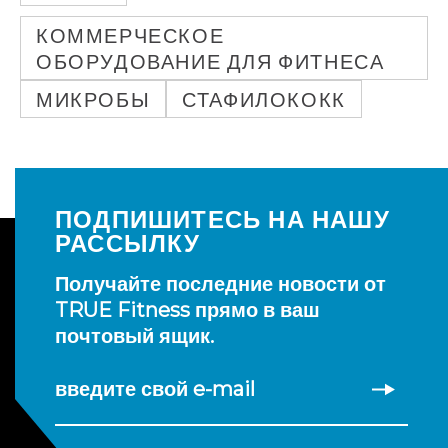
КОММЕРЧЕСКОЕ
ОБОРУДОВАНИЕ ДЛЯ ФИТНЕСА
МИКРОБЫ
СТАФИЛОКОКК
ПОДПИШИТЕСЬ НА НАШУ
РАССЫЛКУ
Получайте последние новости от
TRUE Fitness прямо в ваш
почтовый ящик.
введите свой e-mail