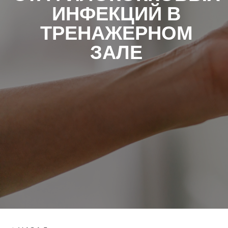
ИНФЕКЦИЙ В
ТРЕНАЖЕРНОМ
ЗАЛЕ