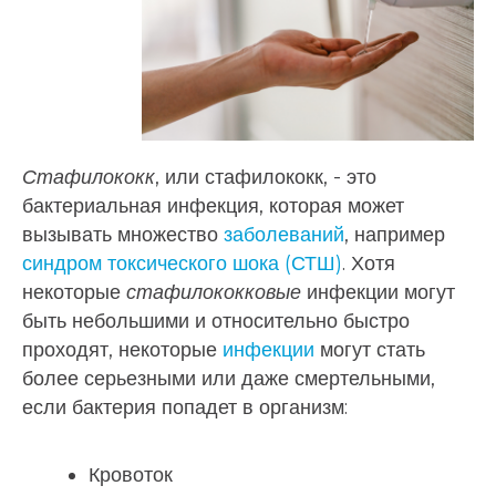
Стафилококк
, или стафилококк, - это
бактериальная инфекция, которая может
вызывать множество
заболеваний
, например
синдром токсического шока (СТШ)
. Хотя
некоторые
стафилококковые
инфекции могут
быть небольшими и относительно быстро
проходят, некоторые
инфекции
могут стать
более серьезными или даже смертельными,
если бактерия попадет в организм:
Кровоток