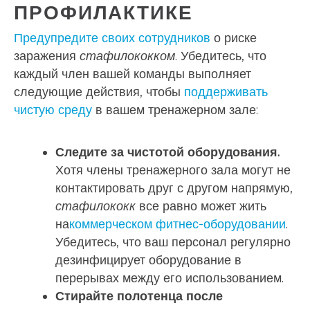
ПРОФИЛАКТИКЕ
Предупредите своих сотрудников
о риске
заражения
стафилококком
. Убедитесь, что
каждый член вашей команды выполняет
следующие действия, чтобы
поддерживать
чистую среду
в вашем тренажерном зале:
Следите за чистотой оборудования.
Хотя члены тренажерного зала могут не
контактировать друг с другом напрямую,
стафилококк
все равно может жить
на
коммерческом фитнес-оборудовании
.
Убедитесь, что ваш персонал регулярно
дезинфицирует оборудование в
перерывах между его использованием.
Стирайте полотенца после