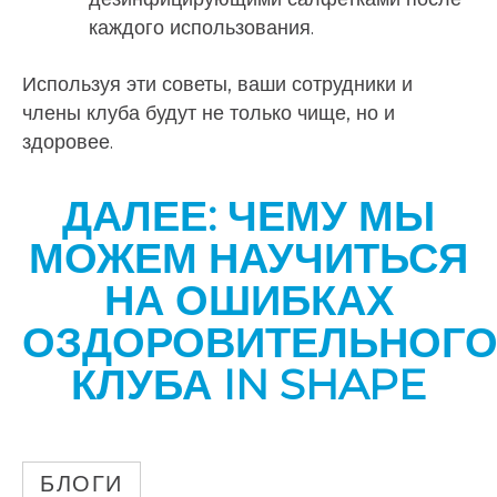
каждого использования.
Используя эти советы, ваши сотрудники и
члены клуба будут не только чище, но и
здоровее.
ДАЛЕЕ: ЧЕМУ МЫ
МОЖЕМ НАУЧИТЬСЯ
НА ОШИБКАХ
ОЗДОРОВИТЕЛЬНОГ
КЛУБА IN SHAPE
БЛОГИ