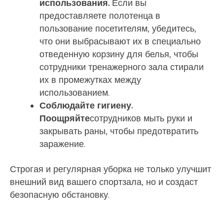
использования.
Если вы
предоставляете полотенца в
пользование посетителям, убедитесь,
что они выбрасывают их в специально
отведенную корзину для белья, чтобы
сотрудники тренажерного зала стирали
их в промежутках между
использованием.
Соблюдайте гигиену.
Поощряйте
сотрудников мыть руки и
закрывать раны, чтобы предотвратить
заражение.
Строгая и регулярная уборка не только улучшит
внешний вид вашего спортзала, но и создаст
безопасную обстановку.