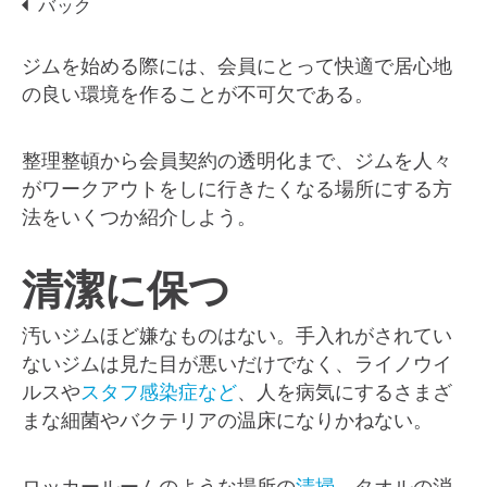
バック
ジムを始める際には、会員にとって快適で居心地
の良い環境を作ることが不可欠である。
整理整頓から会員契約の透明化まで、ジムを人々
がワークアウトをしに行きたくなる場所にする方
法をいくつか紹介しよう。
清潔に保つ
汚いジムほど嫌なものはない。手入れがされてい
ないジムは見た目が悪いだけでなく、ライノウイ
ルスや
スタフ感染症など
、人を病気にするさまざ
まな細菌やバクテリアの温床になりかねない。