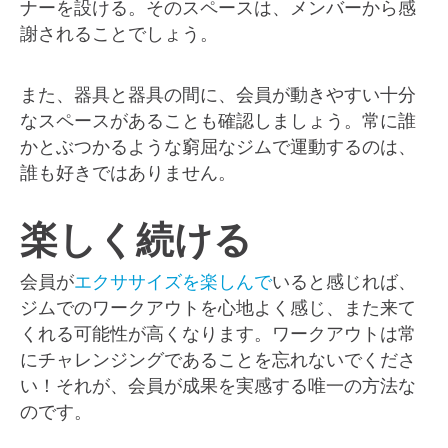
ナーを設ける。そのスペースは、メンバーから感
謝されることでしょう。
また、器具と器具の間に、会員が動きやすい十分
なスペースがあることも確認しましょう。常に誰
かとぶつかるような窮屈なジムで運動するのは、
誰も好きではありません。
楽しく続ける
会員が
エクササイズを楽しんで
いると感じれば、
ジムでのワークアウトを心地よく感じ、また来て
くれる可能性が高くなります。ワークアウトは常
にチャレンジングであることを忘れないでくださ
い！それが、会員が成果を実感する唯一の方法な
のです。