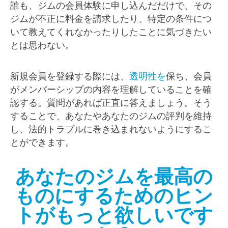
誰も、ジムの会員体験に申し込んだだけで、その
ジムが不正に料金を請求したり、特定の条件につ
いて教えてくれなかったりしたことに気づきたい
とは思わない。
新規会員を登録する際には、
透明性を
保ち、会員
がメンバーシップの内容を理解していることを確
認する。質問があれば正直に答えましょう。そう
することで、あなたやあなたのジムの評判を維持
し、法的トラブルに巻き込まれないようにするこ
とができます。
あなたのジムを最高の
ものにするためのヒン
トがもっと欲しいです