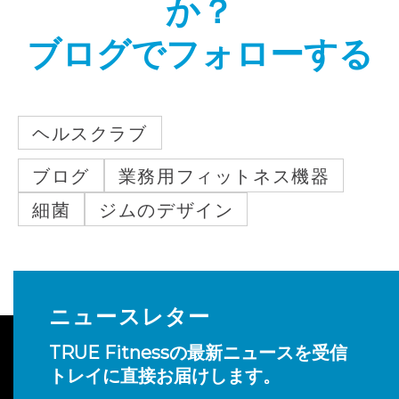
か？
ブログでフォローする
ヘルスクラブ
ブログ
業務用フィットネス機器
細菌
ジムのデザイン
ニュースレター
TRUE Fitnessの最新ニュースを受信
トレイに直接お届けします。