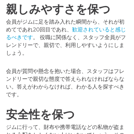
親しみやすさを保つ
会員がジムに足を踏み入れた瞬間から、それが初
めてであれ20回目であれ、
歓迎されていると感じ
るべきです
。 役職に関係なく、スタッフ全員がフ
レンドリーで、親切で、利用しやすいようにしま
しょう。
会員が質問や懸念を抱いた場合、スタッフはフレ
ンドリーで親切な態度で答えられなければならな
い。答えがわからなければ、わかる人を探すべき
です。
安全性を保つ
ジムに行って、財布や携帯電話などの私物が盗ま