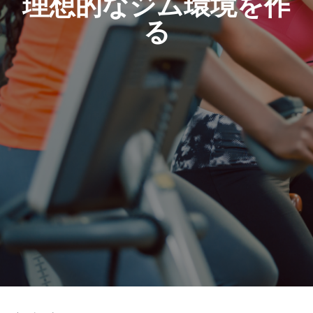
理想的なジム環境を作
る