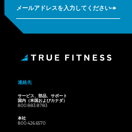
メールアドレスを入力してください
連絡先
サービス、部品、サポート
国内（米国およびカナダ）
800.883.8783
本社
800.426.6570