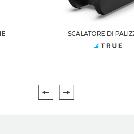
NE
SCALATORE DI PALIZ