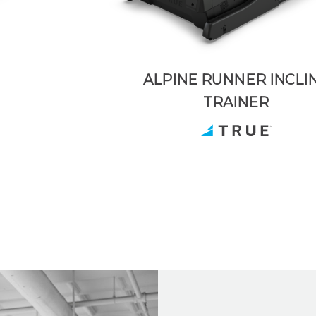
ALPINE RUNNER INCLI
TRAINER