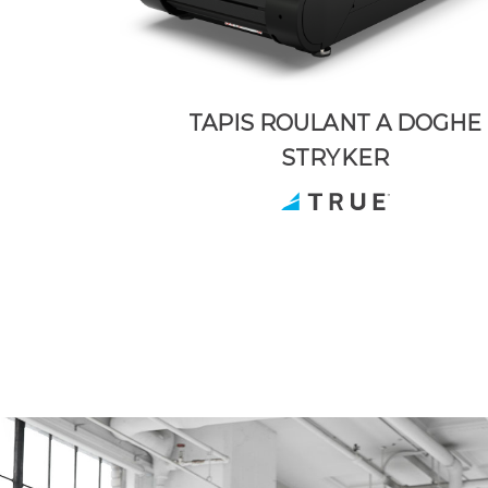
TAPIS ROULANT A DOGHE
STRYKER