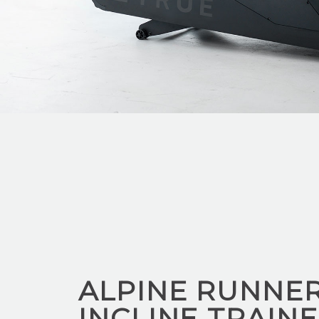
ALPINE RUNNE
INCLINE TRAIN