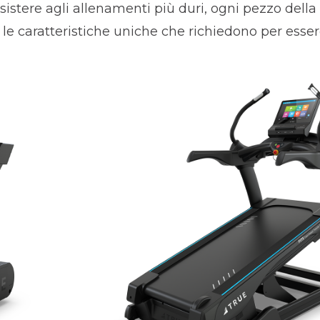
sistere agli allenamenti più duri, ogni pezzo della 
e le caratteristiche uniche che richiedono per esse