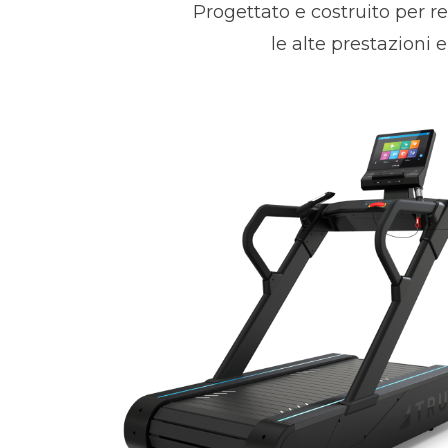
Progettato e costruito per re
le alte prestazioni 