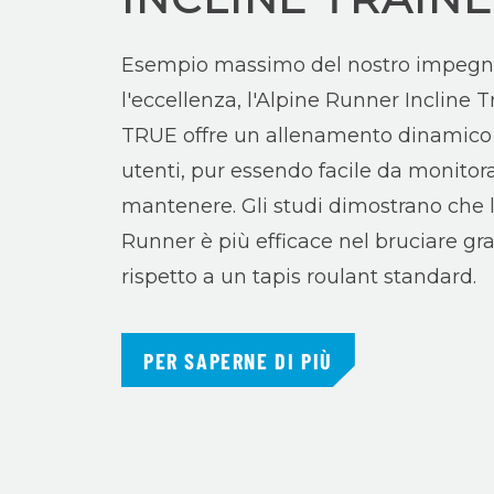
Esempio massimo del nostro impegn
l'eccellenza, l'Alpine Runner Incline T
TRUE offre un allenamento dinamico a
utenti, pur essendo facile da monitor
mantenere. Gli studi dimostrano che l
Runner è più efficace nel bruciare gra
rispetto a un tapis roulant standard.
PER SAPERNE DI PIÙ