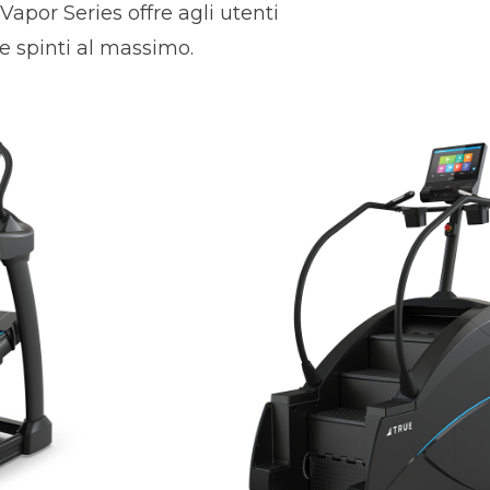
Vapor Series offre agli utenti
re spinti al massimo.