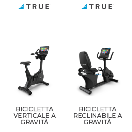
BICICLETTA
BICICLETTA
VERTICALE A
RECLINABILE A
GRAVITÀ
GRAVITÀ