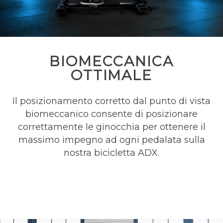
BIOMECCANICA
OTTIMALE
Il posizionamento corretto dal punto di vista
biomeccanico consente di posizionare
correttamente le ginocchia per ottenere il
massimo impegno ad ogni pedalata sulla
nostra bicicletta ADX.