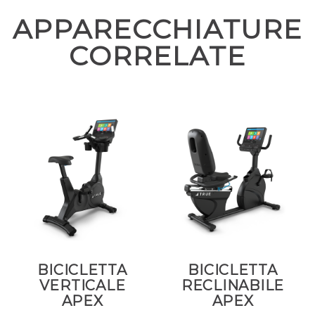
APPARECCHIATURE
CORRELATE
BICICLETTA
BICICLETTA
VERTICALE
RECLINABILE
APEX
APEX