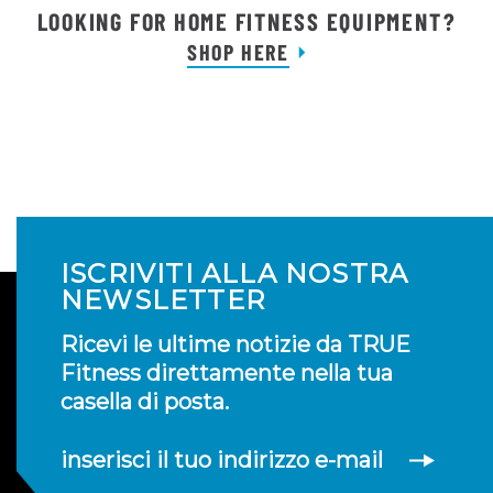
LOOKING FOR HOME FITNESS EQUIPMENT?
SHOP HERE
ISCRIVITI ALLA NOSTRA
NEWSLETTER
Ricevi le ultime notizie da TRUE
Fitness direttamente nella tua
casella di posta.
inserisci il tuo indirizzo e-mail