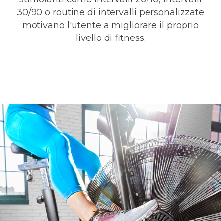
30/90 o routine di intervalli personalizzate
motivano l'utente a migliorare il proprio
livello di fitness.