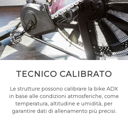
TECNICO CALIBRATO
Le strutture possono calibrare la bike ADX
in base alle condizioni atmosferiche, come
temperatura, altitudine e umidità, per
garantire dati di allenamento più precisi.