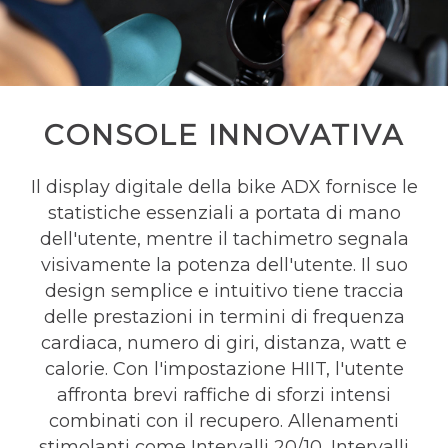
CONSOLE INNOVATIVA
Il display digitale della bike ADX fornisce le
statistiche essenziali a portata di mano
dell'utente, mentre il tachimetro segnala
visivamente la potenza dell'utente. Il suo
design semplice e intuitivo tiene traccia
delle prestazioni in termini di frequenza
cardiaca, numero di giri, distanza, watt e
calorie. Con l'impostazione HIIT, l'utente
affronta brevi raffiche di sforzi intensi
combinati con il recupero. Allenamenti
stimolanti come Intervalli 20/10, Intervalli