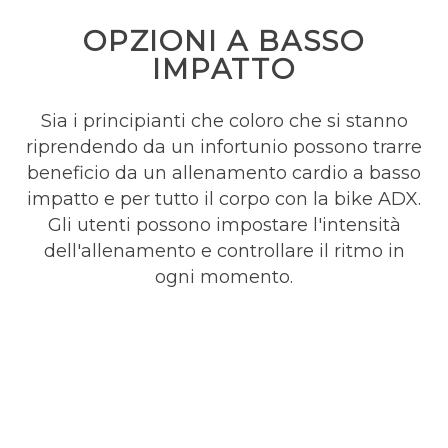
OPZIONI A BASSO
IMPATTO
Sia i principianti che coloro che si stanno
riprendendo da un infortunio possono trarre
beneficio da un allenamento cardio a basso
impatto e per tutto il corpo con la bike ADX.
Gli utenti possono impostare l'intensità
dell'allenamento e controllare il ritmo in
ogni momento.