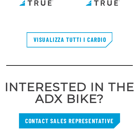
VISUALIZZA TUTTI I CARDIO
INTERESTED IN THE
ADX BIKE?
CONTACT SALES REPRESENTATIVE