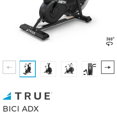
BICI ADX