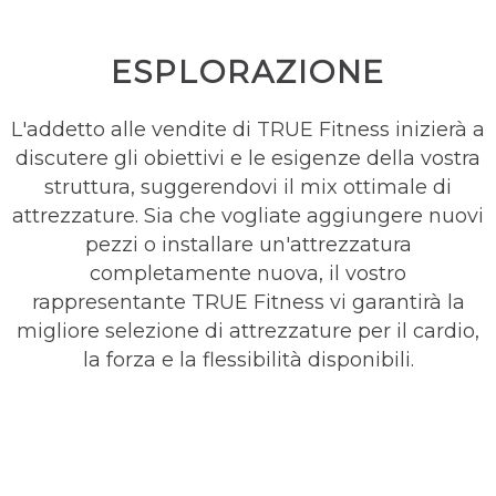
ESPLORAZIONE
L'addetto alle vendite di TRUE Fitness inizierà a
discutere gli obiettivi e le esigenze della vostra
struttura, suggerendovi il mix ottimale di
attrezzature. Sia che vogliate aggiungere nuovi
pezzi o installare un'attrezzatura
completamente nuova, il vostro
rappresentante TRUE Fitness vi garantirà la
migliore selezione di attrezzature per il cardio,
la forza e la flessibilità disponibili.