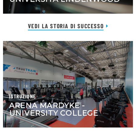
VEDI LA STORIA DI SUCCESSO
ISTRUZIONE
ARENA MARDYKE -
UNIVERSITY COLLEGE