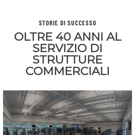
STORIE DI SUCCESSO
OLTRE 40 ANNI AL
SERVIZIO DI
STRUTTURE
COMMERCIALI