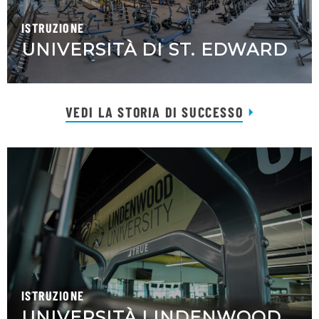
ISTRUZIONE
UNIVERSITÀ DI ST. EDWARD
VEDI LA STORIA DI SUCCESSO
ISTRUZIONE
UNIVERSITÀ LINDENWOOD