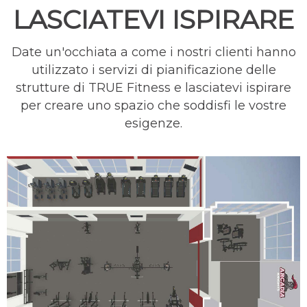
LASCIATEVI ISPIRARE
Date un'occhiata a come i nostri clienti hanno
utilizzato i servizi di pianificazione delle
strutture di TRUE Fitness e lasciatevi ispirare
per creare uno spazio che soddisfi le vostre
esigenze.