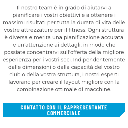
Il nostro team è in grado di aiutarvi a
pianificare i vostri obiettivi e a ottenere i
massimi risultati per tutta la durata di vita delle
vostre attrezzature per il fitness. Ogni struttura
è diversa e merita una pianificazione accurata
e un'attenzione ai dettagli, in modo che
possiate concentrarvi sull'offerta della migliore
esperienza per i vostri soci. Indipendentemente
dalle dimensioni o dalla capacità del vostro
club o della vostra struttura, i nostri esperti
lavorano per creare il layout migliore con la
combinazione ottimale di macchine.
CONTATTO CON IL RAPPRESENTANTE
COMMERCIALE