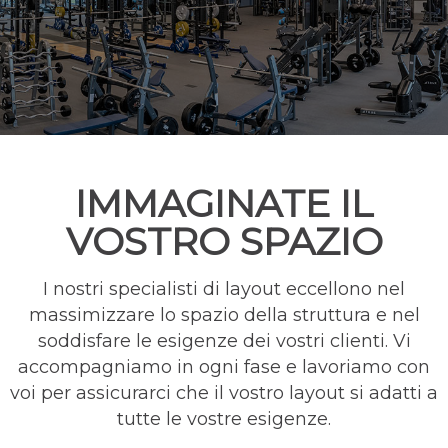
IMMAGINATE IL
VOSTRO SPAZIO
I nostri specialisti di layout eccellono nel
massimizzare lo spazio della struttura e nel
soddisfare le esigenze dei vostri clienti. Vi
accompagniamo in ogni fase e lavoriamo con
voi per assicurarci che il vostro layout si adatti a
tutte le vostre esigenze.