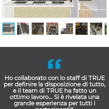
Ho collaborato con lo staff di TRUE
per definire la disposizione di tutto,
e il team di TRUE ha fatto un
ottimo lavoro... Si è rivelata una
grande esperienza per tutti i