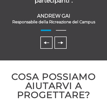
partecipanti".
ANDREW GAI
Responsabile della Ricreazione del Campus
COSA POSSIAMO
AIUTARVI A
PROGETTARE?