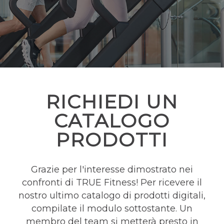
RICHIEDI UN
CATALOGO
PRODOTTI
Grazie per l'interesse dimostrato nei
confronti di TRUE Fitness! Per ricevere il
nostro ultimo catalogo di prodotti digitali,
compilate il modulo sottostante. Un
membro del team si metterà presto in