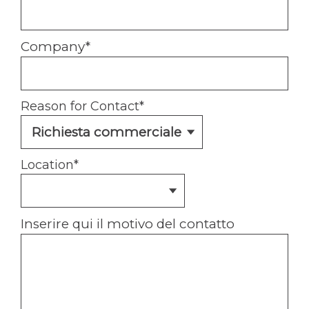
Company
*
Reason for Contact
*
Location
*
Inserire qui il motivo del contatto