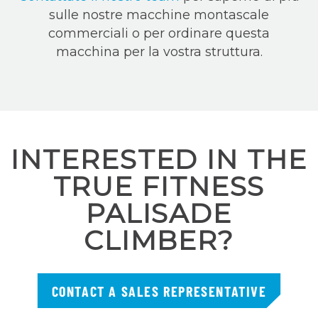
sulle nostre macchine montascale
commerciali o per ordinare questa
macchina per la vostra struttura.
INTERESTED IN THE
TRUE FITNESS
PALISADE
CLIMBER?
CONTACT A SALES REPRESENTATIVE