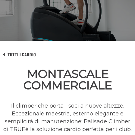
TUTTI I CARDIO
MONTASCALE
COMMERCIALE
Il climber che porta i soci a nuove altezze.
Eccezionale maestria, esterno elegante e
semplicità di manutenzione: Palisade Climber
di TRUEè la soluzione cardio perfetta per i club.