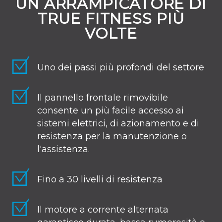
UN ARRAMPICATORE DI
TRUE FITNESS PIÙ
VOLTE
Uno dei passi più profondi del settore
Il pannello frontale rimovibile
consente un più facile accesso ai
sistemi elettrici, di azionamento e di
resistenza per la manutenzione o
l'assistenza.
Fino a 30 livelli di resistenza
Il motore a corrente alternata