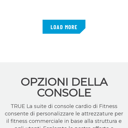
LOAD MORE
OPZIONI DELLA
CONSOLE
TRUE La suite di console cardio di Fitness
consente di personalizzare le attrezzature per
il fitness commerciale in base alla struttura e