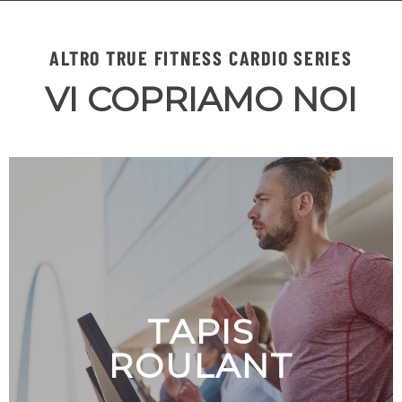
ALTRO TRUE FITNESS CARDIO SERIES
VI COPRIAMO NOI
TAPIS
ROULANT