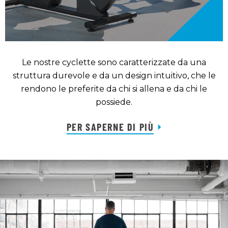
Le nostre cyclette sono caratterizzate da una
struttura durevole e da un design intuitivo, che le
rendono le preferite da chi si allena e da chi le
possiede.
PER SAPERNE DI PIÙ