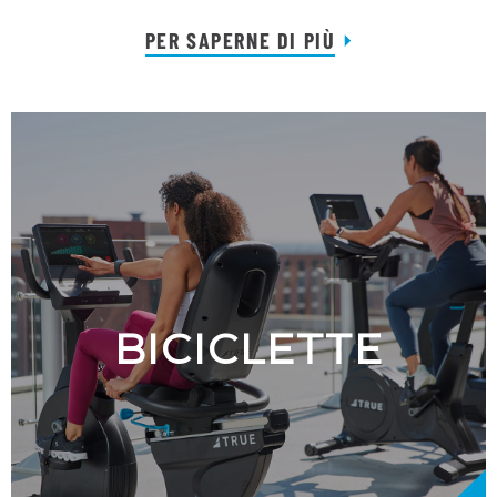
PER SAPERNE DI PIÙ
BICICLETTE