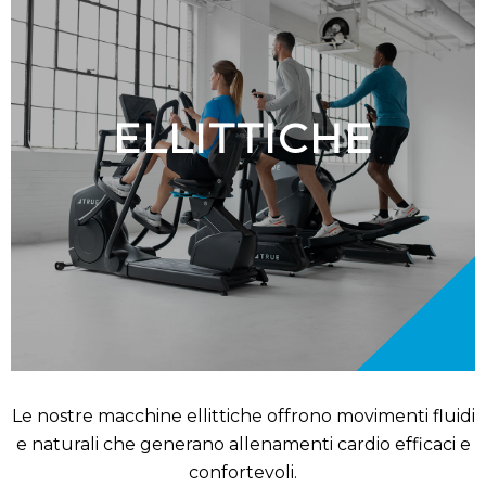
ELLITTICHE
Le nostre macchine ellittiche offrono movimenti fluidi
e naturali che generano allenamenti cardio efficaci e
confortevoli.