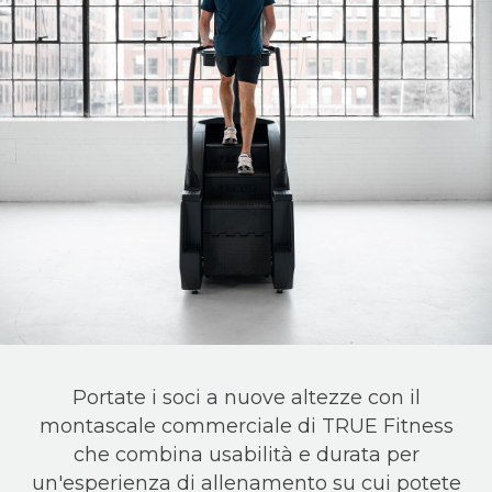
Portate i soci a nuove altezze con il
montascale commerciale di TRUE Fitness
che combina usabilità e durata per
un'esperienza di allenamento su cui potete