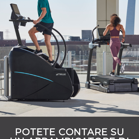
POTETE CONTARE SU