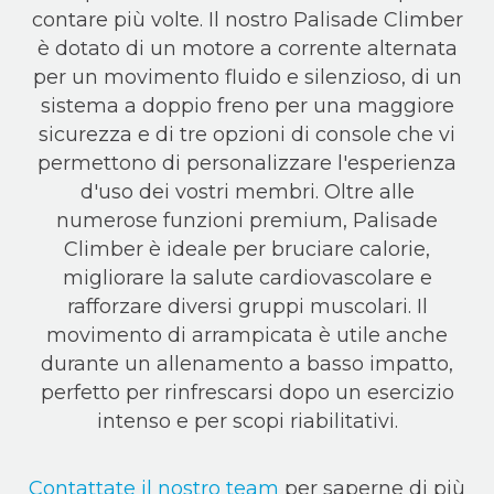
contare più volte. Il nostro Palisade Climber
è dotato di un motore a corrente alternata
per un movimento fluido e silenzioso, di un
sistema a doppio freno per una maggiore
sicurezza e di tre opzioni di console che vi
permettono di personalizzare l'esperienza
d'uso dei vostri membri. Oltre alle
numerose funzioni premium, Palisade
Climber è ideale per bruciare calorie,
migliorare la salute cardiovascolare e
rafforzare diversi gruppi muscolari. Il
movimento di arrampicata è utile anche
durante un allenamento a basso impatto,
perfetto per rinfrescarsi dopo un esercizio
intenso e per scopi riabilitativi.
Contattate il nostro team
per saperne di più