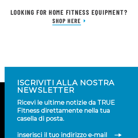
LOOKING FOR HOME FITNESS EQUIPMENT?
SHOP HERE
ISCRIVITI ALLA NOSTRA
NEWSLETTER
Ricevi le ultime notizie da TRUE
Fitness direttamente nella tua
casella di posta.
inserisci il tuo indirizzo e-mail