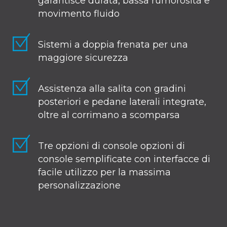
garantisce durata, bassa rumorosità e
movimento fluido
Sistemi a doppia frenata per una
maggiore sicurezza
Assistenza alla salita con gradini
posteriori e pedane laterali integrate,
oltre al corrimano a scomparsa
Tre opzioni di console
opzioni di
console semplificate con interfacce di
facile utilizzo per la massima
personalizzazione