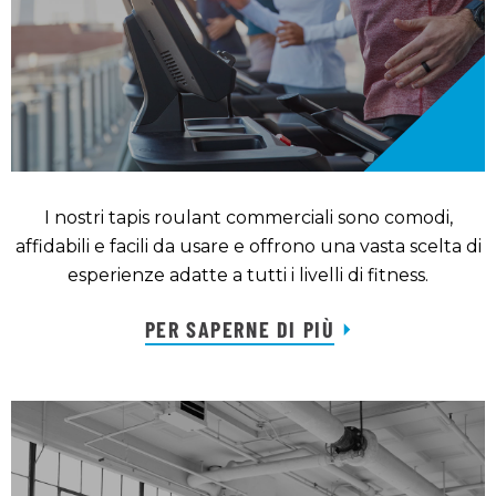
I nostri tapis roulant commerciali sono comodi,
affidabili e facili da usare e offrono una vasta scelta di
esperienze adatte a tutti i livelli di fitness.
PER SAPERNE DI PIÙ