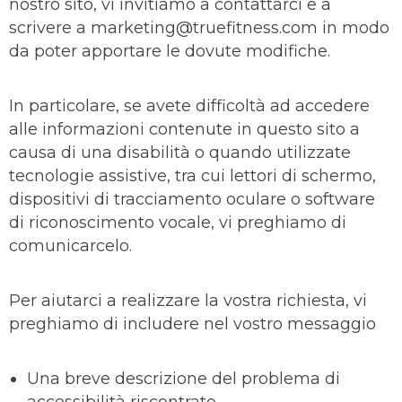
nostro sito, vi invitiamo a contattarci e a
scrivere a
marketing@truefitness.com
in modo
da poter apportare le dovute modifiche.
In particolare, se avete difficoltà ad accedere
alle informazioni contenute in questo sito a
causa di una disabilità o quando utilizzate
tecnologie assistive, tra cui lettori di schermo,
dispositivi di tracciamento oculare o software
di riconoscimento vocale, vi preghiamo di
comunicarcelo.
Per aiutarci a realizzare la vostra richiesta, vi
preghiamo di includere nel vostro messaggio
Una breve descrizione del problema di