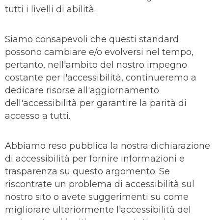
tutti i livelli di abilità.
Siamo consapevoli che questi standard
possono cambiare e/o evolversi nel tempo,
pertanto, nell'ambito del nostro impegno
costante per l'accessibilità, continueremo a
dedicare risorse all'aggiornamento
dell'accessibilità per garantire la parità di
accesso a tutti.
Abbiamo reso pubblica la nostra dichiarazione
di accessibilità per fornire informazioni e
trasparenza su questo argomento. Se
riscontrate un problema di accessibilità sul
nostro sito o avete suggerimenti su come
migliorare ulteriormente l'accessibilità del