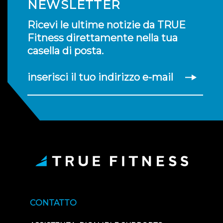
NEWSLETTER
Ricevi le ultime notizie da TRUE
Fitness direttamente nella tua
casella di posta.
inserisci il tuo indirizzo e-mail
CONTATTO