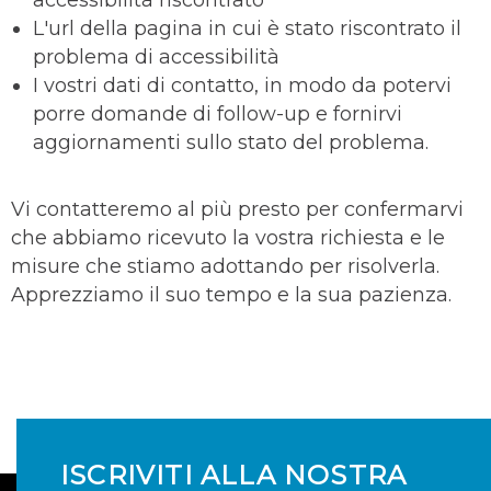
accessibilità riscontrato
L'url della pagina in cui è stato riscontrato il
problema di accessibilità
I vostri dati di contatto, in modo da potervi
porre domande di follow-up e fornirvi
aggiornamenti sullo stato del problema.
Vi contatteremo al più presto per confermarvi
che abbiamo ricevuto la vostra richiesta e le
misure che stiamo adottando per risolverla.
Apprezziamo il suo tempo e la sua pazienza.
ISCRIVITI ALLA NOSTRA