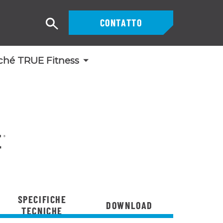
CONTATTO
Ricerca
ché TRUE Fitness
SPECIFICHE
DOWNLOAD
TECNICHE