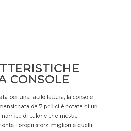
TTERISTICHE
A CONSOLE
ta per una facile lettura, la console
ensionata da 7 pollici è dotata di un
inamico di calorie che mostra
te i propri sforzi migliori e quelli