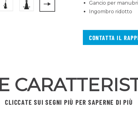
Gancio per manubri
Ingombro ridotto
CONTATTA IL RAPP
E CARATTERIST
CLICCATE SUI SEGNI PIÙ PER SAPERNE DI PIÙ