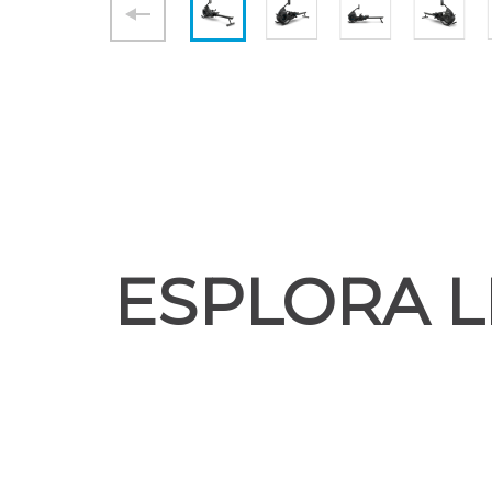
ESPLORA L