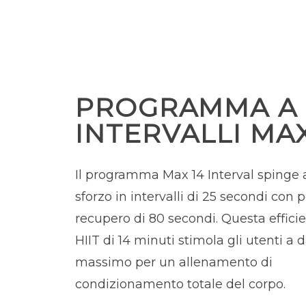
PROGRAMMA A
INTERVALLI MAX
Il programma Max 14 Interval spinge
sforzo in intervalli di 25 secondi con p
recupero di 80 secondi. Questa effici
HIIT di 14 minuti stimola gli utenti a d
massimo per un allenamento di
condizionamento totale del corpo.