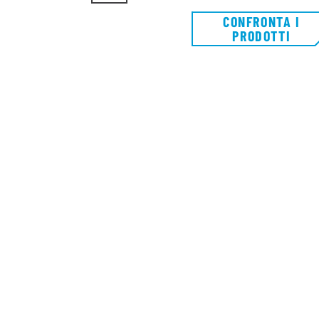
CONFRONTA I
PRODOTTI