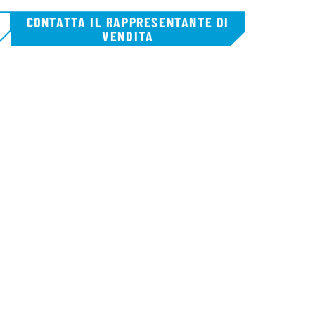
CONTATTA IL RAPPRESENTANTE DI
VENDITA