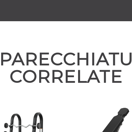
PARECCHIAT
CORRELATE