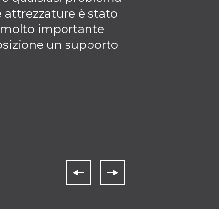
 attrezzature è stato
 molto importante
posizione un supporto