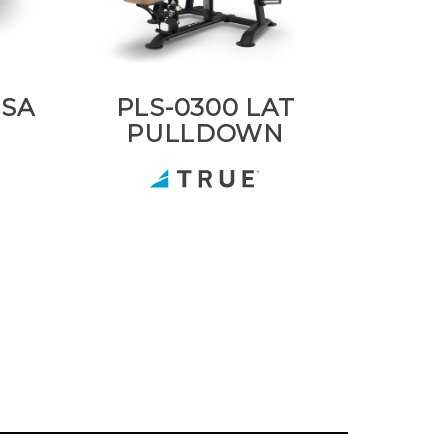
SSA
PLS-0300 LAT
PULLDOWN