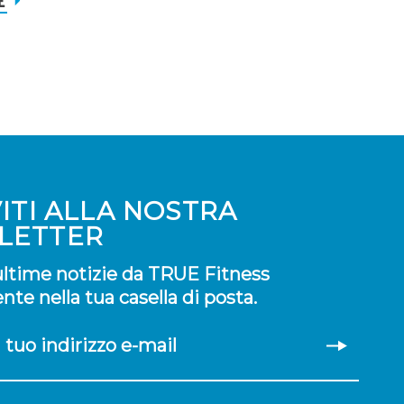
VITI ALLA NOSTRA
LETTER
 ultime notizie da TRUE Fitness
te nella tua casella di posta.
il tuo indirizzo e-mail