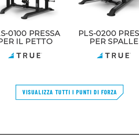
S-0100 PRESSA
PLS-0200 PRE
PER IL PETTO
PER SPALLE
VISUALIZZA TUTTI I PUNTI DI FORZA