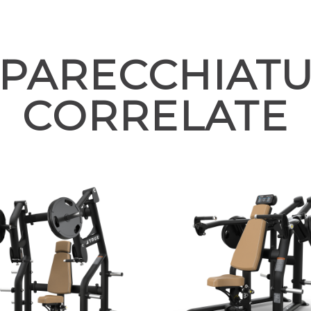
PARECCHIAT
CORRELATE