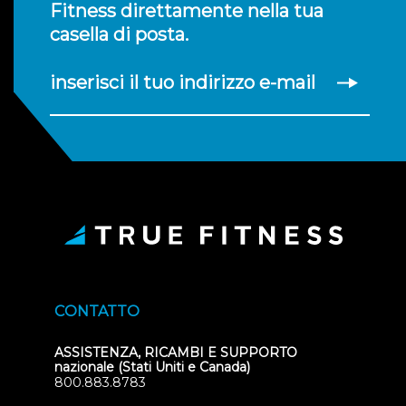
Fitness direttamente nella tua
casella di posta.
inserisci il tuo indirizzo e-mail
CONTATTO
ASSISTENZA, RICAMBI E SUPPORTO
nazionale (Stati Uniti e Canada)
800.883.8783