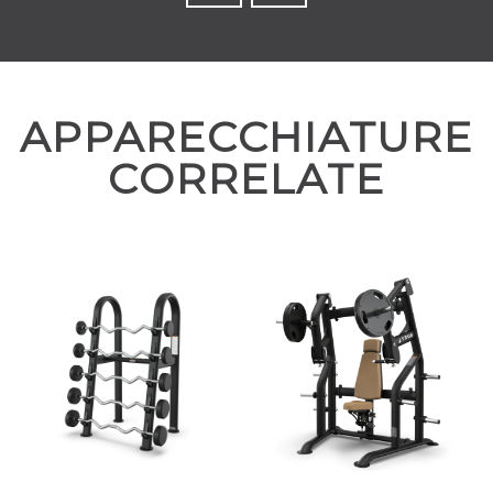
APPARECCHIATURE
CORRELATE