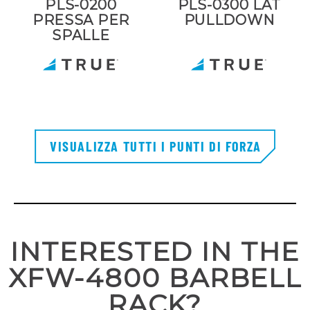
PLS-0200
PLS-0300 LAT
PRESSA PER
PULLDOWN
SPALLE
VISUALIZZA TUTTI I PUNTI DI FORZA
INTERESTED IN THE
XFW-4800 BARBELL
RACK?