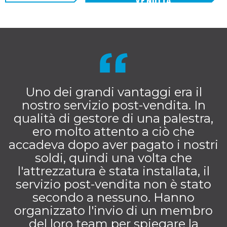
VENDITA
Uno dei grandi vantaggi era il
nostro servizio post-vendita. In
qualità di gestore di una palestra,
ero molto attento a ciò che
accadeva dopo aver pagato i nostri
soldi, quindi una volta che
l'attrezzatura è stata installata, il
servizio post-vendita non è stato
secondo a nessuno. Hanno
organizzato l'invio di un membro
del loro team per spiegare la