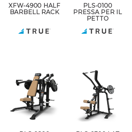
XFW-4900 HALF
PLS-0100
BARBELL RACK
PRESSA PER IL
PETTO