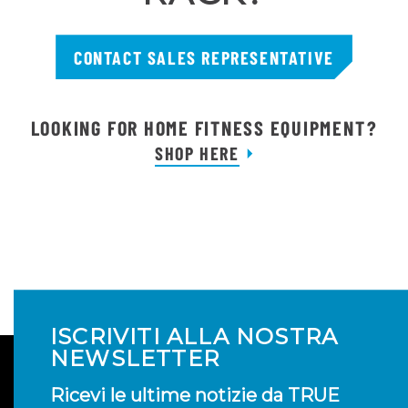
CONTACT SALES REPRESENTATIVE
LOOKING FOR HOME FITNESS EQUIPMENT?
SHOP HERE
ISCRIVITI ALLA NOSTRA
NEWSLETTER
Ricevi le ultime notizie da TRUE