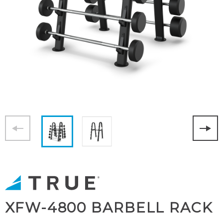
XFW-4800 BARBELL RACK