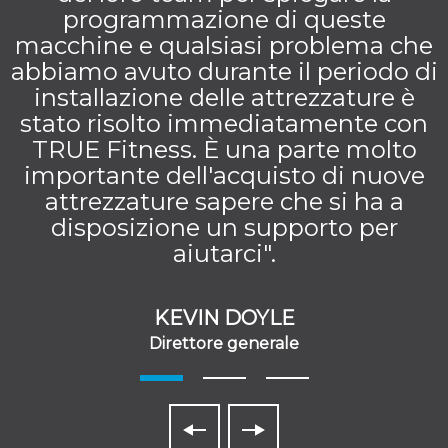
programmazione di queste
macchine e qualsiasi problema che
abbiamo avuto durante il periodo di
installazione delle attrezzature è
stato risolto immediatamente con
TRUE Fitness. È una parte molto
importante dell'acquisto di nuove
attrezzature sapere che si ha a
disposizione un supporto per
aiutarci".
KEVIN DOYLE
Direttore generale