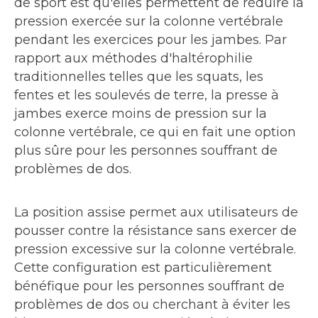
de sport est qu'elles permettent de réduire la
pression exercée sur la colonne vertébrale
pendant les exercices pour les jambes. Par
rapport aux méthodes d'haltérophilie
traditionnelles telles que les squats, les
fentes et les soulevés de terre, la presse à
jambes exerce moins de pression sur la
colonne vertébrale, ce qui en fait une option
plus sûre pour les personnes souffrant de
problèmes de dos.
La position assise permet aux utilisateurs de
pousser contre la résistance sans exercer de
pression excessive sur la colonne vertébrale.
Cette configuration est particulièrement
bénéfique pour les personnes souffrant de
problèmes de dos ou cherchant à éviter les