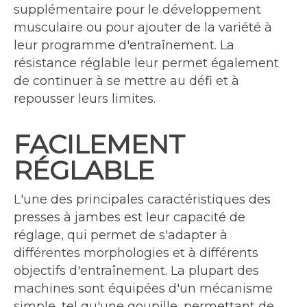
supplémentaire pour le développement
musculaire ou pour ajouter de la variété à
leur programme d'entraînement. La
résistance réglable leur permet également
de continuer à se mettre au défi et à
repousser leurs limites.
FACILEMENT
RÉGLABLE
L'une des principales caractéristiques des
presses à jambes est leur capacité de
réglage, qui permet de s'adapter à
différentes morphologies et à différents
objectifs d'entraînement. La plupart des
machines sont équipées d'un mécanisme
simple, tel qu'une goupille, permettant de