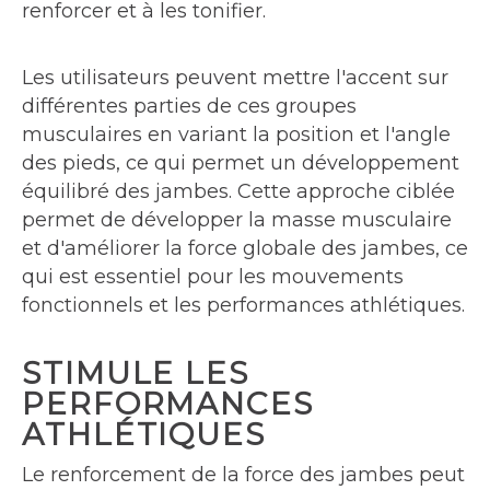
renforcer et à les tonifier.
Les utilisateurs peuvent mettre l'accent sur
différentes parties de ces groupes
musculaires en variant la position et l'angle
des pieds, ce qui permet un développement
équilibré des jambes. Cette approche ciblée
permet de développer la masse musculaire
et d'améliorer la force globale des jambes, ce
qui est essentiel pour les mouvements
fonctionnels et les performances athlétiques.
STIMULE LES
PERFORMANCES
ATHLÉTIQUES
Le renforcement de la force des jambes peut