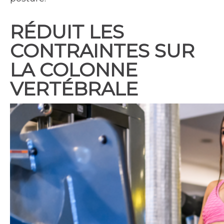
RÉDUIT LES
CONTRAINTES SUR
LA COLONNE
VERTÉBRALE