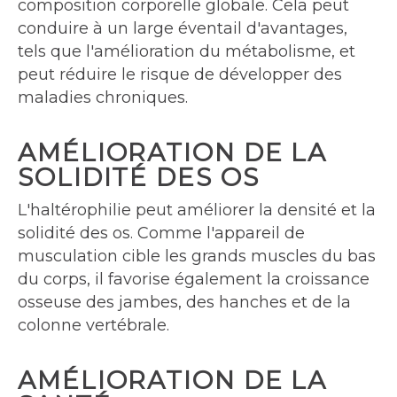
composition corporelle globale. Cela peut
conduire à un large éventail d'avantages,
tels que l'amélioration du métabolisme, et
peut réduire le risque de développer des
maladies chroniques.
AMÉLIORATION DE LA
SOLIDITÉ DES OS
L'haltérophilie peut améliorer la densité et la
solidité des os. Comme l'appareil de
musculation cible les grands muscles du bas
du corps, il favorise également la croissance
osseuse des jambes, des hanches et de la
colonne vertébrale.
AMÉLIORATION DE LA