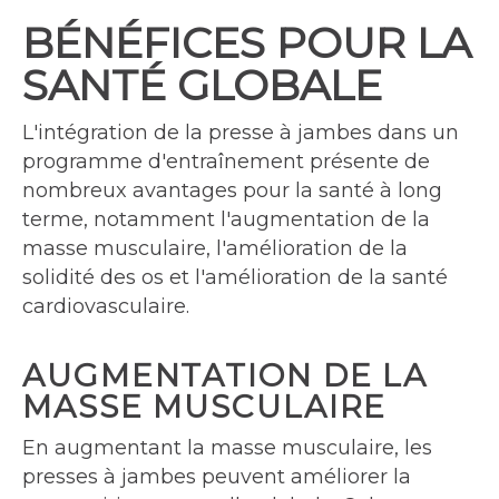
BÉNÉFICES POUR LA
SANTÉ GLOBALE
L'intégration de la presse à jambes dans un
programme d'entraînement présente de
nombreux avantages pour la santé à long
terme, notamment l'augmentation de la
masse musculaire, l'amélioration de la
solidité des os et l'amélioration de la santé
cardiovasculaire.
AUGMENTATION DE LA
MASSE MUSCULAIRE
En augmentant la masse musculaire, les
presses à jambes peuvent améliorer la