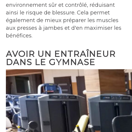
environnement sûr et contrôlé, réduisant
ainsi le risque de blessure. Cela permet
également de mieux préparer les muscles
aux presses à jambes et d'en maximiser les
bénéfices.
AVOIR UN ENTRAÎNEUR
DANS LE GYMNASE