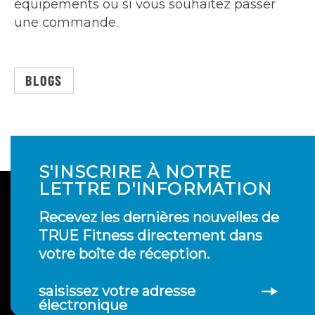
équipements ou si vous souhaitez passer
une commande.
BLOGS
S'INSCRIRE À NOTRE
LETTRE D'INFORMATION
Recevez les dernières nouvelles de
TRUE Fitness directement dans
votre boîte de réception.
saisissez votre adresse
électronique