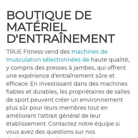
BOUTIQUE DE
MATÉRIEL
D'ENTRAÎNEMENT
TRUE Fitness vend des
machines de
musculation sélectionnées de
haute qualité,
y compris des presses à jambes, qui offrent
une expérience d'entraînement sûre et
efficace. En investissant dans des machines
fiables et durables, les propriétaires de salles
de sport peuvent créer un environnement
plus sûr pour leurs membres tout en
améliorant l'attrait général de leur
établissement. Contactez notre équipe si
vous avez des questions sur nos