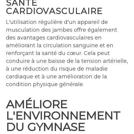
SANTÉ
CARDIOVASCULAIRE
L'utilisation régulière d'un appareil de
musculation des jambes offre également
des avantages cardiovasculaires en
améliorant la circulation sanguine et en
renforçant la santé du cœur. Cela peut
conduire à une baisse de la tension artérielle,
à une réduction du risque de maladie
cardiaque et à une amélioration de la
condition physique générale.
AMÉLIORE
L'ENVIRONNEMENT
DU GYMNASE