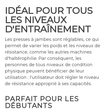
IDÉAL POUR TOUS
LES NIVEAUX
D'ENTRAÎNEMENT
Les presses à jambes sont réglables, ce qui
permet de varier les poids et les niveaux de
résistance, comme les autres machines
d'haltérophilie. Par conséquent, les
personnes de tous niveaux de condition
physique peuvent bénéficier de leur
utilisation ; l'utilisateur doit régler le niveau
de résistance approprié à ses capacités.
PARFAIT POUR LES
DÉBUTANTS