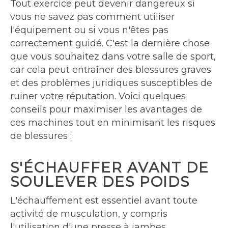
Tout exercice peut devenir dangereux si
vous ne savez pas comment utiliser
l'équipement ou si vous n'êtes pas
correctement guidé. C'est la dernière chose
que vous souhaitez dans votre salle de sport,
car cela peut entraîner des blessures graves
et des problèmes juridiques susceptibles de
ruiner votre réputation. Voici quelques
conseils pour maximiser les avantages de
ces machines tout en minimisant les risques
de blessures :
S'ÉCHAUFFER AVANT DE
SOULEVER DES POIDS
L'échauffement est essentiel avant toute
activité de musculation, y compris
l'utilisation d'une presse à jambes.