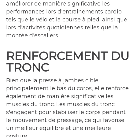
améliorer de manière significative les
performances lors d'entraînements cardio
tels que le vélo et la course à pied, ainsi que
lors d'activités quotidiennes telles que la
montée d'escaliers.
RENFORCEMENT DU
TRONC
Bien que la presse à jambes cible
principalement le bas du corps, elle renforce
également de manière significative les
muscles du tronc. Les muscles du tronc
s'engagent pour stabiliser le corps pendant
le mouvement de pressage, ce qui favorise
un meilleur équilibre et une meilleure
posture.