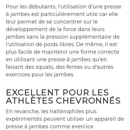
Pour les débutants, l'utilisation d'une presse
à jambes est particulièrement utile car elle
leur permet de se concentrer sur le
développement de la force dans leurs
jambes sans la pression supplémentaire de
l'utilisation de poids libres. De même, il est
plus facile de maintenir une forme correcte
en utilisant une presse à jambes qu'en
faisant des squats, des fentes ou d'autres
exercices pour les jambes.
EXCELLENT POUR LES
ATHLÈTES CHEVRONNÉS
En revanche, les haltérophiles plus
expérimentés peuvent utiliser un appareil de
presse à jambes comme exercice