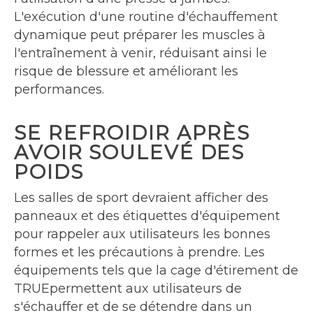
L'exécution d'une routine d'échauffement
dynamique peut préparer les muscles à
l'entraînement à venir, réduisant ainsi le
risque de blessure et améliorant les
performances.
SE REFROIDIR APRÈS
AVOIR SOULEVÉ DES
POIDS
Les salles de sport devraient afficher des
panneaux et des étiquettes d'équipement
pour rappeler aux utilisateurs les bonnes
formes et les précautions à prendre. Les
équipements tels que la cage d'étirement de
TRUEpermettent aux utilisateurs de
s'échauffer et de se détendre dans un