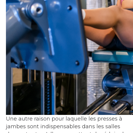
Une autre raison pour laquelle les presses à
jambes sont indispensables dans les salles