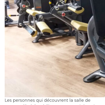
Les personnes qui découvrent la salle de