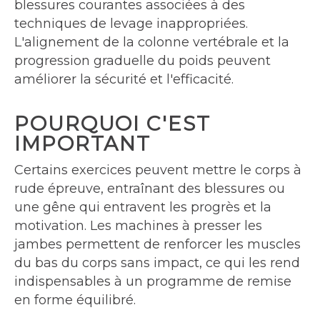
blessures courantes associées à des
techniques de levage inappropriées.
L'alignement de la colonne vertébrale et la
progression graduelle du poids peuvent
améliorer la sécurité et l'efficacité.
POURQUOI C'EST
IMPORTANT
Certains exercices peuvent mettre le corps à
rude épreuve, entraînant des blessures ou
une gêne qui entravent les progrès et la
motivation. Les machines à presser les
jambes permettent de renforcer les muscles
du bas du corps sans impact, ce qui les rend
indispensables à un programme de remise
en forme équilibré.