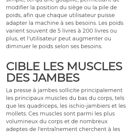
modifier la position du siège ou la pile de
poids, afin que chaque utilisateur puisse
adapter la machine à ses besoins. Les poids
varient souvent de 5 livres à 200 livres ou
plus, et l'utilisateur peut augmenter ou
diminuer le poids selon ses besoins.
CIBLE LES MUSCLES
DES JAMBES
La presse à jambes sollicite principalement
les principaux muscles du bas du corps, tels
que les quadriceps, les ischio-jambiers et les
mollets. Ces muscles sont parmi les plus
volumineux du corps et de nombreux
adeptes de l'entraînement cherchent à les