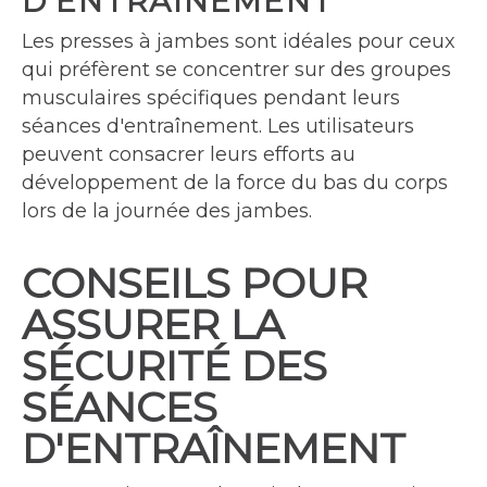
D'ENTRAÎNEMENT
Les presses à jambes sont idéales pour ceux
qui préfèrent se concentrer sur des groupes
musculaires spécifiques pendant leurs
séances d'entraînement. Les utilisateurs
peuvent consacrer leurs efforts au
développement de la force du bas du corps
lors de la journée des jambes.
CONSEILS POUR
ASSURER LA
SÉCURITÉ DES
SÉANCES
D'ENTRAÎNEMENT