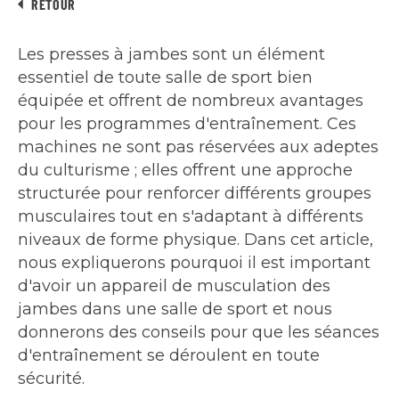
RETOUR
Les presses à jambes sont un élément
essentiel de toute salle de sport bien
équipée et offrent de nombreux avantages
pour les programmes d'entraînement. Ces
machines ne sont pas réservées aux adeptes
du culturisme ; elles offrent une approche
structurée pour renforcer différents groupes
musculaires tout en s'adaptant à différents
niveaux de forme physique. Dans cet article,
nous expliquerons pourquoi il est important
d'avoir un appareil de musculation des
jambes dans une salle de sport et nous
donnerons des conseils pour que les séances
d'entraînement se déroulent en toute
sécurité.