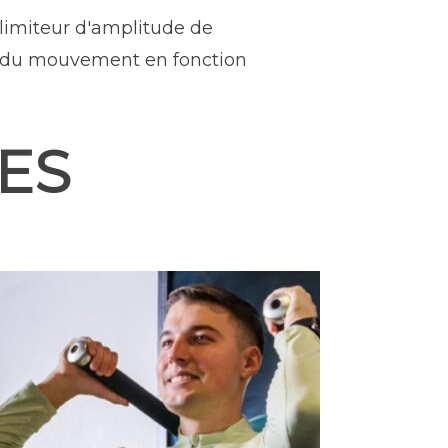
limiteur d'amplitude de
de du mouvement en fonction
ES