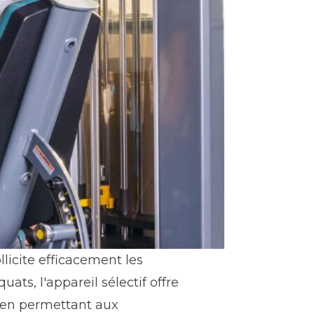
llicite efficacement les
uats, l'appareil sélectif offre
 en permettant aux