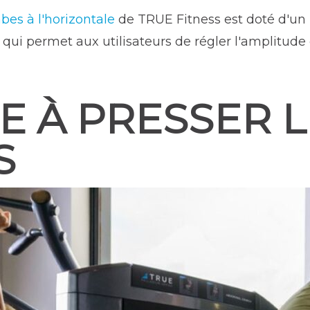
bes à l'horizontale
de TRUE Fitness est doté d'un 
e qui permet aux utilisateurs de régler l'amplitu
E À PRESSER L
S