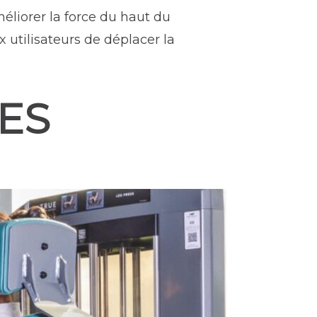
éliorer la force du haut du
 utilisateurs de déplacer la
ES