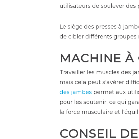
utilisateurs de soulever des 
Le siège des presses à jambe
de cibler différents groupes
MACHINE À
Travailler les muscles des 
mais cela peut s'avérer diffi
des jambes
permet aux utilis
pour les soutenir, ce qui gar
la force musculaire et l'équi
CONSEIL DE