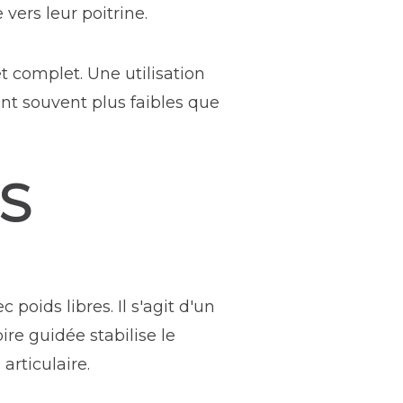
 vers leur poitrine.
t complet. Une utilisation
ont souvent plus faibles que
S
poids libres. Il s'agit d'un
oire guidée stabilise le
articulaire.