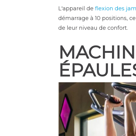
L'appareil de
flexion des jam
démarrage à 10 positions, c
de leur niveau de confort.
MACHIN
ÉPAULE