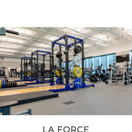
LA FORCE