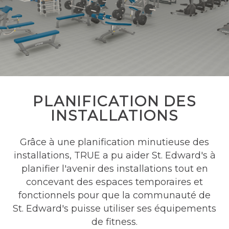
PLANIFICATION DES
INSTALLATIONS
Grâce à une planification minutieuse des
installations, TRUE a pu aider St. Edward's à
planifier l'avenir des installations tout en
concevant des espaces temporaires et
fonctionnels pour que la communauté de
St. Edward's puisse utiliser ses équipements
de fitness.