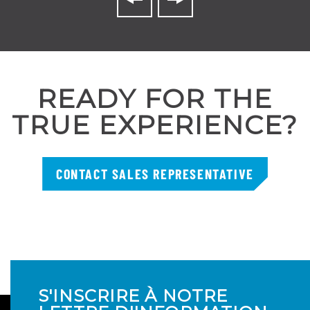
READY FOR THE
TRUE EXPERIENCE?
CONTACT SALES REPRESENTATIVE
S'INSCRIRE À NOTRE