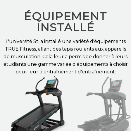
ÉQUIPEMENT
INSTALLÉ
L'université St.
a installé une variété d'équipements
TRUE Fitness, allant des tapis roulants aux appareils
de musculation. Cela leur a permis de donner à leurs
étudiants
une gamme variée d'équipements à choisir
pour leur
d'entraînement
d'entraînement.