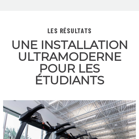
LES RÉSULTATS
UNE INSTALLATION
ULTRAMODERNE
POUR LES
ÉTUDIANTS