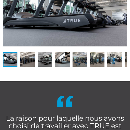
La raison pour laquelle nous avons
choisi de travailler avec TRUE est