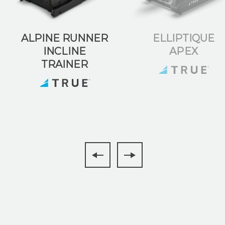
ALPINE RUNNER
ELLIPTIQUE
INCLINE
APEX
TRAINER