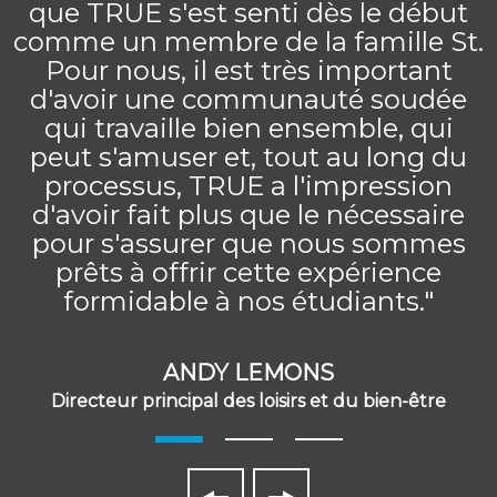
que TRUE s'est senti dès le début
comme un membre de la famille St.
Pour nous, il est très important
d'avoir une communauté soudée
qui travaille bien ensemble, qui
peut s'amuser et, tout au long du
processus, TRUE a l'impression
d'avoir fait plus que le nécessaire
pour s'assurer que nous sommes
prêts à offrir cette expérience
formidable à nos étudiants."
ANDY LEMONS
Directeur principal des loisirs et du bien-être