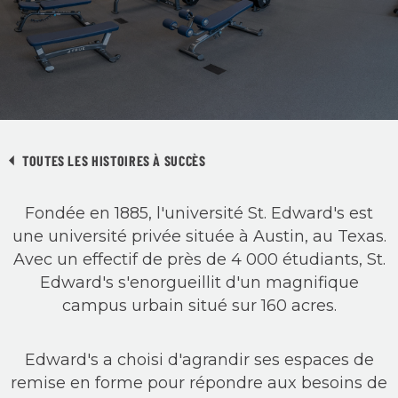
TOUTES LES HISTOIRES À SUCCÈS
Fondée en 1885, l'université St. Edward's est
une université privée située à Austin, au Texas.
Avec un effectif de près de 4 000 étudiants, St.
Edward's s'enorgueillit d'un magnifique
campus urbain situé sur 160 acres.
Edward's a choisi d'agrandir ses espaces de
remise en forme pour répondre aux besoins de