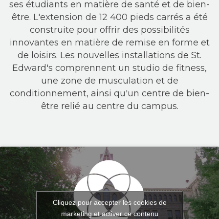
ses étudiants en matière de santé et de bien-
être. L'extension de 12 400 pieds carrés a été
construite pour offrir des possibilités
innovantes en matière de remise en forme et
de loisirs. Les nouvelles installations de St.
Edward's comprennent un studio de fitness,
une zone de musculation et de
conditionnement, ainsi qu'un centre de bien-
être relié au centre du campus.
Cliquez pour accepter les cookies de
marketing et activer ce contenu