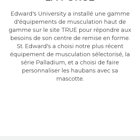
Edward's University a installé une gamme
d'équipements de musculation haut de
gamme sur le site TRUE pour répondre aux
besoins de son centre de remise en forme.
St. Edward's a choisi notre plus récent
équipement de musculation sélectorisé, la
série Palladium, et a choisi de faire
personnaliser les haubans avec sa
mascotte.