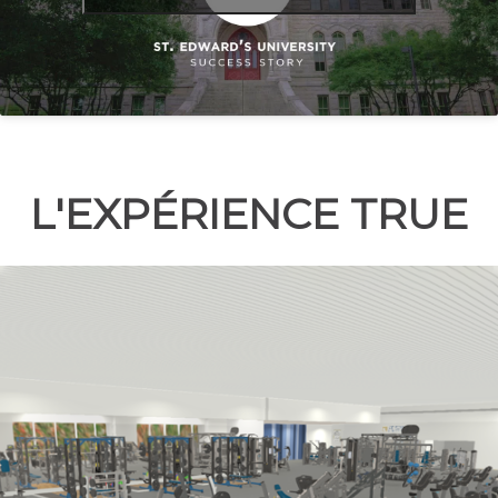
L'EXPÉRIENCE TRUE