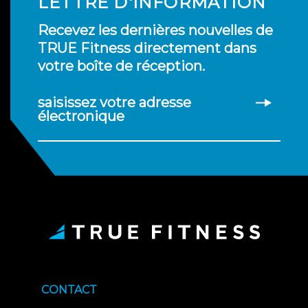
LETTRE D'INFORMATION
Recevez les dernières nouvelles de
TRUE Fitness directement dans
votre boîte de réception.
saisissez votre adresse
électronique
CONTACT