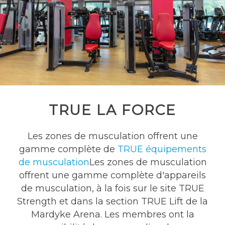
TRUE LA FORCE
Les zones de musculation offrent une
gamme complète de
TRUE équipements
de musculation
Les zones de musculation
offrent une gamme complète d'appareils
de musculation, à la fois sur le site TRUE
Strength et dans la section TRUE Lift de la
Mardyke Arena. Les membres ont la