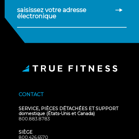
saisissez votre adresse
électronique
CONTACT
SERVICE, PIÈCES DÉTACHÉES ET SUPPORT
domestique (États-Unis et Canada)
800.883.8783
SIÈGE
800.426.6570