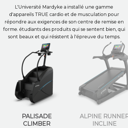
L'Université Mardyke
a installé une gamme
d'appareils TRUE
cardio et de musculation
pour
répondre aux exigences de son centre de remise en
forme.
étudiants
des produits qui se sentent bien, qui
sont beaux et qui résistent à l'épreuve du temps.
PALISADE
ALPINE RUNNE
CLIMBER
INCLINE