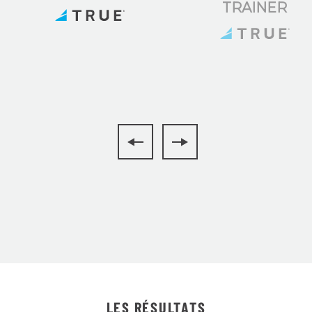
TRAINER
LES RÉSULTATS