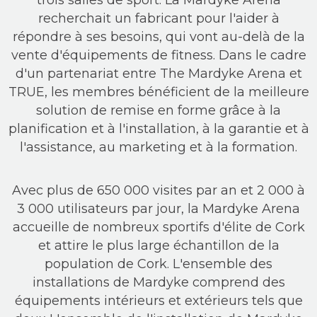
trois salles de sport. La Mardyke Arena
recherchait un fabricant pour l'aider à
répondre à ses besoins, qui vont au-delà de la
vente d'équipements de fitness. Dans le cadre
d'un partenariat entre The Mardyke Arena et
TRUE, les membres bénéficient de la meilleure
solution de remise en forme grâce à la
planification et à l'installation, à la garantie et à
l'assistance, au marketing et à la formation.
Avec plus de 650 000 visites par an et 2 000 à
3 000 utilisateurs par jour, la Mardyke Arena
accueille de nombreux sportifs d'élite de Cork
et attire le plus large échantillon de la
population de Cork. L'ensemble des
installations de Mardyke comprend des
équipements intérieurs et extérieurs tels que