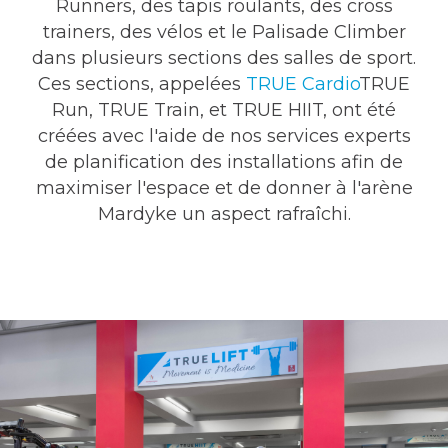
Runners, des tapis roulants, des cross
trainers, des vélos et le
Palisade Climber
dans plusieurs sections des salles de sport.
Ces sections, appelées
TRUE Cardio
TRUE
Run, TRUE Train, et TRUE HIIT, ont été
créées avec l'aide de nos services experts
de planification des installations afin de
maximiser l'espace et de donner à l'arène
Mardyke un aspect rafraîchi.