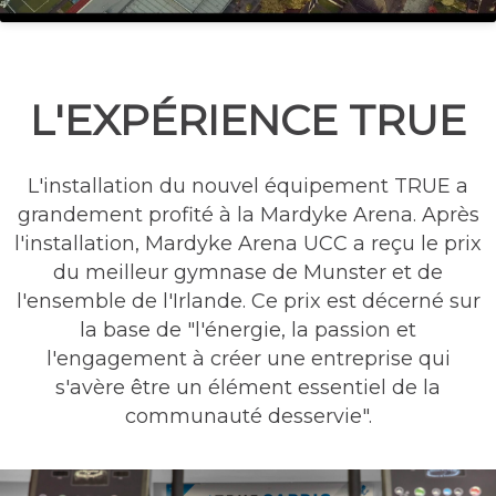
L'EXPÉRIENCE TRUE
L'installation du nouvel équipement TRUE a
grandement profité à la Mardyke Arena. Après
l'installation, Mardyke Arena UCC a reçu le prix
du meilleur gymnase de Munster et de
l'ensemble de l'Irlande. Ce prix est décerné sur
la base de "l'énergie, la passion et
l'engagement à créer une entreprise qui
s'avère être un élément essentiel de la
communauté desservie".