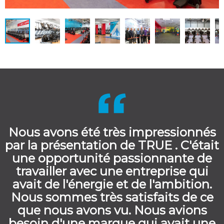
Nous avons été très impressionnés
par la présentation de TRUE . C'était
une opportunité passionnante de
travailler avec une entreprise qui
avait de l'énergie et de l'ambition.
Nous sommes très satisfaits de ce
que nous avons vu. Nous avions
besoin d'une marque qui avait une