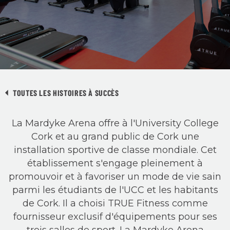
TOUTES LES HISTOIRES À SUCCÈS
La Mardyke Arena offre à l'University College
Cork et au grand public de Cork une
installation sportive de classe mondiale. Cet
établissement s'engage pleinement à
promouvoir et à favoriser un mode de vie sain
parmi les étudiants de l'UCC et les habitants
de Cork. Il a choisi TRUE Fitness comme
fournisseur exclusif d'équipements pour ses