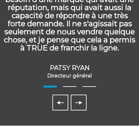
réputation, mais qui avait aussi la
capacité de répondre à une très
forte demande. Il ne s'agissait pas
seulement de nous vendre quelque
chose, et je pense que cela a permis
à TRUE de franchir la ligne.
PATSY RYAN
Directeur général