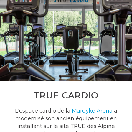
TRUE CARDIO
L'espace cardio de la
Mardyke Arena
a
modernisé son ancien équipement en
installant sur le site TRUE des Alpine