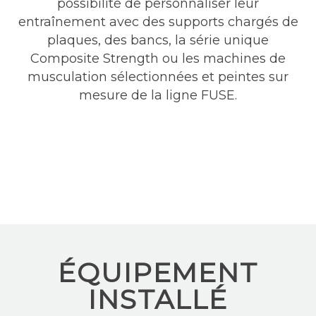
possibilité de personnaliser leur
entraînement avec des supports chargés de
plaques, des bancs, la série unique
Composite Strength ou les machines de
musculation sélectionnées et peintes sur
mesure de la ligne FUSE.
ÉQUIPEMENT
INSTALLÉ