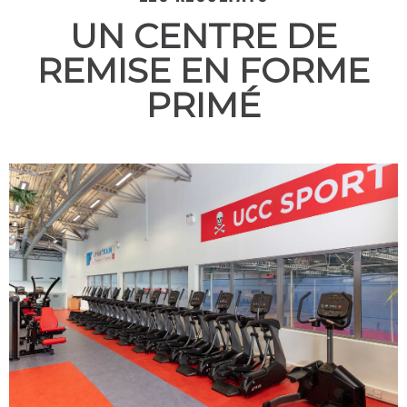
UN CENTRE DE
REMISE EN FORME
PRIMÉ