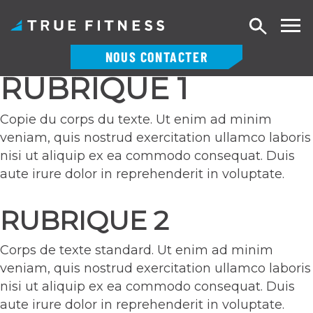
Recherch
NOUS CONTACTER
RUBRIQUE 1
Skip
to
content
Copie du corps du texte. Ut enim ad minim
veniam, quis nostrud exercitation ullamco laboris
nisi ut aliquip ex ea commodo consequat. Duis
aute irure dolor in reprehenderit in voluptate.
RUBRIQUE 2
Corps de texte standard. Ut enim ad minim
veniam, quis nostrud exercitation ullamco laboris
nisi ut aliquip ex ea commodo consequat. Duis
aute irure dolor in reprehenderit in voluptate.