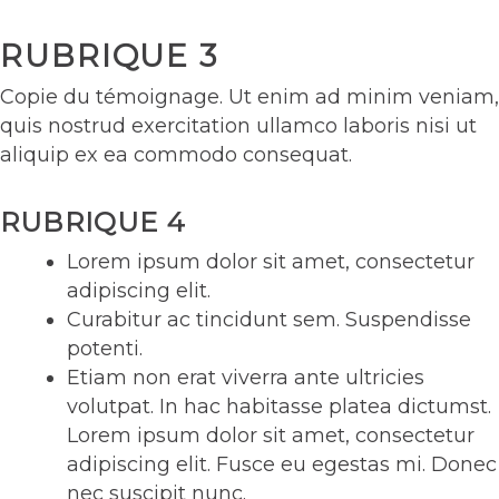
RUBRIQUE 3
Copie du témoignage. Ut enim ad minim veniam,
quis nostrud exercitation ullamco laboris nisi ut
aliquip ex ea commodo consequat.
RUBRIQUE 4
Lorem ipsum dolor sit amet, consectetur
adipiscing elit.
Curabitur ac tincidunt sem. Suspendisse
potenti.
Etiam non erat viverra ante ultricies
volutpat. In hac habitasse platea dictumst.
Lorem ipsum dolor sit amet, consectetur
adipiscing elit. Fusce eu egestas mi. Donec
nec suscipit nunc.