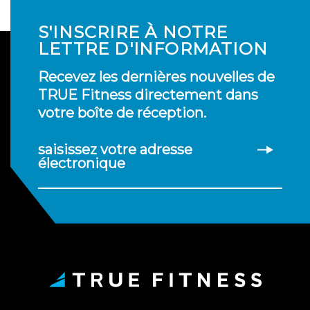
S'INSCRIRE À NOTRE
LETTRE D'INFORMATION
Recevez les dernières nouvelles de
TRUE Fitness directement dans
votre boîte de réception.
saisissez votre adresse
électronique