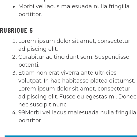
Morbi vel lacus malesuada nulla fringilla
porttitor.
RUBRIQUE 5
Lorem ipsum dolor sit amet, consectetur
adipiscing elit.
Curabitur ac tincidunt sem. Suspendisse
potenti.
Etiam non erat viverra ante ultricies
volutpat. In hac habitasse platea dictumst.
Lorem ipsum dolor sit amet, consectetur
adipiscing elit. Fusce eu egestas mi. Donec
nec suscipit nunc.
99Morbi vel lacus malesuada nulla fringilla
porttitor.