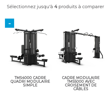
Sélectionnez jusqu'à
4
produits à comparer
TMS4000 CADRE
CADRE MODULAIRE
QUADRI MODULAIRE
TMS5000 AVEC
SIMPLE
CROISEMENT DE
CÂBLES