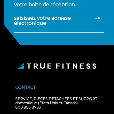
votre boîte de réception.
saisissez votre adresse
électronique
CONTACT
SERVICE, PIÈCES DÉTACHÉES ET SUPPORT
domestique (États-Unis et Canada)
800.883.8783