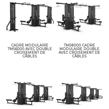
CADRE MODULAIRE
TMS8000 CADRE
TMS6000 AVEC DOUBLE
MODULAIRE DOUBLE
CROISEMENT DE
AVEC CROISEMENT DE
CÂBLES
CÂBLES