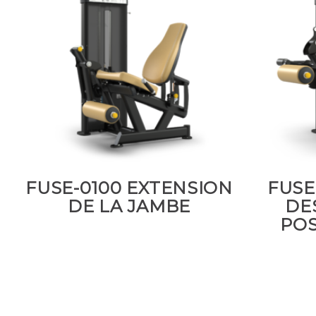
FUSE-0100 EXTENSION
FUSE
DE LA JAMBE
DE
POS