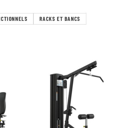
NCTIONNELS
RACKS ET BANCS