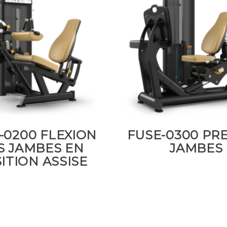
-0200 FLEXION
FUSE-0300 PRE
S JAMBES EN
JAMBES
ITION ASSISE