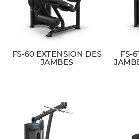
FS-60 EXTENSION DES
FS-6
JAMBES
JAMBE