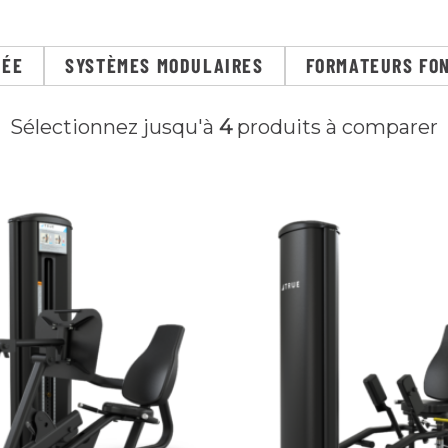
GÉE
SYSTÈMES MODULAIRES
FORMATEURS FO
Sélectionnez jusqu'à
4
produits à comparer