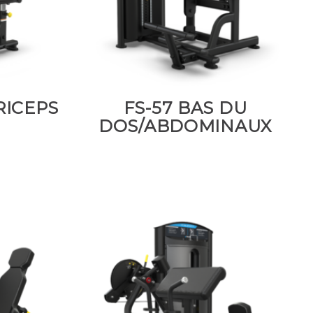
RICEPS
FS-57 BAS DU
DOS/ABDOMINAUX