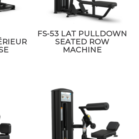
FS-53 LAT PULLDOWN
ÉRIEUR
SEATED ROW
SE
MACHINE