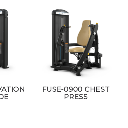
VATION
FUSE-0900 CHEST
DE
PRESS