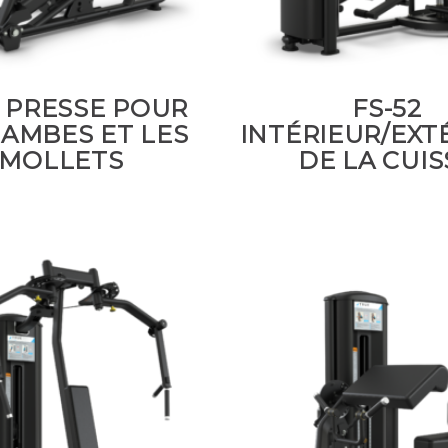
1 PRESSE POUR
FS-52
JAMBES ET LES
INTÉRIEUR/EXT
MOLLETS
DE LA CUIS