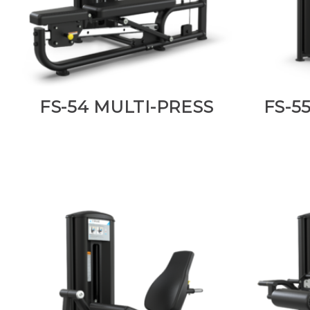
FS-54 MULTI-PRESS
FS-5