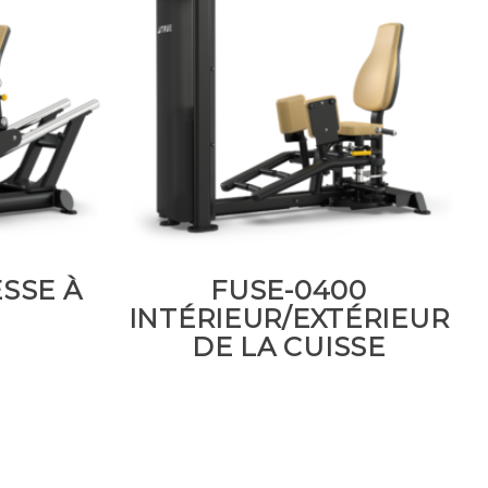
SSE À
FUSE-0400
INTÉRIEUR/EXTÉRIEUR
DE LA CUISSE