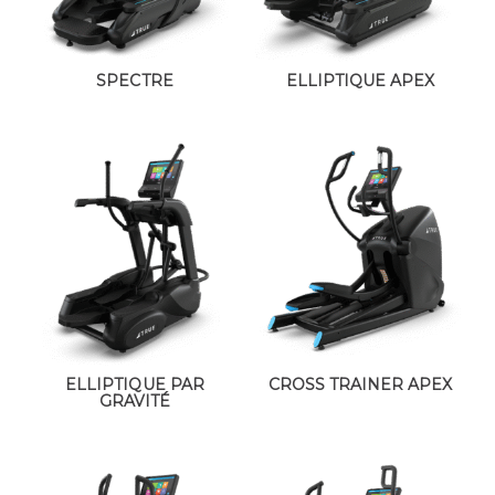
SPECTRE
ELLIPTIQUE APEX
ELLIPTIQUE PAR
CROSS TRAINER APEX
GRAVITÉ