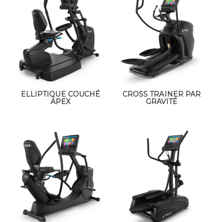
ELLIPTIQUE COUCHÉ
CROSS TRAINER PAR
APEX
GRAVITÉ