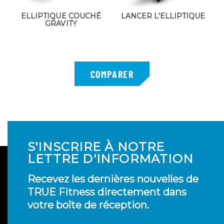
ELLIPTIQUE COUCHÉ
LANCER L'ELLIPTIQUE
GRAVITY
S'INSCRIRE À NOTRE
LETTRE D'INFORMATION
Recevez les dernières nouvelles de
TRUE Fitness directement dans
votre boîte de réception.