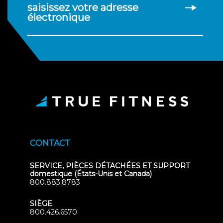
saisissez votre adresse
électronique
CONTACT
SERVICE, PIÈCES DÉTACHÉES ET SUPPORT
domestique (États-Unis et Canada)
800.883.8783
SIÈGE
800.426.6570