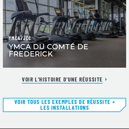
YMCA/JCC
YMCA DU COMTÉ DE
FREDERICK
VOIR L'HISTOIRE D'UNE RÉUSSITE
VOIR TOUS LES EXEMPLES DE RÉUSSITE +
LES INSTALLATIONS