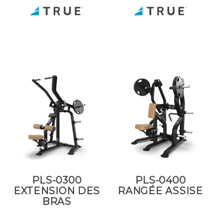
PLS-0300
PLS-0400
EXTENSION DES
RANGÉE ASSISE
BRAS