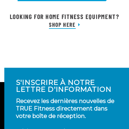
LOOKING FOR HOME FITNESS EQUIPMENT?
SHOP HERE
S'INSCRIRE À NOTRE
LETTRE D'INFORMATION
Recevez les dernières nouvelles de
TRUE Fitness directement dans
votre boîte de réception.