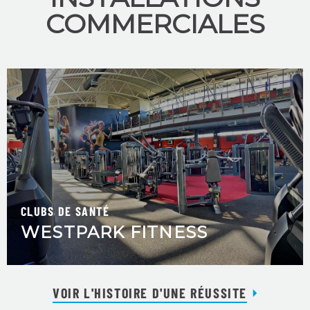
COMMERCIALES
CLUBS DE SANTÉ
WESTPARK FITNESS
VOIR L'HISTOIRE D'UNE RÉUSSITE