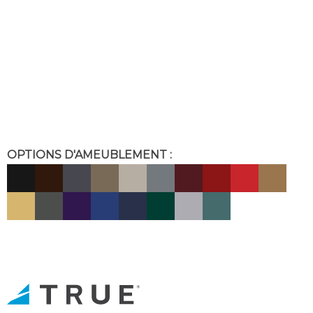
OPTIONS D'AMEUBLEMENT :