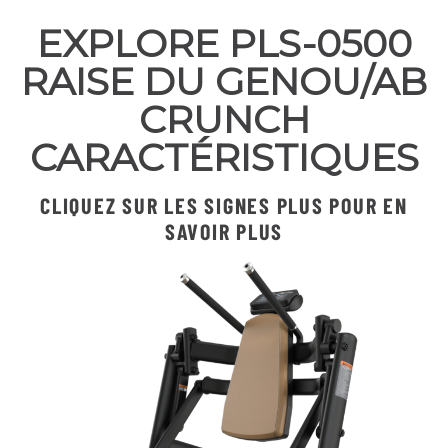
EXPLORE PLS-0500
RAISE DU GENOU/AB
CRUNCH
CARACTÉRISTIQUES
CLIQUEZ SUR LES SIGNES PLUS POUR EN
SAVOIR PLUS