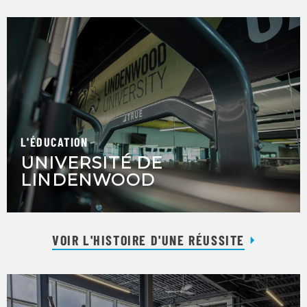
L'ÉDUCATION
UNIVERSITÉ DE
LINDENWOOD
VOIR L'HISTOIRE D'UNE RÉUSSITE