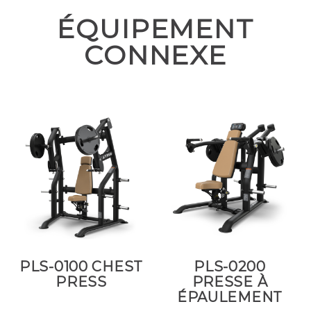
ÉQUIPEMENT
CONNEXE
PLS-0100 CHEST
PLS-0200
PRESS
PRESSE À
ÉPAULEMENT