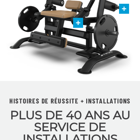
HISTOIRES DE RÉUSSITE + INSTALLATIONS
PLUS DE 40 ANS AU
SERVICE DE
INSTALLATIONS