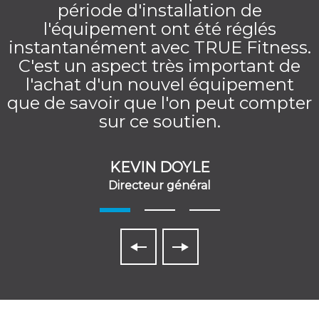
période d'installation de
l'équipement ont été réglés
instantanément avec TRUE Fitness.
C'est un aspect très important de
l'achat d'un nouvel équipement
que de savoir que l'on peut compter
sur ce soutien.
KEVIN DOYLE
Directeur général