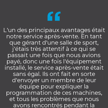
L'un des principaux avantages était
notre service après-vente. En tant
que gérant d'une salle de sport,
j'étais très attentif à ce qui se
passait une fois que nous avions
payé, donc une fois l'équipement
installé, le service après-vente était
sans égal. Ils ont fait en sorte
d'envoyer un membre de leur
équipe pour expliquer la
programmation de ces machines,
et tous les problèmes que nous
avons rencontrés pendant la