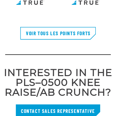
VOIR TOUS LES POINTS FORTS
INTERESTED IN THE
PLS–0500 KNEE
RAISE/AB CRUNCH?
CONTACT SALES REPRESENTATIVE