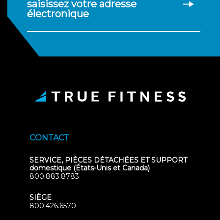
saisissez votre adresse
électronique
CONTACT
SERVICE, PIÈCES DÉTACHÉES ET SUPPORT
domestique (États-Unis et Canada)
800.883.8783
SIÈGE
800.426.6570