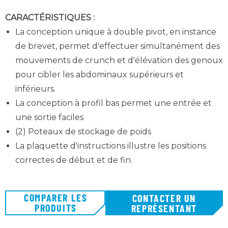
CARACTÉRISTIQUES :
La conception unique à double pivot, en instance
de brevet, permet d'effectuer simultanément des
mouvements de crunch et d'élévation des genoux
pour cibler les abdominaux supérieurs et
inférieurs.
La conception à profil bas permet une entrée et
une sortie faciles
(2) Poteaux de stockage de poids
La plaquette d'instructions illustre les positions
correctes de début et de fin.
COMPARER LES
CONTACTER UN
PRODUITS
REPRÉSENTANT