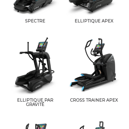
SPECTRE
ELLIPTIQUE APEX
ELLIPTIQUE PAR
CROSS TRAINER APEX
GRAVITÉ