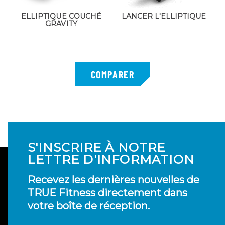
ELLIPTIQUE COUCHÉ
LANCER L'ELLIPTIQUE
GRAVITY
S'INSCRIRE À NOTRE
LETTRE D'INFORMATION
Recevez les dernières nouvelles de
TRUE Fitness directement dans
votre boîte de réception.