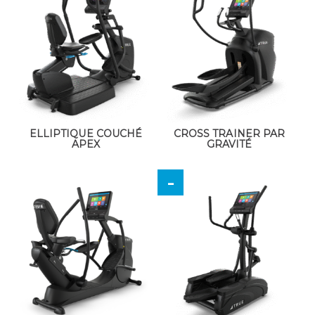
ELLIPTIQUE COUCHÉ
CROSS TRAINER PAR
APEX
GRAVITÉ