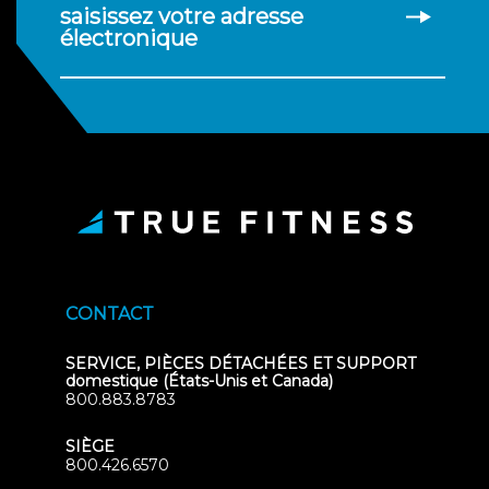
saisissez votre adresse
électronique
CONTACT
SERVICE, PIÈCES DÉTACHÉES ET SUPPORT
domestique (États-Unis et Canada)
800.883.8783
SIÈGE
800.426.6570