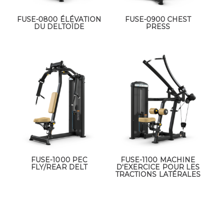
FUSE-0800 ÉLÉVATION
FUSE-0900 CHEST
DU DELTOÏDE
PRESS
FUSE-1000 PEC
FUSE-1100 MACHINE
FLY/REAR DELT
D'EXERCICE POUR LES
TRACTIONS LATÉRALES