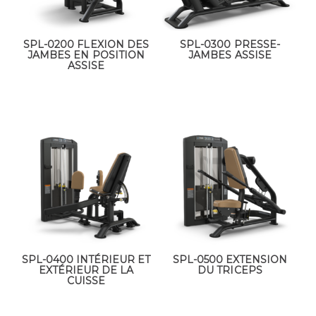
SPL-0200 FLEXION DES
SPL-0300 PRESSE-
JAMBES EN POSITION
JAMBES ASSISE
ASSISE
SPL-0400 INTÉRIEUR ET
SPL-0500 EXTENSION
EXTÉRIEUR DE LA
DU TRICEPS
CUISSE