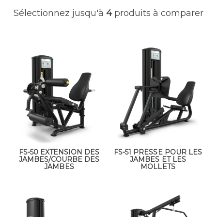
Sélectionnez jusqu'à
4
produits à comparer
FS-50 EXTENSION DES
FS-51 PRESSE POUR LES
JAMBES/COURBE DES
JAMBES ET LES
JAMBES
MOLLETS