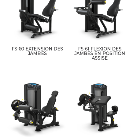
FS-60 EXTENSION DES
FS-61 FLEXION DES
JAMBES
JAMBES EN POSITION
ASSISE