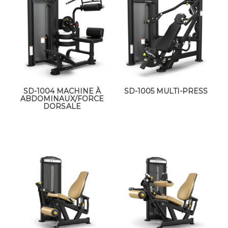
SD-1004 MACHINE À
SD-1005 MULTI-PRESS
ABDOMINAUX/FORCE
DORSALE