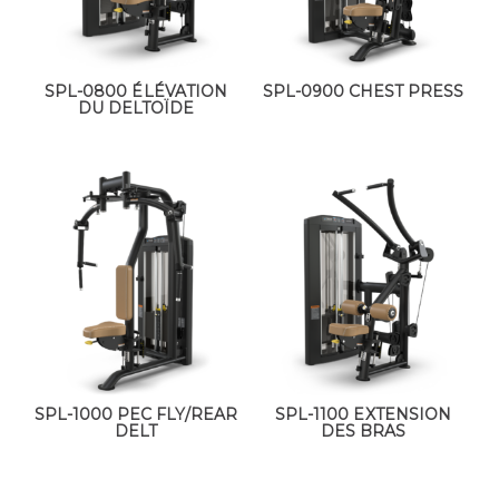
SPL-0800 ÉLÉVATION
SPL-0900 CHEST PRESS
DU DELTOÏDE
SPL-1000 PEC FLY/REAR
SPL-1100 EXTENSION
DELT
DES BRAS