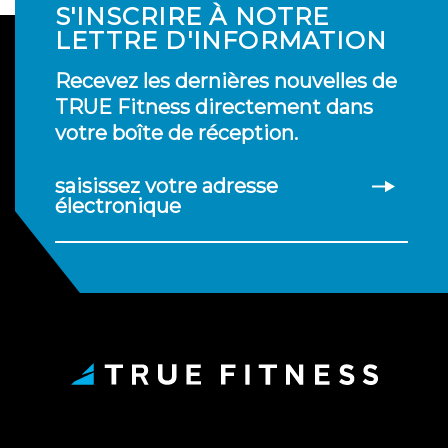
S'INSCRIRE À NOTRE
LETTRE D'INFORMATION
Recevez les dernières nouvelles de
TRUE Fitness directement dans
votre boîte de réception.
saisissez votre adresse
électronique