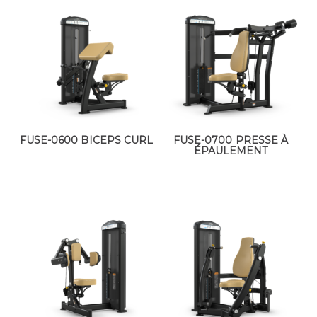
FUSE-0600 BICEPS CURL
FUSE-0700 PRESSE À
ÉPAULEMENT