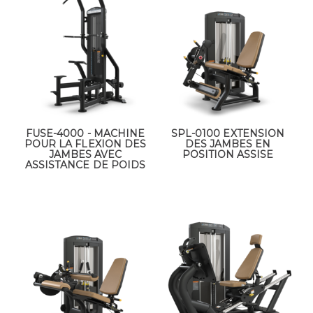
FUSE-4000 - MACHINE
SPL-0100 EXTENSION
POUR LA FLEXION DES
DES JAMBES EN
JAMBES AVEC
POSITION ASSISE
ASSISTANCE DE POIDS