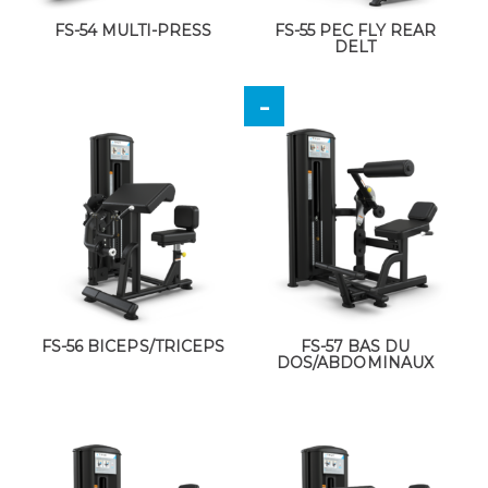
FS-54 MULTI-PRESS
FS-55 PEC FLY REAR
DELT
FS-56 BICEPS/TRICEPS
FS-57 BAS DU
DOS/ABDOMINAUX