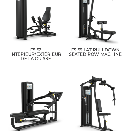
FS-52
FS-53 LAT PULLDOWN
INTÉRIEUR/EXTÉRIEUR
SEATED ROW MACHINE
DE LA CUISSE