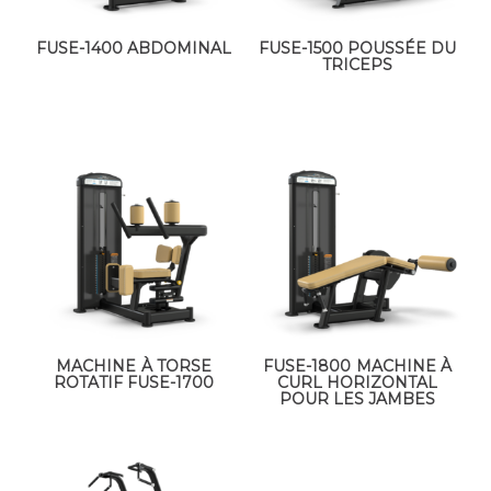
FUSE-1400 ABDOMINAL
FUSE-1500 POUSSÉE DU
TRICEPS
MACHINE À TORSE
FUSE-1800 MACHINE À
ROTATIF FUSE-1700
CURL HORIZONTAL
POUR LES JAMBES