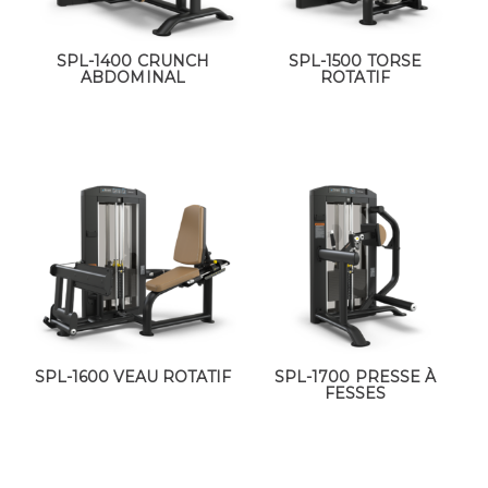
SPL-1400 CRUNCH
SPL-1500 TORSE
ABDOMINAL
ROTATIF
SPL-1600 VEAU ROTATIF
SPL-1700 PRESSE À
FESSES