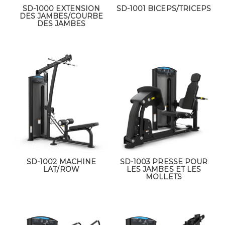
SD-1000 EXTENSION
SD-1001 BICEPS/TRICEPS
DES JAMBES/COURBE
DES JAMBES
SD-1002 MACHINE
SD-1003 PRESSE POUR
LAT/ROW
LES JAMBES ET LES
MOLLETS