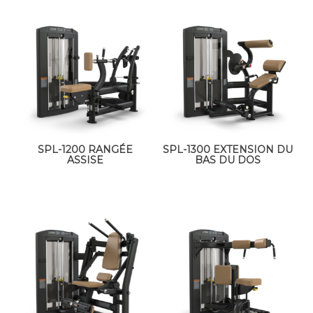
SPL-1200 RANGÉE
SPL-1300 EXTENSION DU
ASSISE
BAS DU DOS