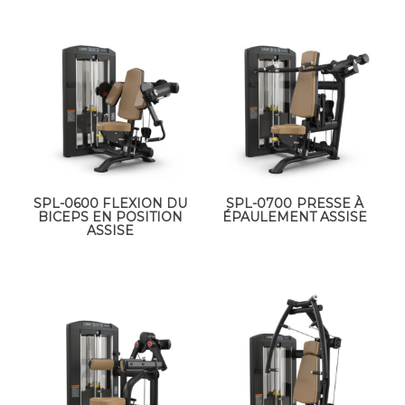
SPL-0600 FLEXION DU
SPL-0700 PRESSE À
BICEPS EN POSITION
ÉPAULEMENT ASSISE
ASSISE