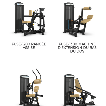
FUSE-1200 RANGÉE
FUSE-1300 MACHINE
ASSISE
D'EXTENSION DU BAS
DU DOS