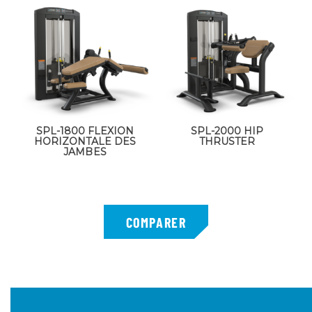
SPL-1800 FLEXION
SPL-2000 HIP
HORIZONTALE DES
THRUSTER
JAMBES