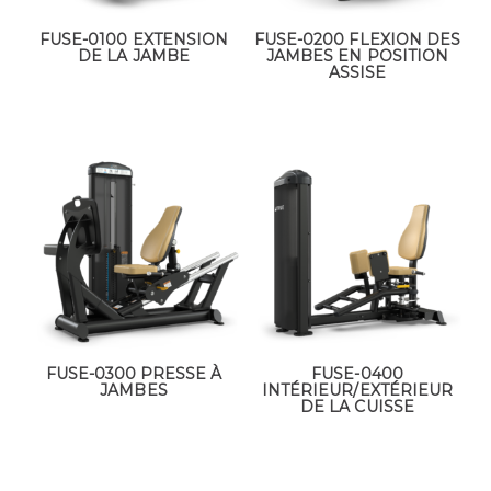
FUSE-0100 EXTENSION
FUSE-0200 FLEXION DES
DE LA JAMBE
JAMBES EN POSITION
ASSISE
FUSE-0300 PRESSE À
FUSE-0400
JAMBES
INTÉRIEUR/EXTÉRIEUR
DE LA CUISSE