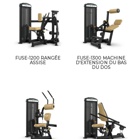
FUSE-1200 RANGÉE
FUSE-1300 MACHINE
ASSISE
D'EXTENSION DU BAS
DU DOS