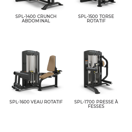
SPL-1400 CRUNCH
SPL-1500 TORSE
ABDOMINAL
ROTATIF
SPL-1600 VEAU ROTATIF
SPL-1700 PRESSE À
FESSES