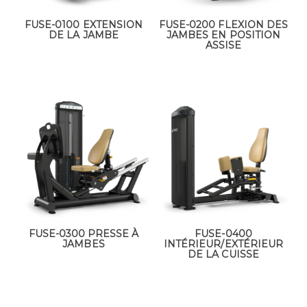
FUSE-0100 EXTENSION
FUSE-0200 FLEXION DES
DE LA JAMBE
JAMBES EN POSITION
ASSISE
FUSE-0300 PRESSE À
FUSE-0400
JAMBES
INTÉRIEUR/EXTÉRIEUR
DE LA CUISSE