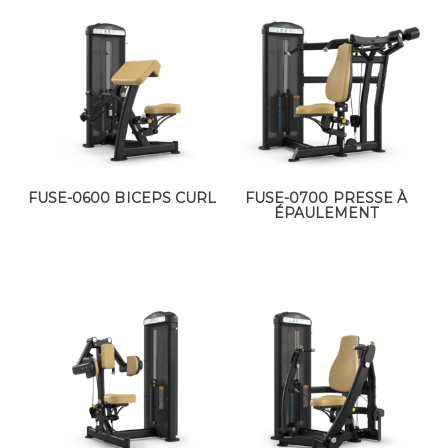
FUSE-0600 BICEPS CURL
FUSE-0700 PRESSE À
ÉPAULEMENT