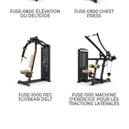
FUSE-0800 ÉLÉVATION
FUSE-0900 CHEST
DU DELTOÏDE
PRESS
FUSE-1000 PEC
FUSE-1100 MACHINE
FLY/REAR DELT
D'EXERCICE POUR LES
TRACTIONS LATÉRALES