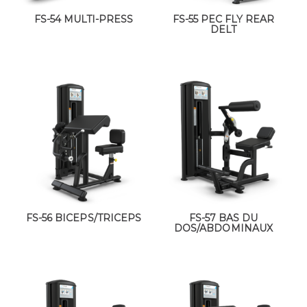
FS-54 MULTI-PRESS
FS-55 PEC FLY REAR
DELT
FS-56 BICEPS/TRICEPS
FS-57 BAS DU
DOS/ABDOMINAUX