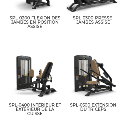
SPL-0200 FLEXION DES
SPL-0300 PRESSE-
JAMBES EN POSITION
JAMBES ASSISE
ASSISE
SPL-0400 INTÉRIEUR ET
SPL-0500 EXTENSION
EXTÉRIEUR DE LA
DU TRICEPS
CUISSE