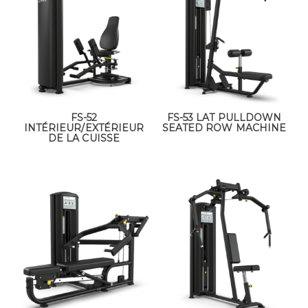
FS-52
FS-53 LAT PULLDOWN
INTÉRIEUR/EXTÉRIEUR
SEATED ROW MACHINE
DE LA CUISSE