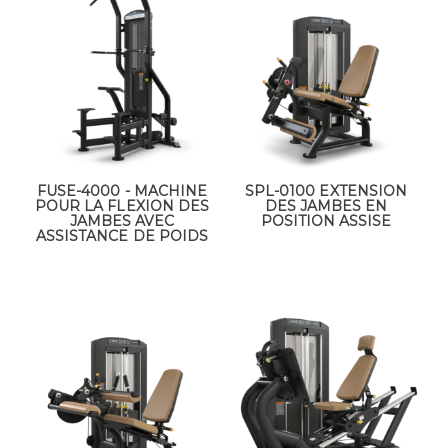
FUSE-4000 - MACHINE
SPL-0100 EXTENSION
POUR LA FLEXION DES
DES JAMBES EN
JAMBES AVEC
POSITION ASSISE
ASSISTANCE DE POIDS