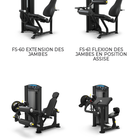
FS-60 EXTENSION DES
FS-61 FLEXION DES
JAMBES
JAMBES EN POSITION
ASSISE