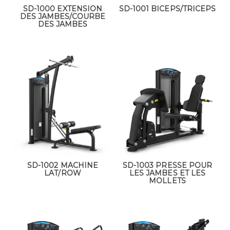
SD-1000 EXTENSION
SD-1001 BICEPS/TRICEPS
DES JAMBES/COURBE
DES JAMBES
SD-1002 MACHINE
SD-1003 PRESSE POUR
LAT/ROW
LES JAMBES ET LES
MOLLETS