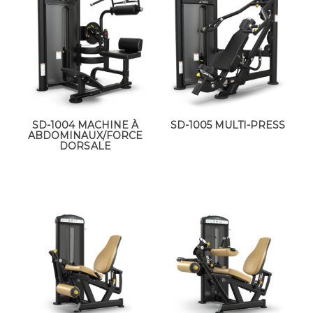
SD-1004 MACHINE À
SD-1005 MULTI-PRESS
ABDOMINAUX/FORCE
DORSALE