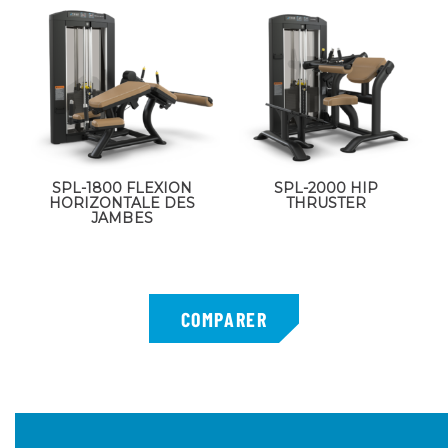
SPL-1800 FLEXION
SPL-2000 HIP
HORIZONTALE DES
THRUSTER
JAMBES