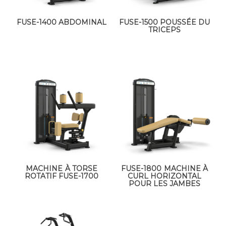
FUSE-1400 ABDOMINAL
FUSE-1500 POUSSÉE DU
TRICEPS
MACHINE À TORSE
FUSE-1800 MACHINE À
ROTATIF FUSE-1700
CURL HORIZONTAL
POUR LES JAMBES