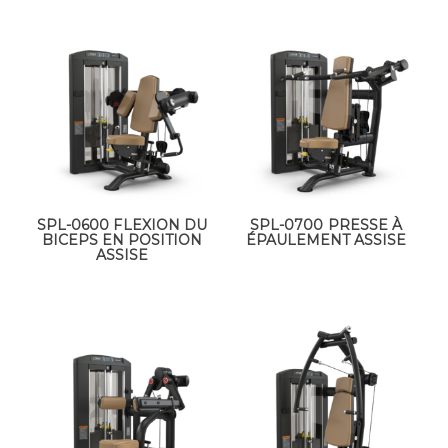
SPL-0600 FLEXION DU
SPL-0700 PRESSE À
BICEPS EN POSITION
ÉPAULEMENT ASSISE
ASSISE