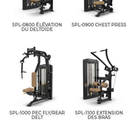
SPL-0800 ÉLÉVATION
SPL-0900 CHEST PRESS
DU DELTOÏDE
SPL-1000 PEC FLY/REAR
SPL-1100 EXTENSION
DELT
DES BRAS