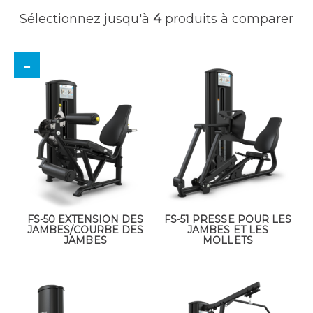
Sélectionnez jusqu'à
4
produits à comparer
FS-50 EXTENSION DES
FS-51 PRESSE POUR LES
JAMBES/COURBE DES
JAMBES ET LES
JAMBES
MOLLETS