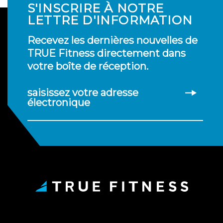
S'INSCRIRE À NOTRE
LETTRE D'INFORMATION
Recevez les dernières nouvelles de
TRUE Fitness directement dans
votre boîte de réception.
saisissez votre adresse
électronique