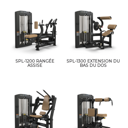
SPL-1200 RANGÉE
SPL-1300 EXTENSION DU
ASSISE
BAS DU DOS