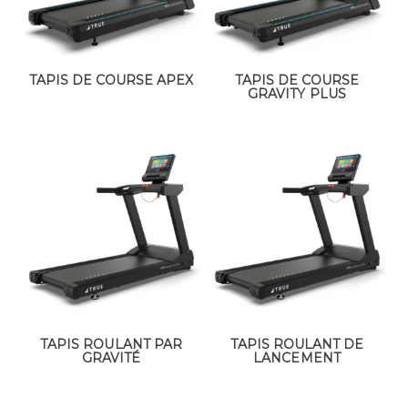
TAPIS DE COURSE APEX
TAPIS DE COURSE
GRAVITY PLUS
TAPIS ROULANT PAR
TAPIS ROULANT DE
GRAVITÉ
LANCEMENT