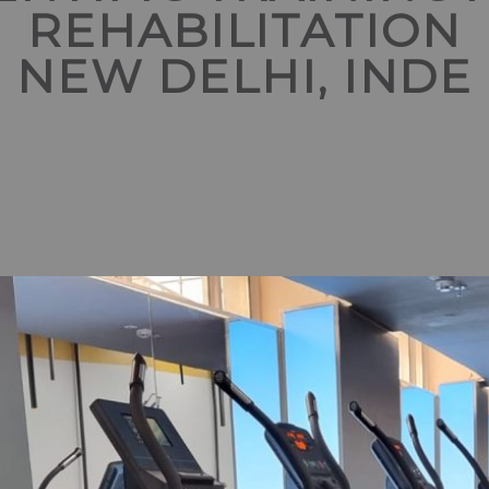
REHABILITATION
NEW DELHI, INDE