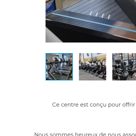
Ce centre est conçu pour offrir
Nous sommes heureux de nous assoc