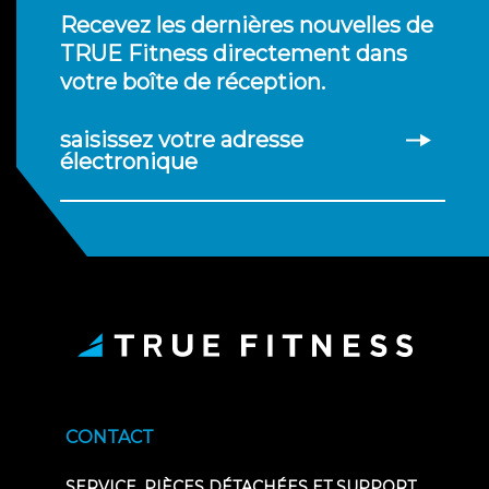
Recevez les dernières nouvelles de
TRUE Fitness directement dans
votre boîte de réception.
saisissez votre adresse
électronique
CONTACT
SERVICE, PIÈCES DÉTACHÉES ET SUPPORT