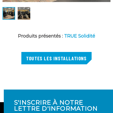
Produits présentés :
TRUE Solidité
TOUTES LES INSTALLATIONS
S'INSCRIRE À NOTRE
LETTRE D'INFORMATION