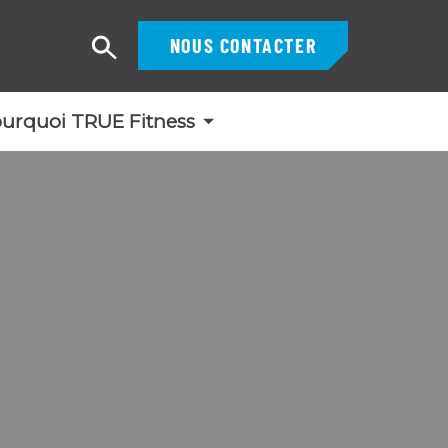
NOUS CONTACTER
Recherche
urquoi TRUE Fitness