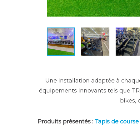
Une installation adaptée à chaque
équipements innovants tels que TRUE
bikes, 
Produits présentés :
Tapis de course