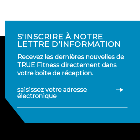
S'INSCRIRE À NOTRE
LETTRE D'INFORMATION
Recevez les dernières nouvelles de
TRUE Fitness directement dans
votre boîte de réception.
saisissez votre adresse
électronique