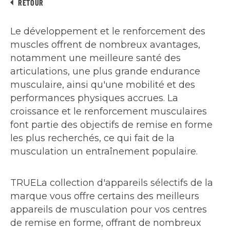
RETOUR
Le développement et le renforcement des
muscles offrent de nombreux avantages,
notamment une meilleure santé des
articulations, une plus grande endurance
musculaire, ainsi qu'une mobilité et des
performances physiques accrues. La
croissance et le renforcement musculaires
font partie des objectifs de remise en forme
les plus recherchés, ce qui fait de la
musculation un entraînement populaire.
TRUELa collection d'appareils sélectifs de la
marque vous offre certains des meilleurs
appareils de musculation pour vos centres
de remise en forme, offrant de nombreux