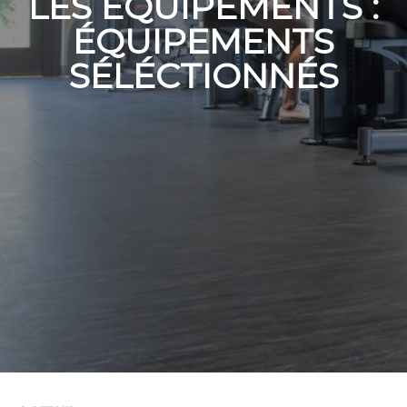
LES ÉQUIPEMENTS :
ÉQUIPEMENTS
SÉLÉCTIONNÉS