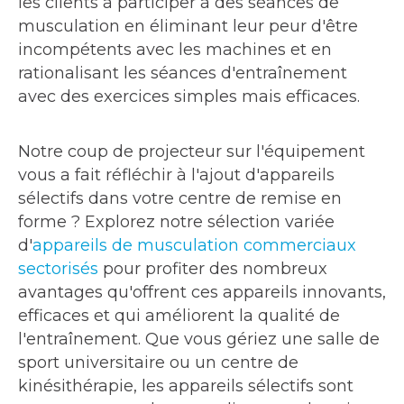
les clients à participer à des séances de
musculation en éliminant leur peur d'être
incompétents avec les machines et en
rationalisant les séances d'entraînement
avec des exercices simples mais efficaces.
Notre coup de projecteur sur l'équipement
vous a fait réfléchir à l'ajout d'appareils
sélectifs dans votre centre de remise en
forme ? Explorez notre sélection variée
d'
appareils de musculation commerciaux
sectorisés
pour profiter des nombreux
avantages qu'offrent ces appareils innovants,
efficaces et qui améliorent la qualité de
l'entraînement. Que vous gériez une salle de
sport universitaire ou un centre de
kinésithérapie, les appareils sélectifs sont