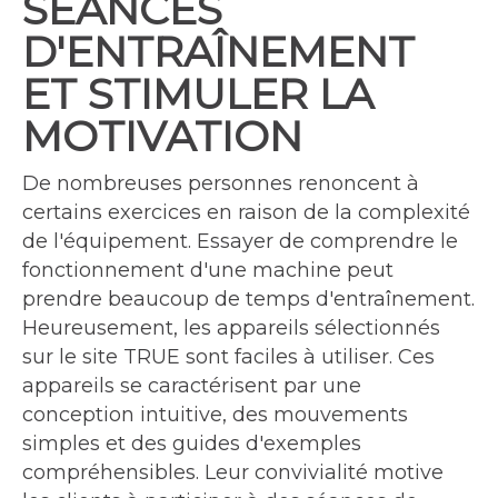
SÉANCES
D'ENTRAÎNEMENT
ET STIMULER LA
MOTIVATION
De nombreuses personnes renoncent à
certains exercices en raison de la complexité
de l'équipement. Essayer de comprendre le
fonctionnement d'une machine peut
prendre beaucoup de temps d'entraînement.
Heureusement, les appareils sélectionnés
sur le site TRUE sont faciles à utiliser. Ces
appareils se caractérisent par une
conception intuitive, des mouvements
simples et des guides d'exemples
compréhensibles. Leur convivialité motive