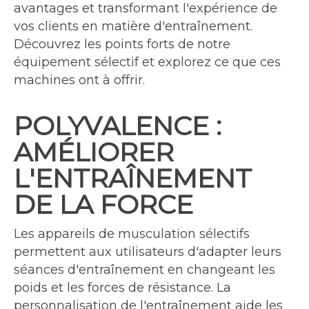
avantages et transformant l'expérience de
vos clients en matière d'entraînement.
Découvrez les points forts de notre
équipement sélectif et explorez ce que ces
machines ont à offrir.
POLYVALENCE :
AMÉLIORER
L'ENTRAÎNEMENT
DE LA FORCE
Les appareils de musculation sélectifs
permettent aux utilisateurs d'adapter leurs
séances d'entraînement en changeant les
poids et les forces de résistance. La
personnalisation de l'entraînement aide les