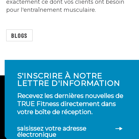
exactement ce dont vos clients ont besoin
pour l'entraînement musculaire.
BLOGS
S'INSCRIRE À NOTRE
LETTRE D'INFORMATION
Recevez les dernières nouvelles de
TRUE Fitness directement dans
votre boîte de réception.
saisissez votre adresse
électronique