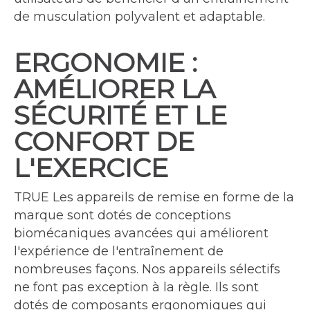
de musculation polyvalent et adaptable.
ERGONOMIE :
AMÉLIORER LA
SÉCURITÉ ET LE
CONFORT DE
L'EXERCICE
TRUE Les appareils de remise en forme de la
marque sont dotés de conceptions
biomécaniques avancées qui améliorent
l'expérience de l'entraînement de
nombreuses façons. Nos appareils sélectifs
ne font pas exception à la règle. Ils sont
dotés de composants ergonomiques qui