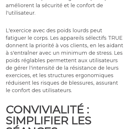
améliorent la sécurité et le confort de
l'utilisateur.
L'exercice avec des poids lourds peut
fatiguer le corps. Les appareils sélectifs TRUE
donnent la priorité à vos clients, en les aidant
à s'entraîner avec un minimum de stress. Les
poids réglables permettent aux utilisateurs
de gérer l'intensité de la résistance de leurs
exercices, et les structures ergonomiques
réduisent les risques de blessures, assurant
le confort des utilisateurs.
CONVIVIALITÉ :
SIMPLIFIER LES