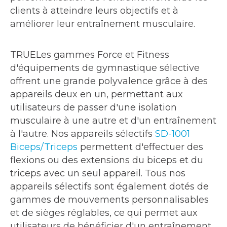
clients à atteindre leurs objectifs et à
améliorer leur entraînement musculaire.
TRUELes gammes Force et Fitness
d'équipements de gymnastique sélective
offrent une grande polyvalence grâce à des
appareils deux en un, permettant aux
utilisateurs de passer d'une isolation
musculaire à une autre et d'un entraînement
à l'autre. Nos appareils sélectifs
SD-1001
Biceps/Triceps
permettent d'effectuer des
flexions ou des extensions du biceps et du
triceps avec un seul appareil. Tous nos
appareils sélectifs sont également dotés de
gammes de mouvements personnalisables
et de sièges réglables, ce qui permet aux
utilisateurs de bénéficier d'un entraînement