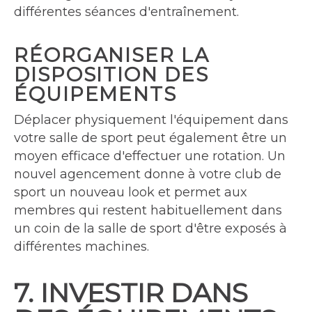
différentes séances d'entraînement.
RÉORGANISER LA
DISPOSITION DES
ÉQUIPEMENTS
Déplacer physiquement l'équipement dans
votre salle de sport peut également être un
moyen efficace d'effectuer une rotation. Un
nouvel agencement donne à votre club de
sport un nouveau look et permet aux
membres qui restent habituellement dans
un coin de la salle de sport d'être exposés à
différentes machines.
7. INVESTIR DANS