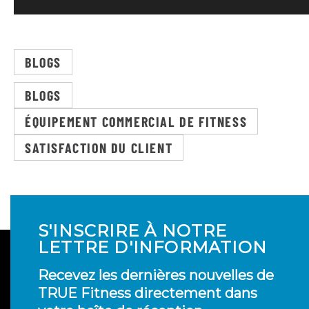
BLOGS
BLOGS
ÉQUIPEMENT COMMERCIAL DE FITNESS
SATISFACTION DU CLIENT
S'INSCRIRE À NOTRE
LETTRE D'INFORMATION
Recevez les dernières nouvelles de
TRUE Fitness directement dans