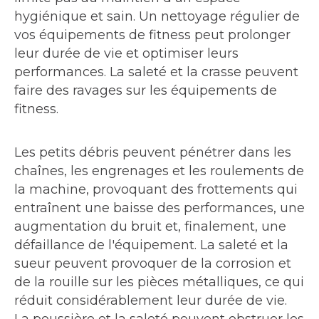
hygiénique et sain. Un nettoyage régulier de
vos équipements de fitness peut prolonger
leur durée de vie et optimiser leurs
performances. La saleté et la crasse peuvent
faire des ravages sur les équipements de
fitness.
Les petits débris peuvent pénétrer dans les
chaînes, les engrenages et les roulements de
la machine, provoquant des frottements qui
entraînent une baisse des performances, une
augmentation du bruit et, finalement, une
défaillance de l'équipement. La saleté et la
sueur peuvent provoquer de la corrosion et
de la rouille sur les pièces métalliques, ce qui
réduit considérablement leur durée de vie.