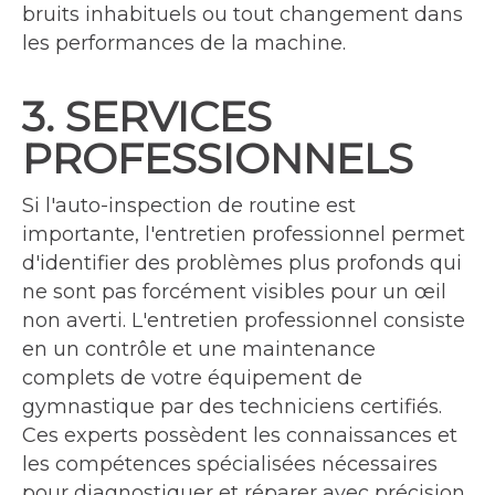
bruits inhabituels ou tout changement dans
les performances de la machine.
3. SERVICES
PROFESSIONNELS
Si l'auto-inspection de routine est
importante, l'entretien professionnel permet
d'identifier des problèmes plus profonds qui
ne sont pas forcément visibles pour un œil
non averti. L'entretien professionnel consiste
en un contrôle et une maintenance
complets de votre équipement de
gymnastique par des techniciens certifiés.
Ces experts possèdent les connaissances et
les compétences spécialisées nécessaires
pour diagnostiquer et réparer avec précision