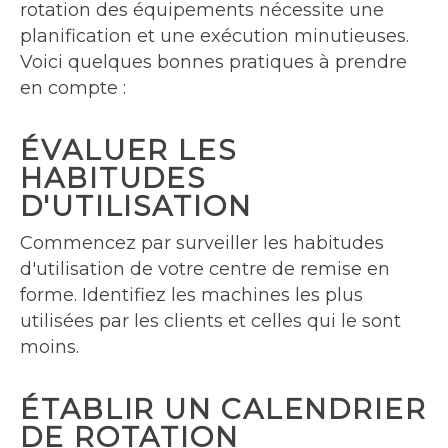
rotation des équipements nécessite une
planification et une exécution minutieuses.
Voici quelques bonnes pratiques à prendre
en compte :
ÉVALUER LES
HABITUDES
D'UTILISATION
Commencez par surveiller les habitudes
d'utilisation de votre centre de remise en
forme. Identifiez les machines les plus
utilisées par les clients et celles qui le sont
moins.
ÉTABLIR UN CALENDRIER
DE ROTATION