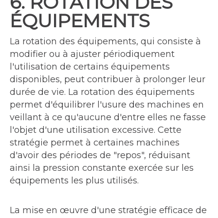
6. ROTATION DES
ÉQUIPEMENTS
La rotation des équipements, qui consiste à
modifier ou à ajuster périodiquement
l'utilisation de certains équipements
disponibles, peut contribuer à prolonger leur
durée de vie. La rotation des équipements
permet d'équilibrer l'usure des machines en
veillant à ce qu'aucune d'entre elles ne fasse
l'objet d'une utilisation excessive. Cette
stratégie permet à certaines machines
d'avoir des périodes de "repos", réduisant
ainsi la pression constante exercée sur les
équipements les plus utilisés.
La mise en œuvre d'une stratégie efficace de