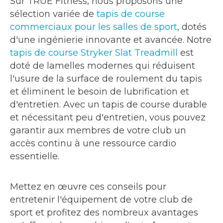
Sur TRUE Fitness, nous proposons une
sélection variée de
tapis de course
commerciaux pour les salles de sport
, dotés
d'une ingénierie innovante et avancée. Notre
tapis de course Stryker Slat Treadmill
est
doté de lamelles modernes qui réduisent
l'usure de la surface de roulement du tapis
et éliminent le besoin de lubrification et
d'entretien. Avec un tapis de course durable
et nécessitant peu d'entretien, vous pouvez
garantir aux membres de votre club un
accès continu à une ressource cardio
essentielle.
Mettez en œuvre ces conseils pour
entretenir l'équipement de votre club de
sport et profitez des nombreux avantages