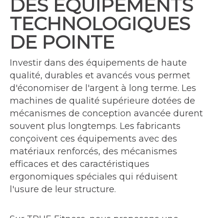
DES ÉQUIPEMENTS
TECHNOLOGIQUES
DE POINTE
Investir dans des équipements de haute
qualité, durables et avancés vous permet
d'économiser de l'argent à long terme. Les
machines de qualité supérieure dotées de
mécanismes de conception avancée durent
souvent plus longtemps. Les fabricants
conçoivent ces équipements avec des
matériaux renforcés, des mécanismes
efficaces et des caractéristiques
ergonomiques spéciales qui réduisent
l'usure de leur structure.