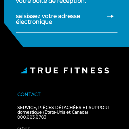
votre boîte de réception.
saisissez votre adresse
électronique
CONTACT
SERVICE, PIÈCES DÉTACHÉES ET SUPPORT
domestique (États-Unis et Canada)
800.883.8783