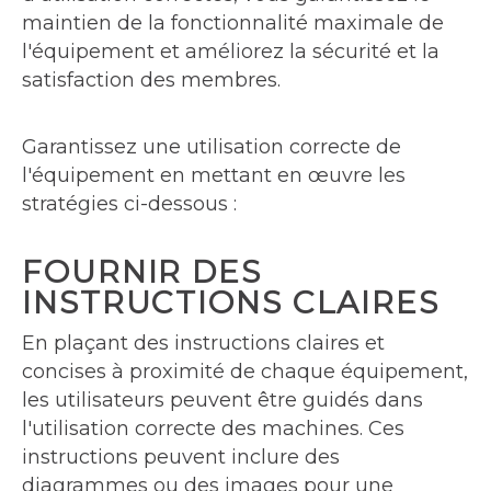
maintien de la fonctionnalité maximale de
l'équipement et améliorez la sécurité et la
satisfaction des membres.
Garantissez une utilisation correcte de
l'équipement en mettant en œuvre les
stratégies ci-dessous :
FOURNIR DES
INSTRUCTIONS CLAIRES
En plaçant des instructions claires et
concises à proximité de chaque équipement,
les utilisateurs peuvent être guidés dans
l'utilisation correcte des machines. Ces
instructions peuvent inclure des
diagrammes ou des images pour une