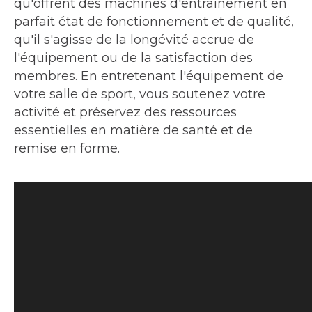
qu'offrent des machines d'entraînement en
parfait état de fonctionnement et de qualité,
qu'il s'agisse de la longévité accrue de
l'équipement ou de la satisfaction des
membres. En entretenant l'équipement de
votre salle de sport, vous soutenez votre
activité et préservez des ressources
essentielles en matière de santé et de
remise en forme.