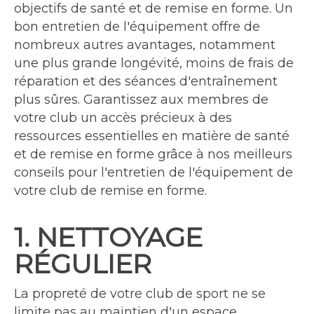
objectifs de santé et de remise en forme. Un
bon entretien de l'équipement offre de
nombreux autres avantages, notamment
une plus grande longévité, moins de frais de
réparation et des séances d'entraînement
plus sûres. Garantissez aux membres de
votre club un accès précieux à des
ressources essentielles en matière de santé
et de remise en forme grâce à nos meilleurs
conseils pour l'entretien de l'équipement de
votre club de remise en forme.
1. NETTOYAGE
RÉGULIER
La propreté de votre club de sport ne se
limite pas au maintien d'un espace