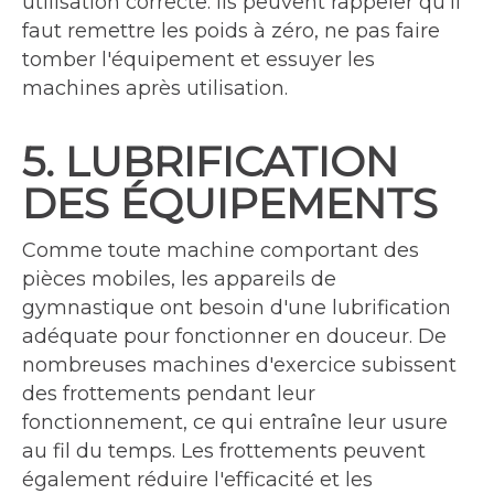
utilisation correcte. Ils peuvent rappeler qu'il
faut remettre les poids à zéro, ne pas faire
tomber l'équipement et essuyer les
machines après utilisation.
5. LUBRIFICATION
DES ÉQUIPEMENTS
Comme toute machine comportant des
pièces mobiles, les appareils de
gymnastique ont besoin d'une lubrification
adéquate pour fonctionner en douceur. De
nombreuses machines d'exercice subissent
des frottements pendant leur
fonctionnement, ce qui entraîne leur usure
au fil du temps. Les frottements peuvent
également réduire l'efficacité et les