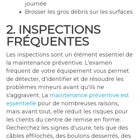
journée
Brosser les gros débris sur les surfaces
2. INSPECTIONS
FRÉQUENTES
Les inspections sont un élément essentiel de
la maintenance préventive. L'examen
fréquent de votre équipement vous permet
de détecter, d'identifier et de résoudre les
problèmes mineurs avant qu'ils ne
s'aggravent. La
maintenance préventive est
essentielle
pour de nombreuses raisons,
mais avant tout, elle réduit les risques pour
les clients du centre de remise en forme.
Recherchez les signes d'usure, tels que des
câbles effilochés, des boulons desserrés, des