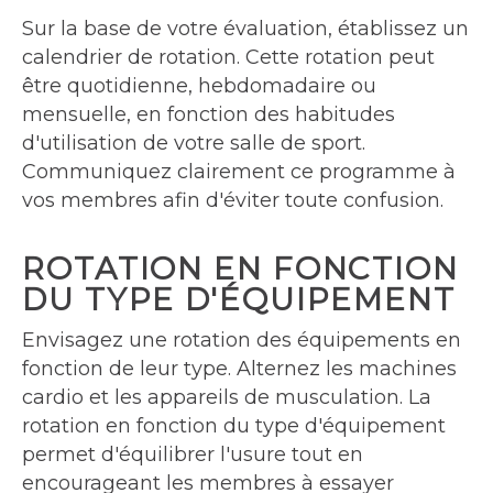
Sur la base de votre évaluation, établissez un
calendrier de rotation. Cette rotation peut
être quotidienne, hebdomadaire ou
mensuelle, en fonction des habitudes
d'utilisation de votre salle de sport.
Communiquez clairement ce programme à
vos membres afin d'éviter toute confusion.
ROTATION EN FONCTION
DU TYPE D'ÉQUIPEMENT
Envisagez une rotation des équipements en
fonction de leur type. Alternez les machines
cardio et les appareils de musculation. La
rotation en fonction du type d'équipement
permet d'équilibrer l'usure tout en
encourageant les membres à essayer