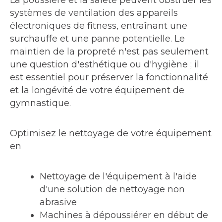
La poussière et la saleté peuvent obstruer les
systèmes de ventilation des appareils
électroniques de fitness, entraînant une
surchauffe et une panne potentielle. Le
maintien de la propreté n'est pas seulement
une question d'esthétique ou d'hygiène ; il
est essentiel pour préserver la fonctionnalité
et la longévité de votre équipement de
gymnastique.
Optimisez le nettoyage de votre équipement
en
Nettoyage de l'équipement à l'aide
d'une solution de nettoyage non
abrasive
Machines à dépoussiérer en début de