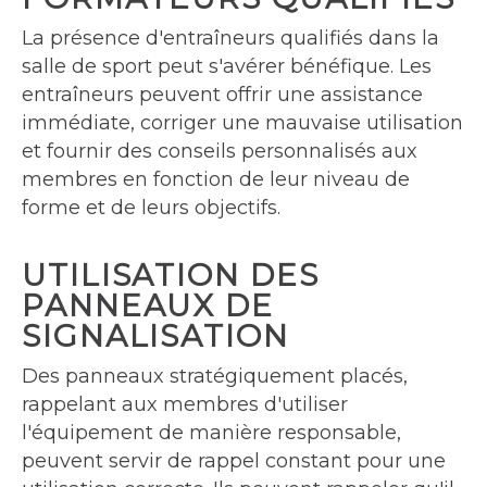
La présence d'entraîneurs qualifiés dans la
salle de sport peut s'avérer bénéfique. Les
entraîneurs peuvent offrir une assistance
immédiate, corriger une mauvaise utilisation
et fournir des conseils personnalisés aux
membres en fonction de leur niveau de
forme et de leurs objectifs.
UTILISATION DES
PANNEAUX DE
SIGNALISATION
Des panneaux stratégiquement placés,
rappelant aux membres d'utiliser
l'équipement de manière responsable,
peuvent servir de rappel constant pour une