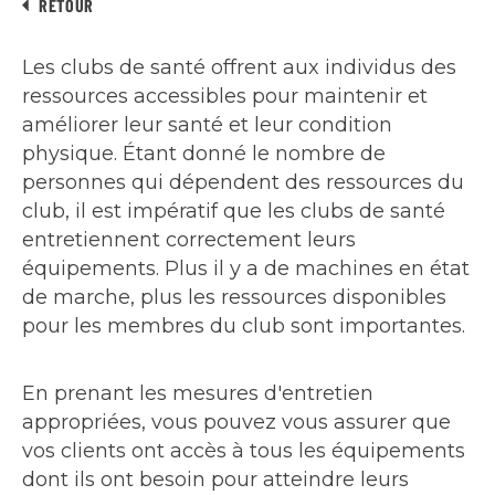
RETOUR
Les clubs de santé offrent aux individus des
ressources accessibles pour maintenir et
améliorer leur santé et leur condition
physique. Étant donné le nombre de
personnes qui dépendent des ressources du
club, il est impératif que les clubs de santé
entretiennent correctement leurs
équipements. Plus il y a de machines en état
de marche, plus les ressources disponibles
pour les membres du club sont importantes.
En prenant les mesures d'entretien
appropriées, vous pouvez vous assurer que
vos clients ont accès à tous les équipements
dont ils ont besoin pour atteindre leurs