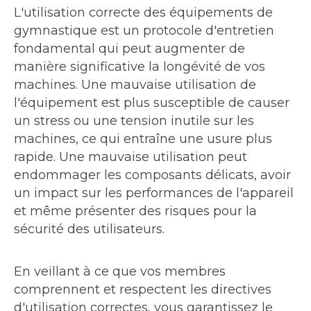
L'utilisation correcte des équipements de
gymnastique est un protocole d'entretien
fondamental qui peut augmenter de
manière significative la longévité de vos
machines. Une mauvaise utilisation de
l'équipement est plus susceptible de causer
un stress ou une tension inutile sur les
machines, ce qui entraîne une usure plus
rapide. Une mauvaise utilisation peut
endommager les composants délicats, avoir
un impact sur les performances de l'appareil
et même présenter des risques pour la
sécurité des utilisateurs.
En veillant à ce que vos membres
comprennent et respectent les directives
d'utilisation correctes, vous garantissez le