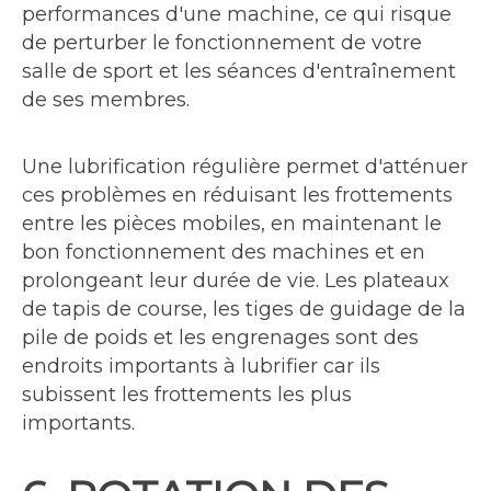
performances d'une machine, ce qui risque
de perturber le fonctionnement de votre
salle de sport et les séances d'entraînement
de ses membres.
Une lubrification régulière permet d'atténuer
ces problèmes en réduisant les frottements
entre les pièces mobiles, en maintenant le
bon fonctionnement des machines et en
prolongeant leur durée de vie. Les plateaux
de tapis de course, les tiges de guidage de la
pile de poids et les engrenages sont des
endroits importants à lubrifier car ils
subissent les frottements les plus
importants.