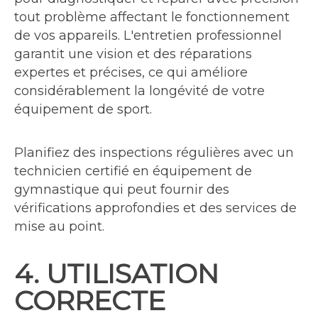
tout problème affectant le fonctionnement
de vos appareils. L'entretien professionnel
garantit une vision et des réparations
expertes et précises, ce qui améliore
considérablement la longévité de votre
équipement de sport.
Planifiez des inspections régulières avec un
technicien certifié en équipement de
gymnastique qui peut fournir des
vérifications approfondies et des services de
mise au point.
4. UTILISATION
CORRECTE