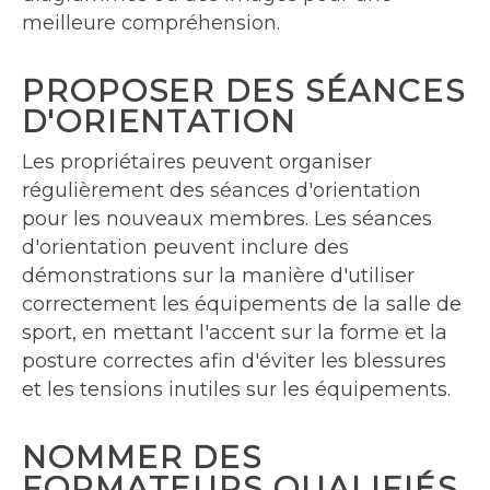
meilleure compréhension.
PROPOSER DES SÉANCES
D'ORIENTATION
Les propriétaires peuvent organiser
régulièrement des séances d'orientation
pour les nouveaux membres. Les séances
d'orientation peuvent inclure des
démonstrations sur la manière d'utiliser
correctement les équipements de la salle de
sport, en mettant l'accent sur la forme et la
posture correctes afin d'éviter les blessures
et les tensions inutiles sur les équipements.
NOMMER DES
FORMATEURS QUALIFIÉS