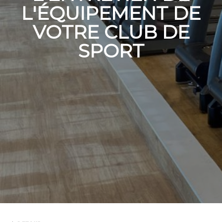
L'ÉQUIPEMENT DE
VOTRE CLUB DE
SPORT