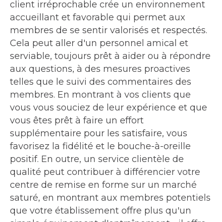
client irréprochable crée un environnement
accueillant et favorable qui permet aux
membres de se sentir valorisés et respectés.
Cela peut aller d'un personnel amical et
serviable, toujours prêt à aider ou à répondre
aux questions, à des mesures proactives
telles que le suivi des commentaires des
membres. En montrant à vos clients que
vous vous souciez de leur expérience et que
vous êtes prêt à faire un effort
supplémentaire pour les satisfaire, vous
favorisez la fidélité et le bouche-à-oreille
positif. En outre, un service clientèle de
qualité peut contribuer à différencier votre
centre de remise en forme sur un marché
saturé, en montrant aux membres potentiels
que votre établissement offre plus qu'un