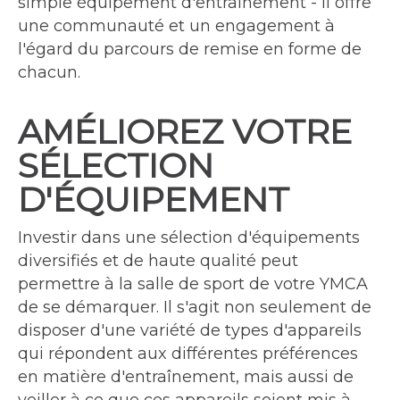
simple équipement d'entraînement - il offre
une communauté et un engagement à
l'égard du parcours de remise en forme de
chacun.
AMÉLIOREZ VOTRE
SÉLECTION
D'ÉQUIPEMENT
Investir dans une sélection d'équipements
diversifiés et de haute qualité peut
permettre à la salle de sport de votre YMCA
de se démarquer. Il s'agit non seulement de
disposer d'une variété de types d'appareils
qui répondent aux différentes préférences
en matière d'entraînement, mais aussi de