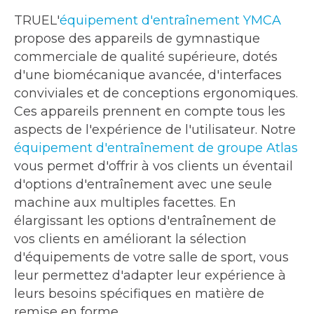
TRUEL'
équipement d'entraînement YMCA
propose des appareils de gymnastique
commerciale de qualité supérieure, dotés
d'une biomécanique avancée, d'interfaces
conviviales et de conceptions ergonomiques.
Ces appareils prennent en compte tous les
aspects de l'expérience de l'utilisateur. Notre
équipement d'entraînement de groupe Atlas
vous permet d'offrir à vos clients un éventail
d'options d'entraînement avec une seule
machine aux multiples facettes. En
élargissant les options d'entraînement de
vos clients en améliorant la sélection
d'équipements de votre salle de sport, vous
leur permettez d'adapter leur expérience à
leurs besoins spécifiques en matière de
remise en forme.