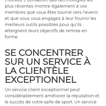
motivés. L'utilisation des technologies les
plus récentes montre également à vos
membres que vous êtes tourné vers l'avenir
et que vous vous engagez à leur fournir les
meilleurs outils possibles pour qu'ils
atteignent leurs objectifs de remise en
forme.
SE CONCENTRER
SUR UN SERVICE À
LA CLIENTÈLE
EXCEPTIONNEL
Un service client exceptionnel peut
considérablement améliorer la réputation et
le succès de votre salle de sport. Un service