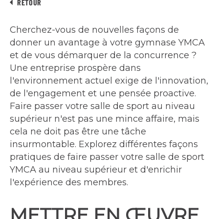
RETOUR
Cherchez-vous de nouvelles façons de
donner un avantage à votre gymnase YMCA
et de vous démarquer de la concurrence ?
Une entreprise prospère dans
l'environnement actuel exige de l'innovation,
de l'engagement et une pensée proactive.
Faire passer votre salle de sport au niveau
supérieur n'est pas une mince affaire, mais
cela ne doit pas être une tâche
insurmontable. Explorez différentes façons
pratiques de faire passer votre salle de sport
YMCA au niveau supérieur et d'enrichir
l'expérience des membres.
METTRE EN ŒUVRE