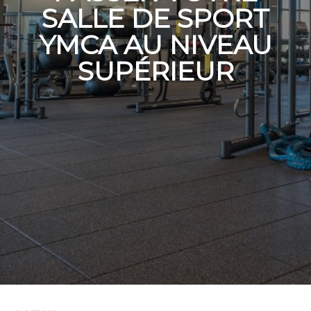
SALLE DE SPORT
YMCA AU NIVEAU
SUPÉRIEUR