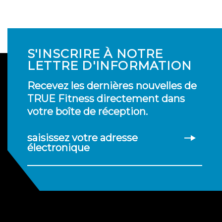
S'INSCRIRE À NOTRE
LETTRE D'INFORMATION
Recevez les dernières nouvelles de
TRUE Fitness directement dans
votre boîte de réception.
saisissez votre adresse
électronique