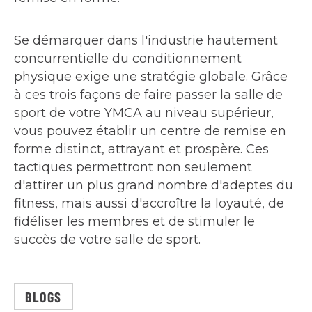
Se démarquer dans l'industrie hautement
concurrentielle du conditionnement
physique exige une stratégie globale. Grâce
à ces trois façons de faire passer la salle de
sport de votre YMCA au niveau supérieur,
vous pouvez établir un centre de remise en
forme distinct, attrayant et prospère. Ces
tactiques permettront non seulement
d'attirer un plus grand nombre d'adeptes du
fitness, mais aussi d'accroître la loyauté, de
fidéliser les membres et de stimuler le
succès de votre salle de sport.
BLOGS