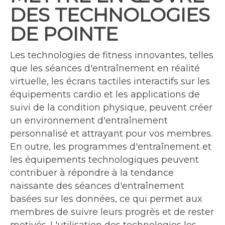
DES TECHNOLOGIES
DE POINTE
Les technologies de fitness innovantes, telles
que les séances d'entraînement en réalité
virtuelle, les écrans tactiles interactifs sur les
équipements cardio et les applications de
suivi de la condition physique, peuvent créer
un environnement d'entraînement
personnalisé et attrayant pour vos membres.
En outre, les programmes d'entraînement et
les équipements technologiques peuvent
contribuer à répondre à la tendance
naissante des séances d'entraînement
basées sur les données, ce qui permet aux
membres de suivre leurs progrès et de rester