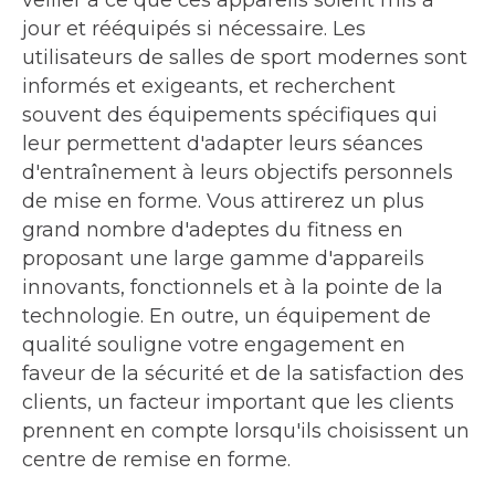
veiller à ce que ces appareils soient mis à
jour et rééquipés si nécessaire. Les
utilisateurs de salles de sport modernes sont
informés et exigeants, et recherchent
souvent des équipements spécifiques qui
leur permettent d'adapter leurs séances
d'entraînement à leurs objectifs personnels
de mise en forme. Vous attirerez un plus
grand nombre d'adeptes du fitness en
proposant une large gamme d'appareils
innovants, fonctionnels et à la pointe de la
technologie. En outre, un équipement de
qualité souligne votre engagement en
faveur de la sécurité et de la satisfaction des
clients, un facteur important que les clients
prennent en compte lorsqu'ils choisissent un
centre de remise en forme.