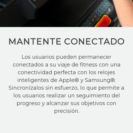
MANTENTE CONECTADO
Los usuarios pueden permanecer
conectados a su viaje de fitness con una
conectividad perfecta con los relojes
inteligentes de Apple® y Samsung®.
Sincronízalos sin esfuerzo, lo que permite a
los usuarios realizar un seguimiento del
progreso y alcanzar sus objetivos con
precisión.