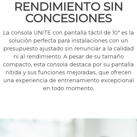
RENDIMIENTO SIN
CONCESIONES
La consola UNITE con pantalla táctil de 10″ es la
solución perfecta para instalaciones con un
presupuesto ajustado sin renunciar a la calidad
ni al rendimiento. A pesar de su tamaño
compacto, esta consola destaca por su pantalla
nítida y sus funciones mejoradas, que ofrecen
una experiencia de entrenamiento excepcional
en todo momento.