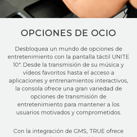
OPCIONES DE OCIO
Desbloquea un mundo de opciones de
entretenimiento con la pantalla táctil UNITE
10″. Desde la transmisión de su música y
vídeos favoritos hasta el acceso a
aplicaciones y entrenamientos interactivos,
la consola ofrece una gran variedad de
opciones de transmisión de
entretenimiento para mantener a los
usuarios motivados y comprometidos.
Con la integración de GMS, TRUE ofrece