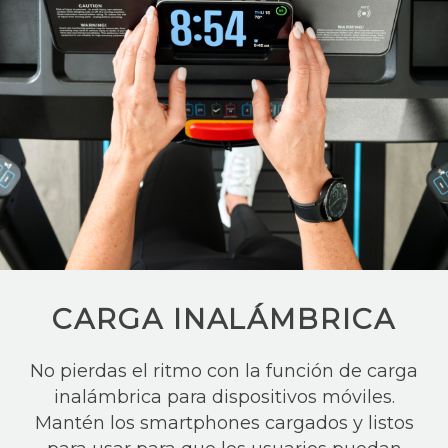
CARGA INALÁMBRICA
No pierdas el ritmo con la función de carga
inalámbrica para dispositivos móviles.
Mantén los smartphones cargados y listos