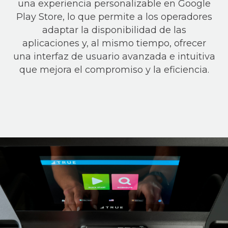
una experiencia personalizable en Google
Play Store, lo que permite a los operadores
adaptar la disponibilidad de las
aplicaciones y, al mismo tiempo, ofrecer
una interfaz de usuario avanzada e intuitiva
que mejora el compromiso y la eficiencia.