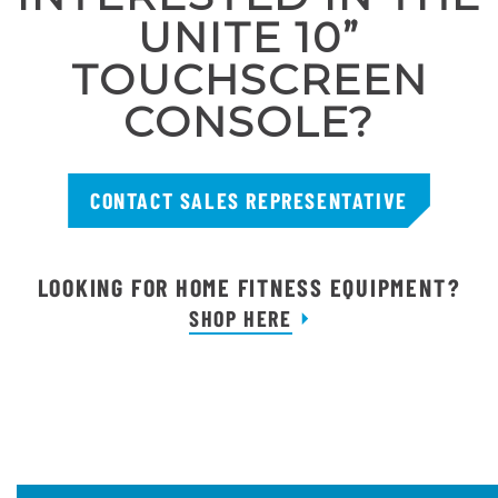
UNITE 10”
TOUCHSCREEN
CONSOLE?
CONTACT SALES REPRESENTATIVE
LOOKING FOR HOME FITNESS EQUIPMENT?
SHOP HERE