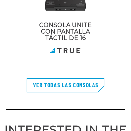
CONSOLA UNITE
CON PANTALLA
TÁCTIL DE 16
VER TODAS LAS CONSOLAS
INTERESTED IN THE