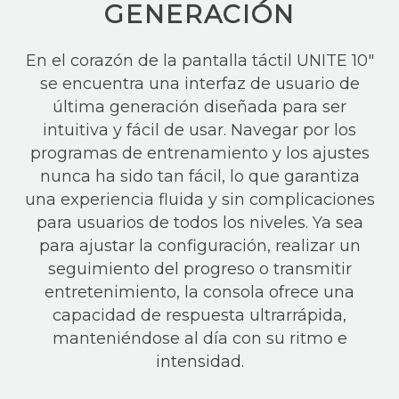
GENERACIÓN
En el corazón de la pantalla táctil UNITE 10″
se encuentra una interfaz de usuario de
última generación diseñada para ser
intuitiva y fácil de usar. Navegar por los
programas de entrenamiento y los ajustes
nunca ha sido tan fácil, lo que garantiza
una experiencia fluida y sin complicaciones
para usuarios de todos los niveles. Ya sea
para ajustar la configuración, realizar un
seguimiento del progreso o transmitir
entretenimiento, la consola ofrece una
capacidad de respuesta ultrarrápida,
manteniéndose al día con su ritmo e
intensidad.