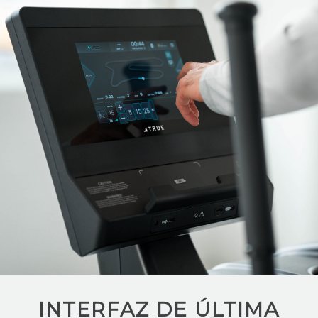
INTERFAZ DE ÚLTIMA