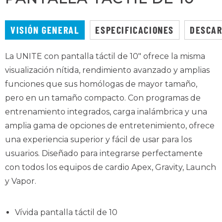
VISIÓN GENERAL
ESPECIFICACIONES
DESCA
La UNITE con pantalla táctil de 10" ofrece la misma
visualización nítida, rendimiento avanzado y amplias
funciones que sus homólogas de mayor tamaño,
pero en un tamaño compacto. Con programas de
entrenamiento integrados, carga inalámbrica y una
amplia gama de opciones de entretenimiento, ofrece
una experiencia superior y fácil de usar para los
usuarios. Diseñado para integrarse perfectamente
con todos los equipos de cardio Apex, Gravity, Launch
y Vapor.
Vívida pantalla táctil de 10