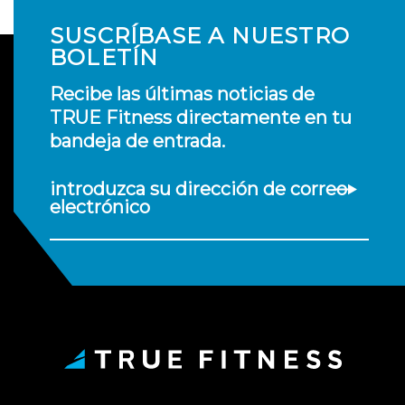
SUSCRÍBASE A NUESTRO
BOLETÍN
Recibe las últimas noticias de
TRUE Fitness directamente en tu
bandeja de entrada.
introduzca su dirección de correo
electrónico