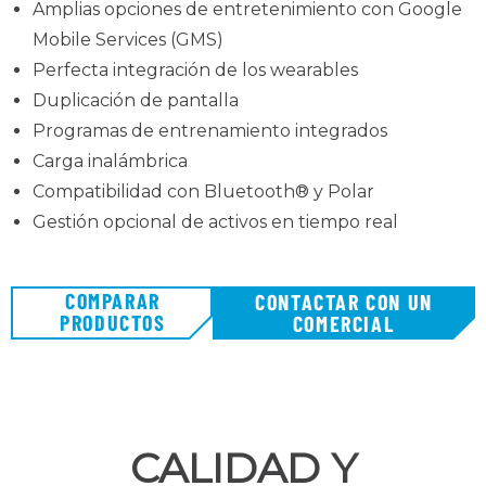
Amplias opciones de entretenimiento con Google
Mobile Services (GMS)
Perfecta integración de los wearables
Duplicación de pantalla
Programas de entrenamiento integrados
Carga inalámbrica
Compatibilidad con Bluetooth® y Polar
Gestión opcional de activos en tiempo real
COMPARAR
CONTACTAR CON UN
PRODUCTOS
COMERCIAL
CALIDAD Y