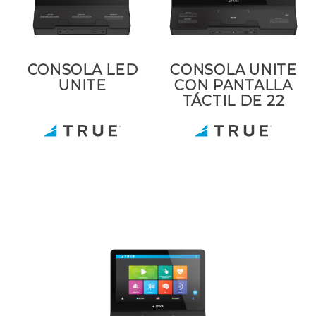
CONSOLA LED
CONSOLA UNITE
UNITE
CON PANTALLA
TÁCTIL DE 22