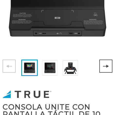
CONSOLA UNITE CON
PANTALLA TÁCTIL DE 10