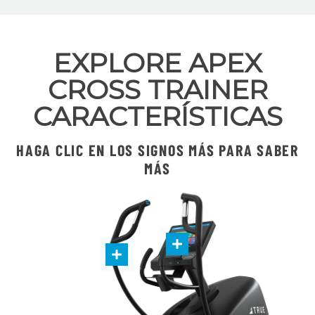
EXPLORE APEX
CROSS TRAINER
CARACTERÍSTICAS
HAGA CLIC EN LOS SIGNOS MÁS PARA SABER
MÁS