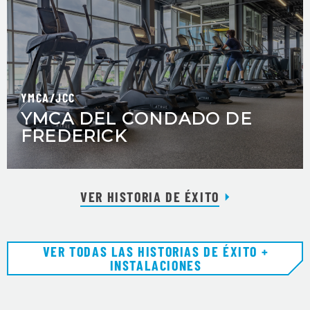
YMCA/JCC
YMCA DEL CONDADO DE
FREDERICK
VER HISTORIA DE ÉXITO
VER TODAS LAS HISTORIAS DE ÉXITO +
INSTALACIONES