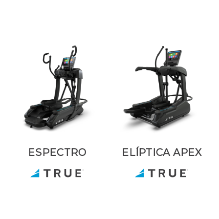
ESPECTRO
ELÍPTICA APEX