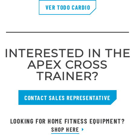
VER TODO CARDIO
INTERESTED IN THE
APEX CROSS
TRAINER?
CONTACT SALES REPRESENTATIVE
LOOKING FOR HOME FITNESS EQUIPMENT?
SHOP HERE