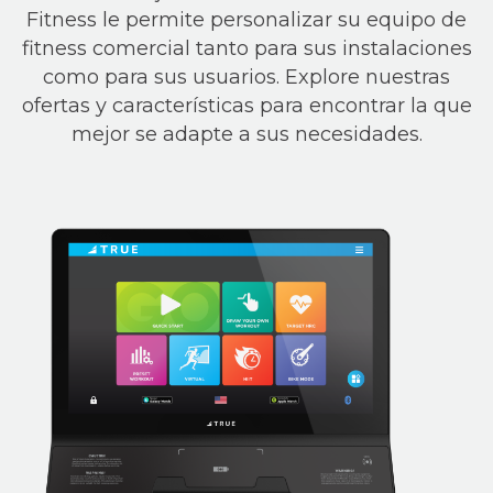
Fitness le permite personalizar su equipo de
fitness comercial tanto para sus instalaciones
como para sus usuarios. Explore nuestras
ofertas y características para encontrar la que
mejor se adapte a sus necesidades.