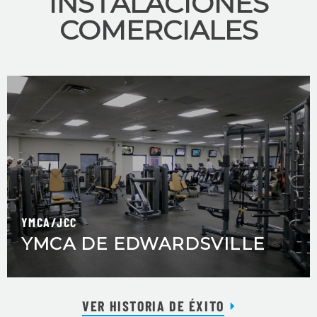
INSTALACIONES
COMERCIALES
YMCA/JCC
YMCA DE EDWARDSVILLE
VER HISTORIA DE ÉXITO