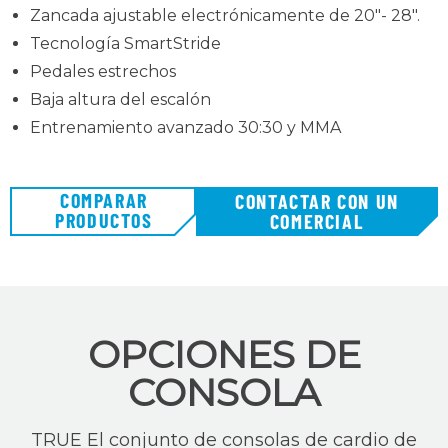
Zancada ajustable electrónicamente de 20"- 28".
Tecnología SmartStride
Pedales estrechos
Baja altura del escalón
Entrenamiento avanzado 30:30 y MMA
COMPARAR
CONTACTAR CON UN
PRODUCTOS
COMERCIAL
OPCIONES DE
CONSOLA
TRUE El conjunto de consolas de cardio de