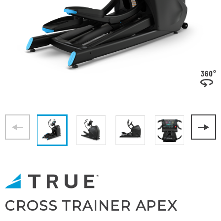
CROSS TRAINER APEX