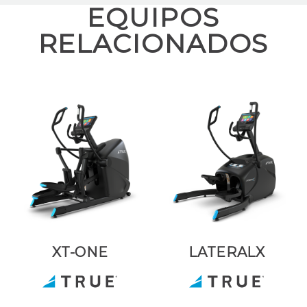
EQUIPOS
RELACIONADOS
XT-ONE
LATERALX