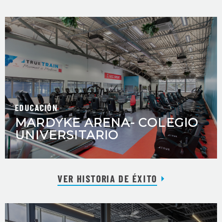
EDUCACIÓN
MARDYKE ARENA- COLEGIO
UNIVERSITARIO
VER HISTORIA DE ÉXITO