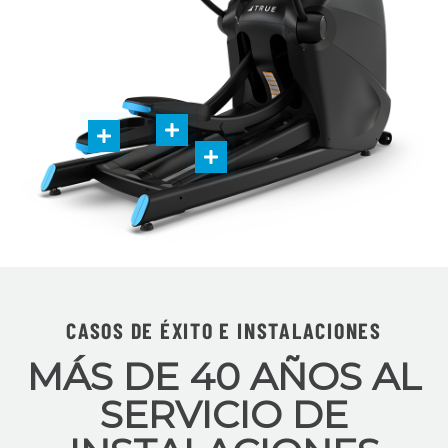
CASOS DE ÉXITO E INSTALACIONES
MÁS DE 40 AÑOS AL
SERVICIO DE