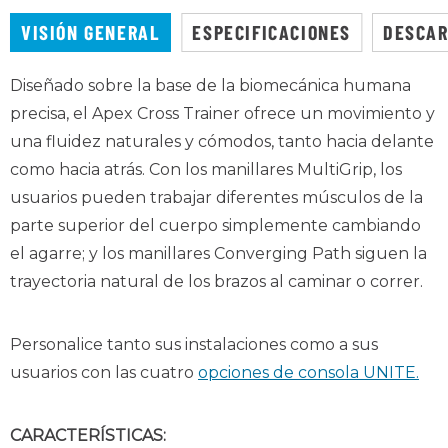
VISIÓN GENERAL
ESPECIFICACIONES
DESCA
Diseñado sobre la base de la biomecánica humana
precisa, el Apex Cross Trainer ofrece un movimiento y
una fluidez naturales y cómodos, tanto hacia delante
como hacia atrás. Con los manillares MultiGrip, los
usuarios pueden trabajar diferentes músculos de la
parte superior del cuerpo simplemente cambiando
el agarre; y los manillares Converging Path siguen la
trayectoria natural de los brazos al caminar o correr.
Personalice tanto sus instalaciones como a sus
usuarios con las cuatro
opciones de consola UNITE.
CARACTERÍSTICAS: