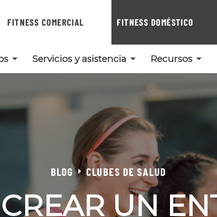
FITNESS COMERCIAL
FITNESS DOMÉSTICO
os
Servicios y asistencia
Recursos
BLOG
CLUBES DE SALUD
CREAR UN E