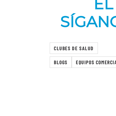
EL
SÍGAN
CLUBES DE SALUD
BLOGS
EQUIPOS COMERCI