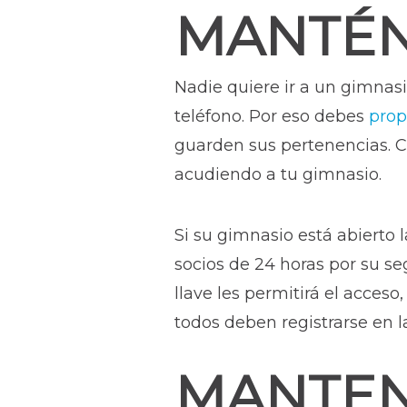
MANTÉN
Nadie quiere ir a un gimnasi
teléfono. Por eso debes
prop
guarden sus pertenencias. C
acudiendo a tu gimnasio.
Si su gimnasio está abierto 
socios de 24 horas por su se
llave les permitirá el acce
todos deben registrarse en la
MANTEN