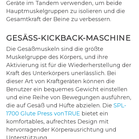
Geräte im Tandem verwenden, um beide
Hauptmuskelgruppen zu isolieren und die
Gesamtkraft der Beine zu verbessern.
GESÄSS-KICKBACK-MASCHINE
Die Gesäßmuskeln sind die größte
Muskelgruppe des Körpers, und ihre
Aktivierung ist für die Wiederherstellung der
Kraft des Unterkörpers unerlässlich. Bei
dieser Art von Kraftgeräten können die
Benutzer ein bequemes Gewicht einstellen
und eine Reihe von Bewegungen ausführen,
die auf Gesäß und Hüfte abzielen. Die
SPL-
1700 Glute Press vonTRUE
bietet ein
komfortables, aufrechtes Design mit
hervorragender Körperausrichtung und
Unterstützung.