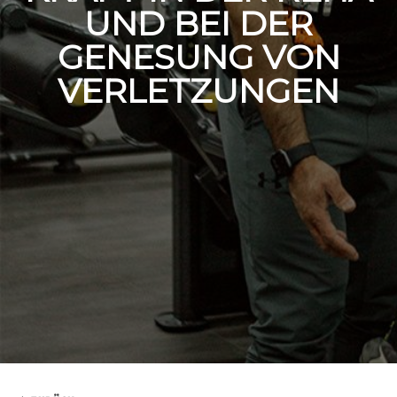
UND BEI DER
GENESUNG VON
VERLETZUNGEN