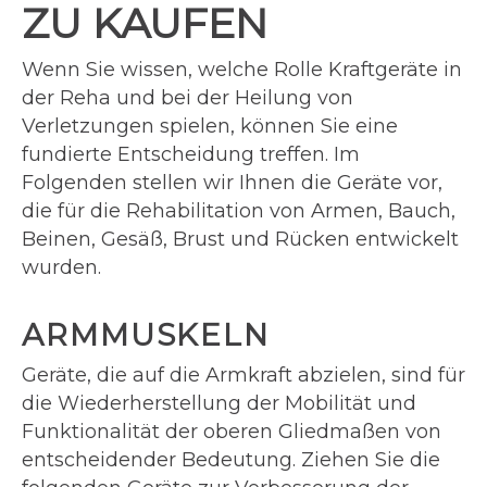
ZU KAUFEN
Wenn Sie wissen, welche Rolle Kraftgeräte in
der Reha und bei der Heilung von
Verletzungen spielen, können Sie eine
fundierte Entscheidung treffen. Im
Folgenden stellen wir Ihnen die Geräte vor,
die für die Rehabilitation von Armen, Bauch,
Beinen, Gesäß, Brust und Rücken entwickelt
wurden.
ARMMUSKELN
Geräte, die auf die Armkraft abzielen, sind für
die Wiederherstellung der Mobilität und
Funktionalität der oberen Gliedmaßen von
entscheidender Bedeutung. Ziehen Sie die