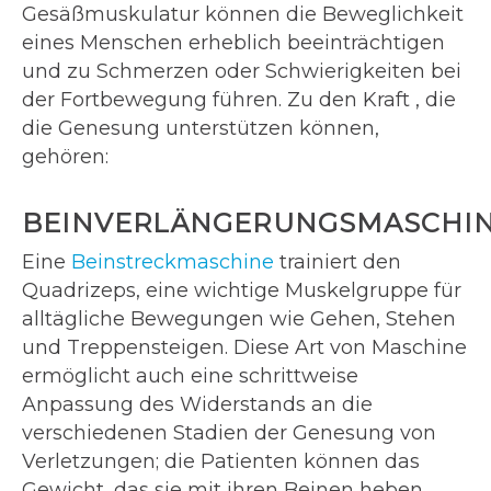
Gesäßmuskulatur können die Beweglichkeit
eines Menschen erheblich beeinträchtigen
und zu Schmerzen oder Schwierigkeiten bei
der Fortbewegung führen. Zu den Kraft , die
die Genesung unterstützen können,
gehören:
BEINVERLÄNGERUNGSMASCHI
Eine
Beinstreckmaschine
trainiert den
Quadrizeps, eine wichtige Muskelgruppe für
alltägliche Bewegungen wie Gehen, Stehen
und Treppensteigen. Diese Art von Maschine
ermöglicht auch eine schrittweise
Anpassung des Widerstands an die
verschiedenen Stadien der Genesung von
Verletzungen; die Patienten können das
Gewicht, das sie mit ihren Beinen heben,