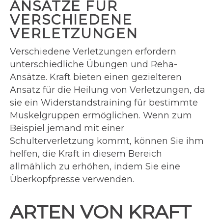
NSÄTZE FÜR V
ERSCHIEDENE V
ERLETZUNGEN
Verschiedene Verletzungen erfordern
unterschiedliche Übungen und Reha-
Ansätze. Kraft bieten einen gezielteren
Ansatz für die Heilung von Verletzungen, da
sie ein Widerstandstraining für bestimmte
Muskelgruppen ermöglichen. Wenn zum
Beispiel jemand mit einer
Schulterverletzung kommt, können Sie ihm
helfen, die Kraft in diesem Bereich
allmählich zu erhöhen, indem Sie eine
Überkopfpresse verwenden.
ARTEN VON KRAFT