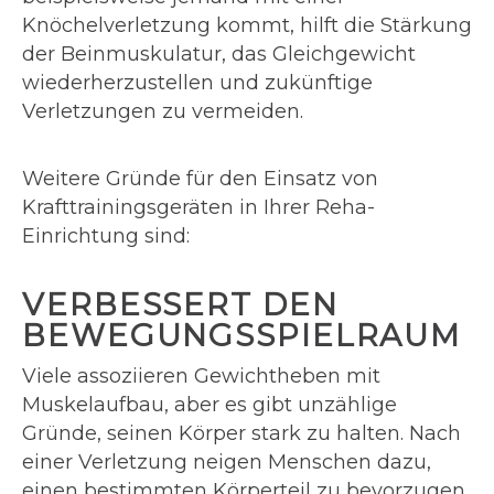
Knöchelverletzung kommt, hilft die Stärkung
der Beinmuskulatur, das Gleichgewicht
wiederherzustellen und zukünftige
Verletzungen zu vermeiden.
Weitere Gründe für den Einsatz von
Krafttrainingsgeräten in Ihrer Reha-
Einrichtung sind:
VERBESSERT DEN
BEWEGUNGSSPIELRAUM
Viele assoziieren Gewichtheben mit
Muskelaufbau, aber es gibt unzählige
Gründe, seinen Körper stark zu halten. Nach
einer Verletzung neigen Menschen dazu,
einen bestimmten Körperteil zu bevorzugen