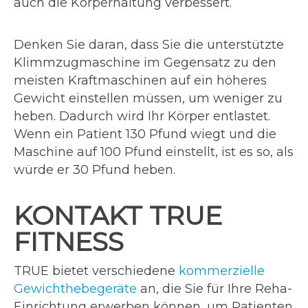
auch die Körperhaltung verbessert.
Denken Sie daran, dass Sie die unterstützte
Klimmzugmaschine im Gegensatz zu den
meisten Kraftmaschinen auf ein höheres
Gewicht einstellen müssen, um weniger zu
heben. Dadurch wird Ihr Körper entlastet.
Wenn ein Patient 130 Pfund wiegt und die
Maschine auf 100 Pfund einstellt, ist es so, als
würde er 30 Pfund heben.
KONTAKT TRUE
FITNESS
TRUE bietet verschiedene
kommerzielle
Gewichthebegeräte
an, die Sie für Ihre Reha-
Einrichtung erwerben können, um Patienten