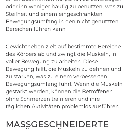
oder ihn weniger häufig zu benutzen, was zu
Steifheit und einem eingeschränkten
Bewegungsumfang in den nicht genutzten
Bereichen führen kann.
Gewichtheben zielt auf bestimmte Bereiche
des Körpers ab und zwingt die Muskeln, in
voller Bewegung zu arbeiten. Diese
Bewegung hilft, die Muskeln zu dehnen und
zu stärken, was zu einem verbesserten
Bewegungsumfang führt. Wenn die Muskeln
gestärkt werden, können die Betroffenen
ohne Schmerzen trainieren und ihre
täglichen Aktivitäten problemlos ausführen.
MASSGESCHNEIDERTE A