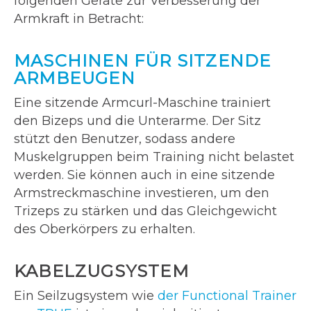
folgenden Geräte zur Verbesserung der
Armkraft in Betracht:
MASCHINEN FÜR SITZENDE
ARMBEUGEN
Eine sitzende Armcurl-Maschine trainiert
den Bizeps und die Unterarme. Der Sitz
stützt den Benutzer, sodass andere
Muskelgruppen beim Training nicht belastet
werden. Sie können auch in eine sitzende
Armstreckmaschine investieren, um den
Trizeps zu stärken und das Gleichgewicht
des Oberkörpers zu erhalten.
KABELZUGSYSTEM
Ein Seilzugsystem wie
der Functional Trainer