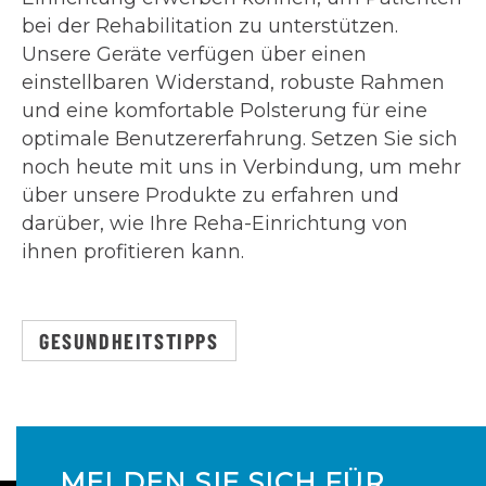
bei der Rehabilitation zu unterstützen.
Unsere Geräte verfügen über einen
einstellbaren Widerstand, robuste Rahmen
und eine komfortable Polsterung für eine
optimale Benutzererfahrung. Setzen Sie sich
noch heute mit uns in Verbindung, um mehr
über unsere Produkte zu erfahren und
darüber, wie Ihre Reha-Einrichtung von
ihnen profitieren kann.
GESUNDHEITSTIPPS
MELDEN SIE SICH FÜR