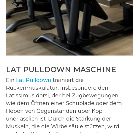
LAT PULLDOWN MASCHINE
Ein
Lat Pulldown
trainiert die
Rückenmuskulatur, insbesondere den
Latissimus dorsi, der bei Zugbewegungen
wie dem Öffnen einer Schublade oder dem
Heben von Gegenständen über Kopf
unerlässlich ist. Durch die Stärkung der
Muskeln, die die Wirbelsäule stützen, wird