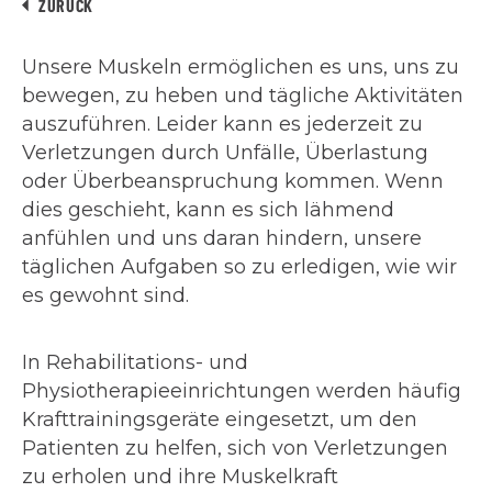
ZURÜCK
Unsere Muskeln ermöglichen es uns, uns zu
bewegen, zu heben und tägliche Aktivitäten
auszuführen. Leider kann es jederzeit zu
Verletzungen durch Unfälle, Überlastung
oder Überbeanspruchung kommen. Wenn
dies geschieht, kann es sich lähmend
anfühlen und uns daran hindern, unsere
täglichen Aufgaben so zu erledigen, wie wir
es gewohnt sind.
In Rehabilitations- und
Physiotherapieeinrichtungen werden häufig
Krafttrainingsgeräte eingesetzt, um den
Patienten zu helfen, sich von Verletzungen
zu erholen und ihre Muskelkraft