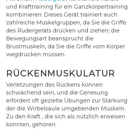
und Krafttraining für ein Ganzkörpertraining
kombinieren. Dieses Gerät trainiert auch
zahlreiche Muskelgruppen, da Sie die Griffe
des Rudergeräts drücken und ziehen; die
Bewegungsart beansprucht die
Brustmuskeln, da Sie die Griffe vom Körper
wegdrücken müssen.
RÜCKENMUSKULATUR
Verletzungen des Rückens können
schwächend sein, und die Genesung
erfordert oft gezielte Übungen zur Stärkung
der die Wirbelsäule umgebenden Muskeln.
Zu den Kraft , die sich als nützlich erweisen
könnten, gehören: