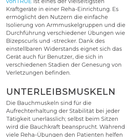
vonTRUE
ist eines der vielseitigsten
Kraftgeräte in einer Reha-Einrichtung. Es
ermöglicht den Nutzern die einfache
Isolierung von Armmuskelgruppen und die
Durchführung verschiedener Übungen wie
Bizepscurls und -strecker. Dank des
einstellbaren Widerstands eignet sich das
Gerät auch für Benutzer, die sich in
verschiedenen Stadien der Genesung von
Verletzungen befinden.
UNTERLEIBSMUSKELN
Die Bauchmuskeln sind für die
Aufrechterhaltung der Stabilität bei jeder
Tätigkeit unerlässlich; selbst beim Sitzen
wird die Bauchkraft beansprucht. Während
viele Reha-Übungen den Patienten helfen