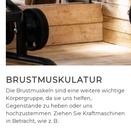
BRUSTMUSKULATUR
Die Brustmuskeln sind eine weitere wichtige
Körpergruppe, da sie uns helfen,
Gegenstände zu heben oder uns
hochzustemmen. Ziehen Sie Kraftmaschinen
in Betracht, wie z. B.: