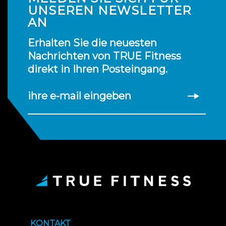
UNSEREN NEWSLETTER
AN
Erhalten Sie die neuesten
Nachrichten von TRUE Fitness
direkt in Ihren Posteingang.
ihre e-mail eingeben
KONTAKT