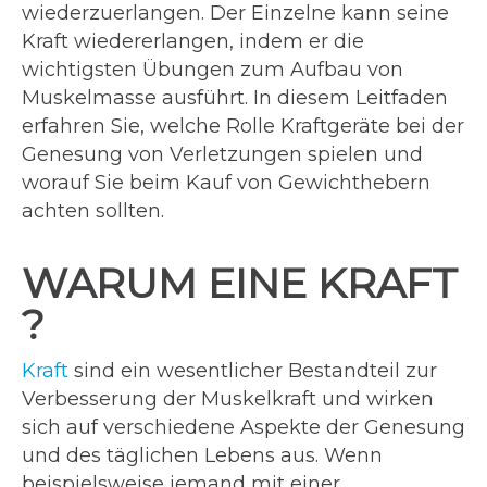
wiederzuerlangen. Der Einzelne kann seine
Kraft wiedererlangen, indem er die
wichtigsten Übungen zum Aufbau von
Muskelmasse ausführt. In diesem Leitfaden
erfahren Sie, welche Rolle Kraftgeräte bei der
Genesung von Verletzungen spielen und
worauf Sie beim Kauf von Gewichthebern
achten sollten.
WARUM EINE KRAFT
?
Kraft
sind ein wesentlicher Bestandteil zur
Verbesserung der Muskelkraft und wirken
sich auf verschiedene Aspekte der Genesung
und des täglichen Lebens aus. Wenn
beispielsweise jemand mit einer