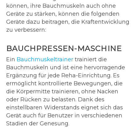
können, ihre Bauchmuskeln auch ohne
Geräte zu stärken, können die folgenden
Geräte dazu beitragen, die Kraftentwicklung
zu verbessern:
BAUCHPRESSEN-MASCHINE
Ein
Bauchmuskeltrainer
trainiert die
Bauchmuskeln und ist eine hervorragende
Ergänzung für jede Reha-Einrichtung. Es
ermöglicht kontrollierte Bewegungen, die
die Körpermitte trainieren, ohne Nacken
oder Rücken zu belasten. Dank des
einstellbaren Widerstands eignet sich das
Gerät auch für Benutzer in verschiedenen
Stadien der Genesung.