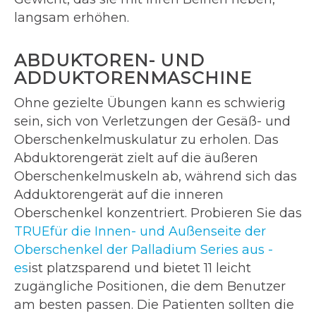
langsam erhöhen.
ABDUKTOREN- UND
ADDUKTORENMASCHINE
Ohne gezielte Übungen kann es schwierig
sein, sich von Verletzungen der Gesäß- und
Oberschenkelmuskulatur zu erholen. Das
Abduktorengerät zielt auf die äußeren
Oberschenkelmuskeln ab, während sich das
Adduktorengerät auf die inneren
Oberschenkel konzentriert. Probieren Sie das
TRUEfür die Innen- und Außenseite der
Oberschenkel der Palladium Series aus -
es
ist platzsparend und bietet 11 leicht
zugängliche Positionen, die dem Benutzer
am besten passen. Die Patienten sollten die