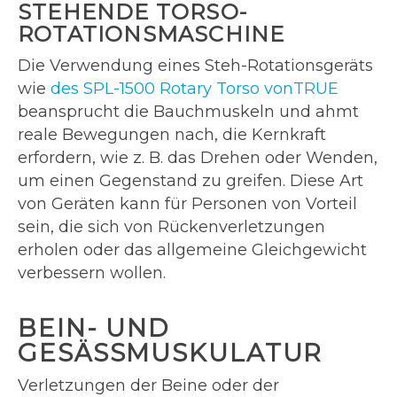
STEHENDE TORSO-
ROTATIONSMASCHINE
Die Verwendung eines Steh-Rotationsgeräts
wie
des SPL-1500 Rotary Torso vonTRUE
beansprucht die Bauchmuskeln und ahmt
reale Bewegungen nach, die Kernkraft
erfordern, wie z. B. das Drehen oder Wenden,
um einen Gegenstand zu greifen. Diese Art
von Geräten kann für Personen von Vorteil
sein, die sich von Rückenverletzungen
erholen oder das allgemeine Gleichgewicht
verbessern wollen.
BEIN- UND
GESÄSSMUSKULATUR
Verletzungen der Beine oder der