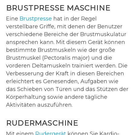
BRUSTPRESSE MASCHINE
Eine
Brustpresse
hat in der Regel
verstellbare Griffe, mit denen der Benutzer
verschiedene Bereiche der Brustmuskulatur
ansprechen kann. Mit diesem Gerät können
bestimmte Brustmuskeln wie der große
Brustmuskel (Pectoralis major) und die
vorderen Deltamuskeln trainiert werden. Die
Verbesserung der Kraft in diesen Bereichen
erleichtert es Genesenden, Aufgaben wie
das Schieben von Türen und das Stützen der
Körperhaltung sowie andere tägliche
Aktivitäten auszuführen.
RUDERMASCHINE
Mit einem
Rudergerät
können Sie Kardio-