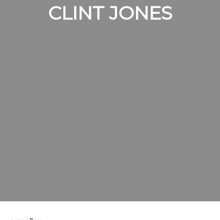
CLINT JONES