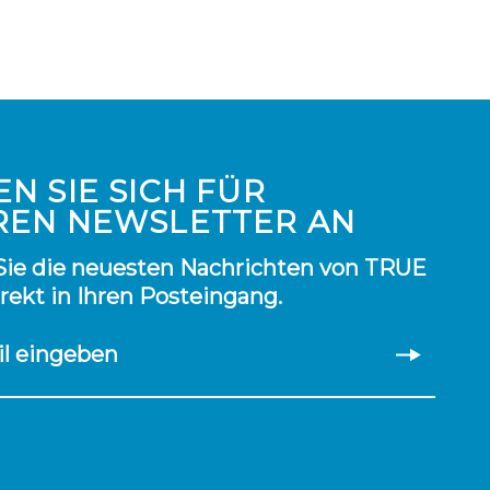
N SIE SICH FÜR
REN NEWSLETTER AN
Sie die neuesten Nachrichten von TRUE
irekt in Ihren Posteingang.
il eingeben