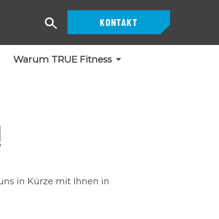
KONTAKT
Suche
Warum TRUE Fitness
!
ns in Kürze mit Ihnen in