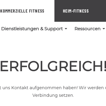
KOMMERZIELLE FITNESS
HEIM-FITNESS
Dienstleistungen & Support
Ressourcen
ERFOLGREICH
it uns Kontakt aufgenommen haben! Wir werden u
Verbindung setzen.