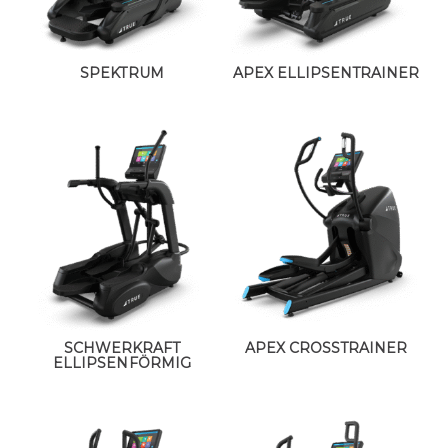
SPEKTRUM
APEX ELLIPSENTRAINER
SCHWERKRAFT
APEX CROSSTRAINER
ELLIPSENFÖRMIG