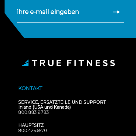
ihre e-mail eingeben
KONTAKT
SERVICE, ERSATZTEILE UND SUPPORT
Inland (USA und Kanada)
800.883.8783
HAUPTSITZ
800.426.6570