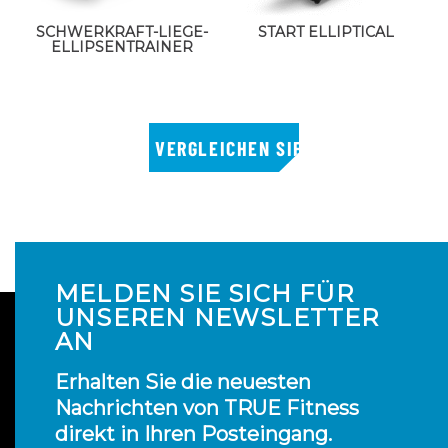
SCHWERKRAFT-LIEGE-
START ELLIPTICAL
ELLIPSENTRAINER
MELDEN SIE SICH FÜR
UNSEREN NEWSLETTER
AN
Erhalten Sie die neuesten
Nachrichten von TRUE Fitness
direkt in Ihren Posteingang.