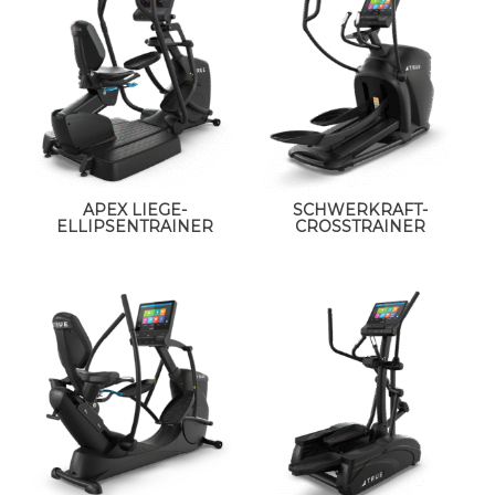
APEX LIEGE-
SCHWERKRAFT-
ELLIPSENTRAINER
CROSSTRAINER