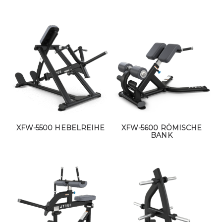
XFW-5500 HEBELREIHE
XFW-5600 RÖMISCHE
BANK