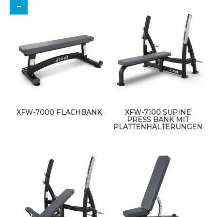
XFW-7000 FLACHBANK
XFW-7100 SUPINE
PRESS BANK MIT
PLATTENHALTERUNGEN