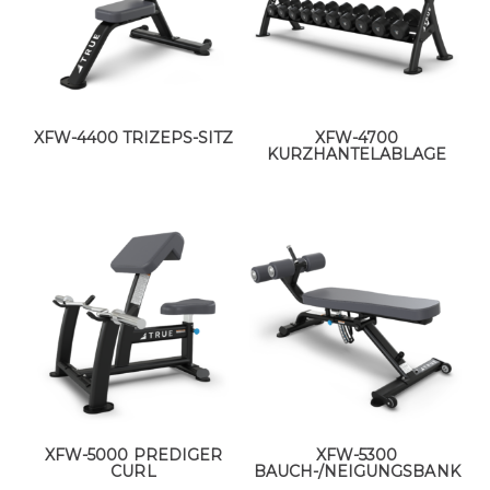
XFW-4400 TRIZEPS-SITZ
XFW-4700
KURZHANTELABLAGE
XFW-5000 PREDIGER
XFW-5300
CURL
BAUCH-/NEIGUNGSBANK