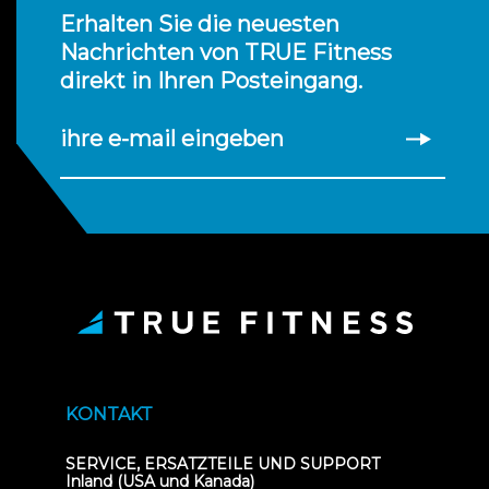
Erhalten Sie die neuesten
Nachrichten von TRUE Fitness
direkt in Ihren Posteingang.
ihre e-mail eingeben
KONTAKT
SERVICE, ERSATZTEILE UND SUPPORT
Inland (USA und Kanada)