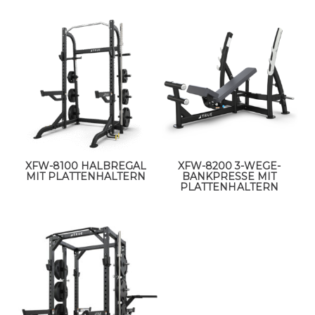
XFW-8100 HALBREGAL
XFW-8200 3-WEGE-
MIT PLATTENHALTERN
BANKPRESSE MIT
PLATTENHALTERN