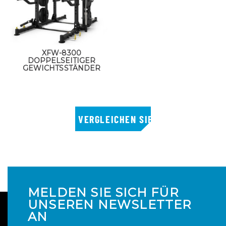
XFW-8300
DOPPELSEITIGER
GEWICHTSSTÄNDER
MELDEN SIE SICH FÜR
UNSEREN NEWSLETTER
AN