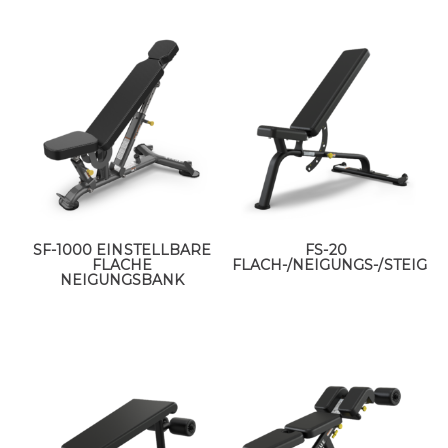
SF-1000 EINSTELLBARE
FS-20
FLACHE
FLACH-/NEIGUNGS-/STEIGU
NEIGUNGSBANK