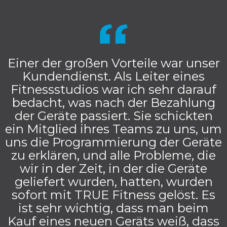
Einer der großen Vorteile war unser
Kundendienst. Als Leiter eines
Fitnessstudios war ich sehr darauf
bedacht, was nach der Bezahlung
der Geräte passiert. Sie schickten
ein Mitglied ihres Teams zu uns, um
uns die Programmierung der Geräte
zu erklären, und alle Probleme, die
wir in der Zeit, in der die Geräte
geliefert wurden, hatten, wurden
sofort mit TRUE Fitness gelöst. Es
ist sehr wichtig, dass man beim
Kauf eines neuen Geräts weiß, dass