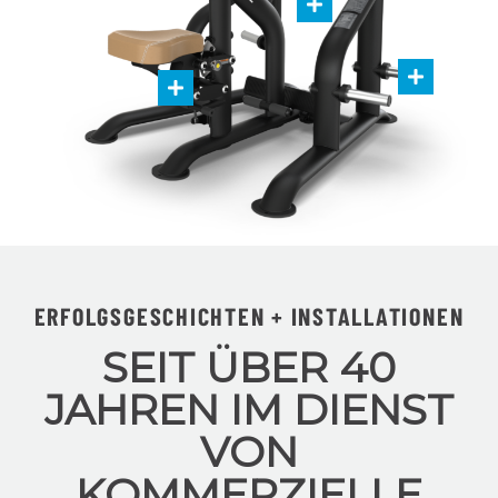
ERFOLGSGESCHICHTEN + INSTALLATIONEN
SEIT ÜBER 40
JAHREN IM DIENST
VON
KOMMERZIELLE