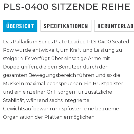
PLS-0400 SITZENDE REIHE
ÜBERSICHT
SPEZIFIKATIONEN
HERUNTERLA
Das Palladium Series Plate Loaded PLS-0400 Seated
Row wurde entwickelt, um Kraft und Leistung zu
steigern. Es verfügt über einseitige Arme mit
Doppelgriffen, die den Benutzer durch den
gesamten Bewegungsbereich führen und so die
Muskeln maximal beanspruchen. Ein Brustpolster
und ein einzelner Griff sorgen für zusätzliche
Stabilität, während sechs integrierte
Gewichtsaufbewahrungspfosten eine bequeme
Organisation der Platten ermöglichen.