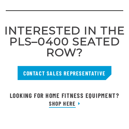
INTERESTED IN THE
PLS–0400 SEATED
ROW?
CONTACT SALES REPRESENTATIVE
LOOKING FOR HOME FITNESS EQUIPMENT?
SHOP HERE