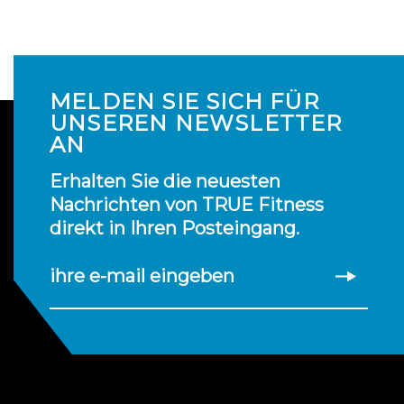
MELDEN SIE SICH FÜR
UNSEREN NEWSLETTER
AN
Erhalten Sie die neuesten
Nachrichten von TRUE Fitness
direkt in Ihren Posteingang.
ihre e-mail eingeben