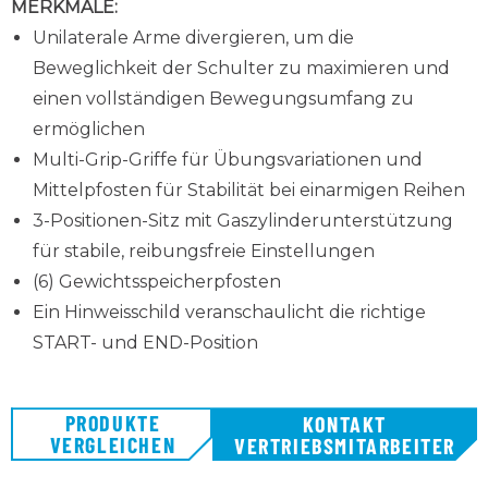
MERKMALE:
Unilaterale Arme divergieren, um die
Beweglichkeit der Schulter zu maximieren und
einen vollständigen Bewegungsumfang zu
ermöglichen
Multi-Grip-Griffe für Übungsvariationen und
Mittelpfosten für Stabilität bei einarmigen Reihen
3-Positionen-Sitz mit Gaszylinderunterstützung
für stabile, reibungsfreie Einstellungen
(6) Gewichtsspeicherpfosten
Ein Hinweisschild veranschaulicht die richtige
START- und END-Position
PRODUKTE
KONTAKT
VERGLEICHEN
VERTRIEBSMITARBEITER