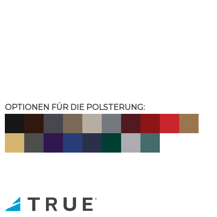
OPTIONEN FÜR DIE POLSTERUNG: