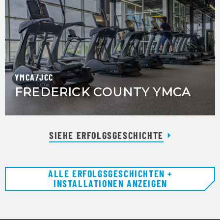
YMCA/JCC
FREDERICK COUNTY YMCA
SIEHE ERFOLGSGESCHICHTE
ALLE ERFOLGSGESCHICHTEN +
INSTALLATIONEN ANZEIGEN