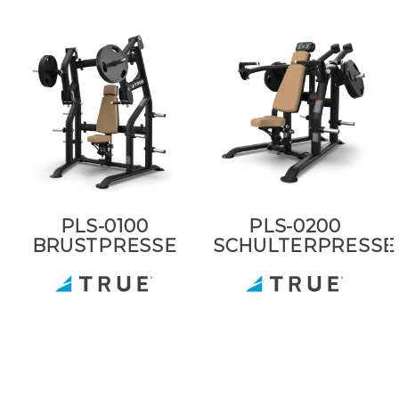
PLS-0100
PLS-0200
BRUSTPRESSE
SCHULTERPRESSE