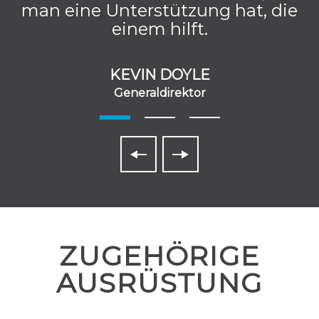
man eine Unterstützung hat, die
einem hilft.
KEVIN DOYLE
Generaldirektor
ZUGEHÖRIGE
AUSRÜSTUNG