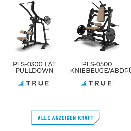
PLS-0300 LAT
PLS-0500
PULLDOWN
KNIEBEUGE/ABDR
ALLE ANZEIGEN KRAFT