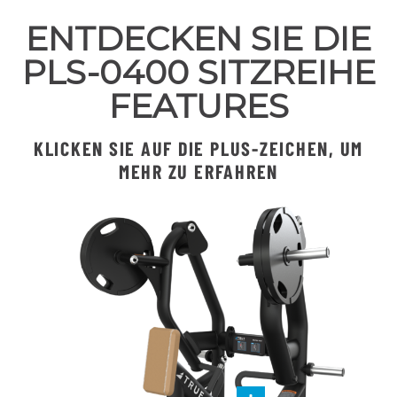
ENTDECKEN SIE DIE
PLS-0400 SITZREIHE
FEATURES
KLICKEN SIE AUF DIE PLUS-ZEICHEN, UM
MEHR ZU ERFAHREN