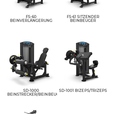
FS-60
FS-61 SITZENDER
BEINVERLÄNGERUNG
BEINBEUGER
SD-1000
SD-1001 BIZEPS/TRIZEPS
BEINSTRECKER/BEINBEUGER