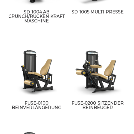
SD-1004 AB
SD-1005 MULTI-PRESSE
CRUNCH/RÜCKEN KRAFT
MASCHINE
FUSE-0100
FUSE-0200 SITZENDER
BEINVERLÄNGERUNG
BEINBEUGER