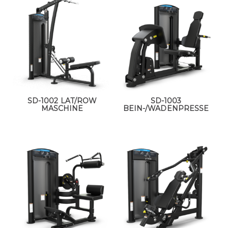
SD-1002 LAT/ROW
SD-1003
MASCHINE
BEIN-/WADENPRESSE