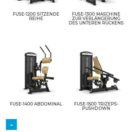
FUSE-1200 SITZENDE
FUSE-1300 MASCHINE
REIHE
ZUR VERLÄNGERUNG
DES UNTEREN RÜCKENS
FUSE-1400 ABDOMINAL
FUSE-1500 TRIZEPS-
PUSHDOWN