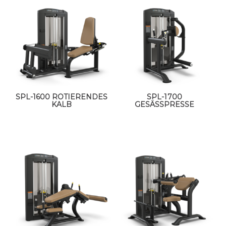
SPL-1600 ROTIERENDES
SPL-1700
KALB
GESÄSSPRESSE