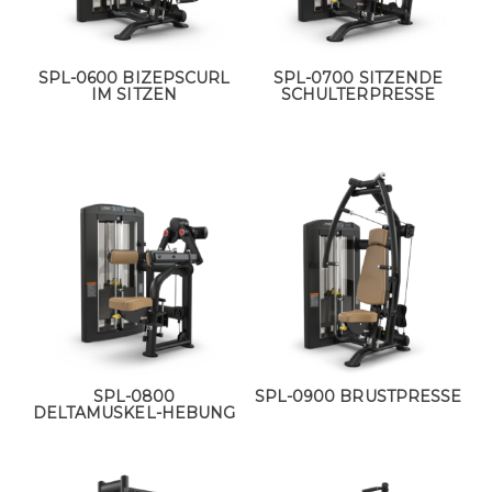
SPL-0600 BIZEPSCURL
SPL-0700 SITZENDE
IM SITZEN
SCHULTERPRESSE
SPL-0800
SPL-0900 BRUSTPRESSE
DELTAMUSKEL-HEBUNG