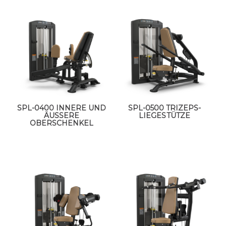
SPL-0400 INNERE UND
SPL-0500 TRIZEPS-
ÄUSSERE O
LIEGESTÜTZE
BERSCHENKEL