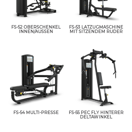
FS-52 OBERSCHENKEL
FS-53 LATZUGMASCHINE
INNEN/AUSSEN
MIT SITZENDEM RUDER
FS-54 MULTI-PRESSE
FS-55 PEC FLY HINTERER
DELTAWINKEL