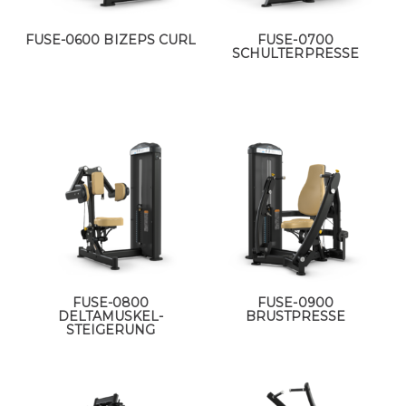
FUSE-0600 BIZEPS CURL
FUSE-0700
SCHULTERPRESSE
FUSE-0800
FUSE-0900
DELTAMUSKEL-
BRUSTPRESSE
STEIGERUNG