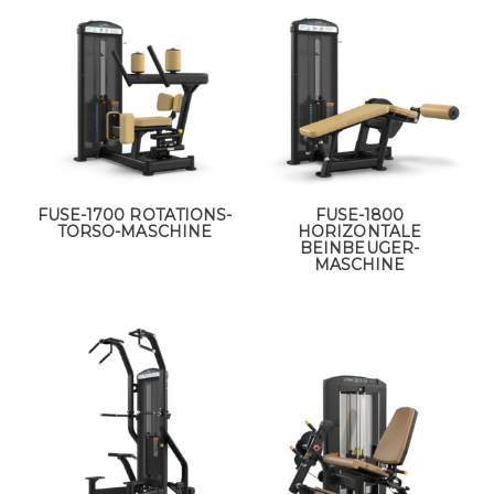
FUSE-1700 ROTATIONS-
FUSE-1800
TORSO-MASCHINE
HORIZONTALE
BEINBEUGER-
MASCHINE