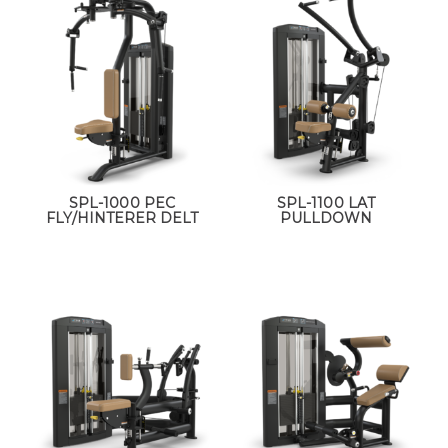
SPL-1000 PEC
SPL-1100 LAT
FLY/HINTERER DELT
PULLDOWN