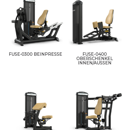
FUSE-0300 BEINPRESSE
FUSE-0400
OBERSCHENKEL
INNEN/AUSSEN