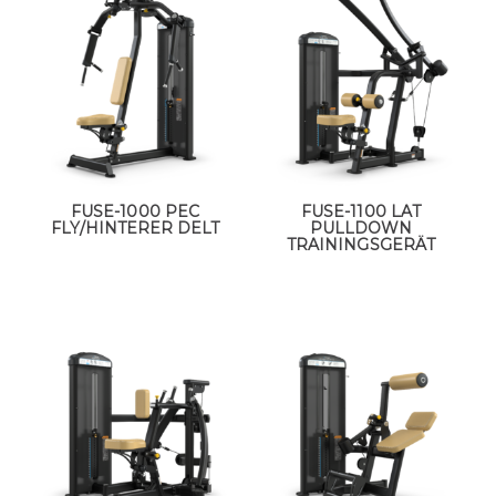
FUSE-1000 PEC
FUSE-1100 LAT
FLY/HINTERER DELT
PULLDOWN
TRAININGSGERÄT