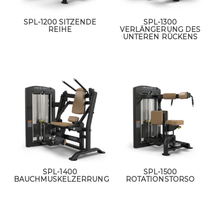
SPL-1200 SITZENDE
SPL-1300
REIHE
VERLÄNGERUNG DES
UNTEREN RÜCKENS
SPL-1400
SPL-1500
BAUCHMUSKELZERRUNG
ROTATIONSTORSO