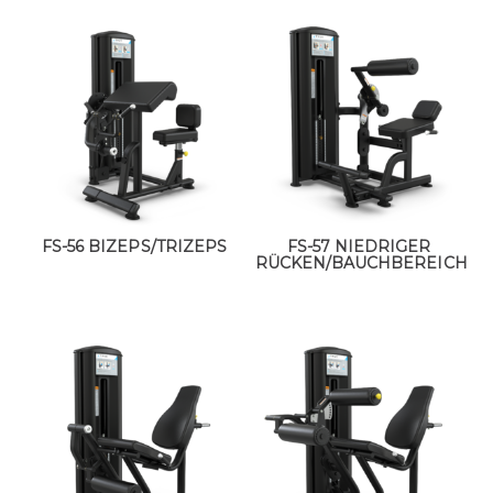
FS-56 BIZEPS/TRIZEPS
FS-57 NIEDRIGER
RÜCKEN/BAUCHBEREICH