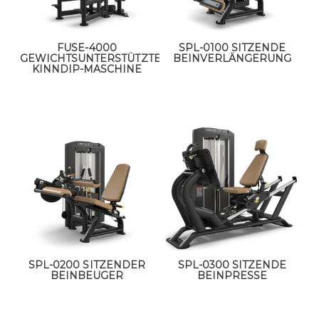
FUSE-4000
SPL-0100 SITZENDE
GEWICHTSUNTERSTÜTZTE
BEINVERLÄNGERUNG
KINNDIP-MASCHINE
SPL-0200 SITZENDER
SPL-0300 SITZENDE
BEINBEUGER
BEINPRESSE