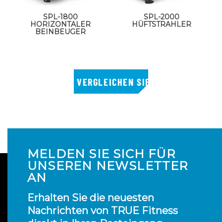
SPL-1800
SPL-2000
HORIZONTALER
HÜFTSTRAHLER
BEINBEUGER
MELDEN SIE SICH FÜR
UNSEREN NEWSLETTER
AN
Erhalten Sie die neuesten
Nachrichten von TRUE Fitness