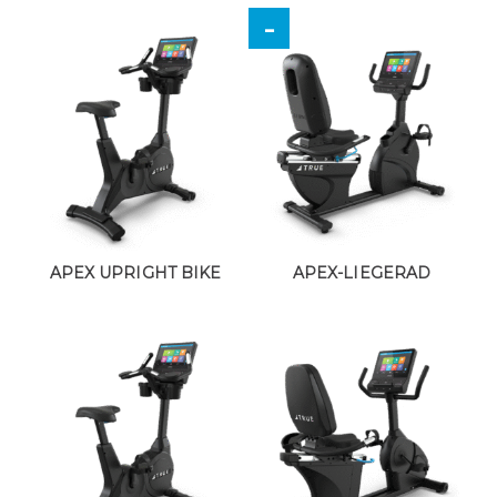
APEX UPRIGHT BIKE
APEX-LIEGERAD