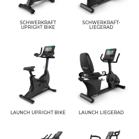
SCHWERKRAFT
SCHWERKRAFT-
UPRIGHT BIKE
LIEGERAD
LAUNCH UPRIGHT BIKE
LAUNCH LIEGERAD