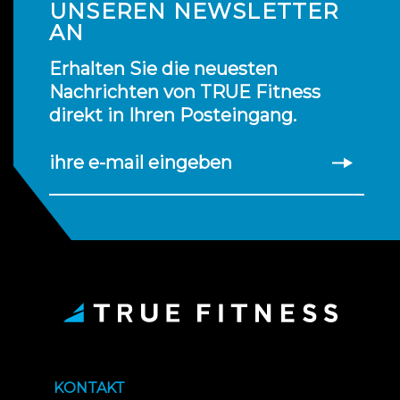
UNSEREN NEWSLETTER
AN
Erhalten Sie die neuesten
Nachrichten von TRUE Fitness
direkt in Ihren Posteingang.
ihre e-mail eingeben
KONTAKT