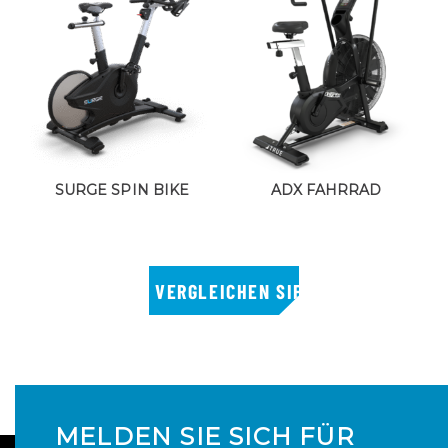
SURGE SPIN BIKE
ADX FAHRRAD
MELDEN SIE SICH FÜR