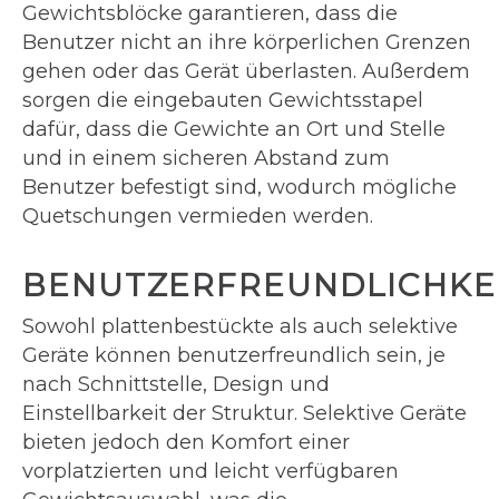
Gewichtsblöcke garantieren, dass die
Benutzer nicht an ihre körperlichen Grenzen
gehen oder das Gerät überlasten. Außerdem
sorgen die eingebauten Gewichtsstapel
dafür, dass die Gewichte an Ort und Stelle
und in einem sicheren Abstand zum
Benutzer befestigt sind, wodurch mögliche
Quetschungen vermieden werden.
BENUTZERFREUNDLICHKE
Sowohl plattenbestückte als auch selektive
Geräte können benutzerfreundlich sein, je
nach Schnittstelle, Design und
Einstellbarkeit der Struktur. Selektive Geräte
bieten jedoch den Komfort einer
vorplatzierten und leicht verfügbaren