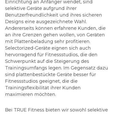
Einrichtung an Anfänger wendet, sind
selektive Geräte aufgrund ihrer
Benutzerfreundlichkeit und ihres sicheren
Designs eine ausgezeichnete Wahl.
Andererseits können erfahrene Kunden, die
an ihre Grenzen gehen wollen, von Geräten
mit Plattenbeladung sehr profitieren.
Selectorized-Geräte eignen sich auch
hervorragend für Fitnessstudios, die den
Schwerpunkt auf die Steigerung des
Trainingsumfangs legen. Im Gegensatz dazu
sind plattenbestückte Geräte besser für
Fitnessstudios geeignet, die die
Trainingsflexibilität ihrer Kunden
maximieren möchten.
Bei TRUE Fitness bieten wir sowohl selektive