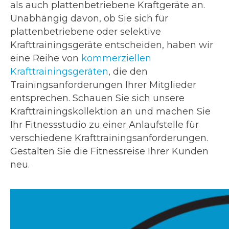
als auch plattenbetriebene Kraftgeräte an.
Unabhängig davon, ob Sie sich für
plattenbetriebene oder selektive
Krafttrainingsgeräte entscheiden, haben wir
eine Reihe von
kommerziellen
Krafttrainingsgeräten
, die den
Trainingsanforderungen Ihrer Mitglieder
entsprechen. Schauen Sie sich unsere
Krafttrainingskollektion an und machen Sie
Ihr Fitnessstudio zu einer Anlaufstelle für
verschiedene Krafttrainingsanforderungen.
Gestalten Sie die Fitnessreise Ihrer Kunden
neu.