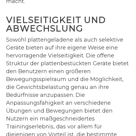
macht.
VIELSEITIGKEIT UND
ABWECHSLUNG
Sowohl plattengeladene als auch selektive
Geräte bieten auf ihre eigene Weise eine
hervorragende Vielseitigkeit. Die offene
Struktur der plattenbestückten Geräte bietet
den Benutzern einen größeren
Bewegungsspielraum und die Möglichkeit,
die Gewichtsbelastung genau an ihre
Bedürfnisse anzupassen. Die
Anpassungsfähigkeit an verschiedene
Übungen und Bewegungen bietet den
Nutzern ein maßgeschneidertes
Trainingserlebnis, das vor allem für
diejenigen von Vorteil ist, die bestimmte