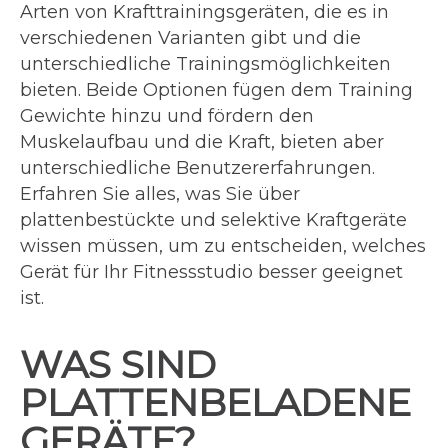
Arten von Krafttrainingsgeräten, die es in
verschiedenen Varianten gibt und die
unterschiedliche Trainingsmöglichkeiten
bieten. Beide Optionen fügen dem Training
Gewichte hinzu und fördern den
Muskelaufbau und die Kraft, bieten aber
unterschiedliche Benutzererfahrungen.
Erfahren Sie alles, was Sie über
plattenbestückte und selektive Kraftgeräte
wissen müssen, um zu entscheiden, welches
Gerät für Ihr Fitnessstudio besser geeignet
ist.
WAS SIND
PLATTENBELADENE
GERÄTE?