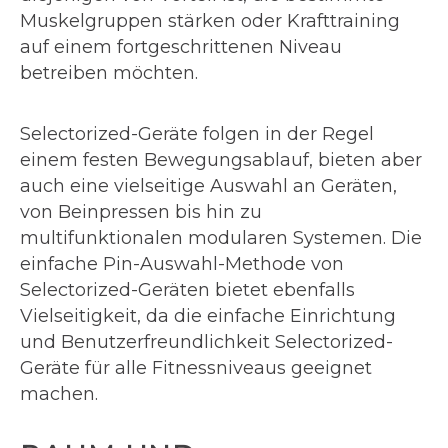
Muskelgruppen stärken oder Krafttraining
auf einem fortgeschrittenen Niveau
betreiben möchten.
Selectorized-Geräte folgen in der Regel
einem festen Bewegungsablauf, bieten aber
auch eine vielseitige Auswahl an Geräten,
von Beinpressen bis hin zu
multifunktionalen modularen Systemen. Die
einfache Pin-Auswahl-Methode von
Selectorized-Geräten bietet ebenfalls
Vielseitigkeit, da die einfache Einrichtung
und Benutzerfreundlichkeit Selectorized-
Geräte für alle Fitnessniveaus geeignet
machen.