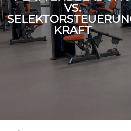
VS.
SELEKTORSTEUERUN
KRAFT