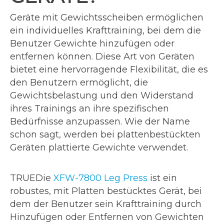
Geräte mit Gewichtsscheiben ermöglichen
ein individuelles Krafttraining, bei dem die
Benutzer Gewichte hinzufügen oder
entfernen können. Diese Art von Geräten
bietet eine hervorragende Flexibilität, die es
den Benutzern ermöglicht, die
Gewichtsbelastung und den Widerstand
ihres Trainings an ihre spezifischen
Bedürfnisse anzupassen. Wie der Name
schon sagt, werden bei plattenbestückten
Geräten plattierte Gewichte verwendet.
TRUEDie
XFW-7800 Leg Press
ist ein
robustes, mit Platten bestücktes Gerät, bei
dem der Benutzer sein Krafttraining durch
Hinzufügen oder Entfernen von Gewichten