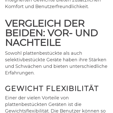
integrierten Gewichte bieten zusätzlichen
Komfort und Benutzerfreundlichkeit.
VERGLEICH DER
BEIDEN: VOR- UND
NACHTEILE
Sowohl plattenbestückte als auch
selektivbestückte Geräte haben ihre Stärken
und Schwächen und bieten unterschiedliche
Erfahrungen.
GEWICHT FLEXIBILITÄT
Einer der vielen Vorteile von
plattenbestückten Geräten ist die
Gewichtsflexibilität. Die Benutzer können so