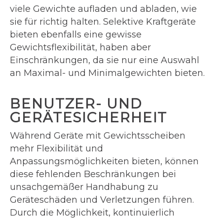
viele Gewichte aufladen und abladen, wie
sie für richtig halten. Selektive Kraftgeräte
bieten ebenfalls eine gewisse
Gewichtsflexibilität, haben aber
Einschränkungen, da sie nur eine Auswahl
an Maximal- und Minimalgewichten bieten.
BENUTZER- UND
GERÄTESICHERHEIT
Während Geräte mit Gewichtsscheiben
mehr Flexibilität und
Anpassungsmöglichkeiten bieten, können
diese fehlenden Beschränkungen bei
unsachgemäßer Handhabung zu
Geräteschäden und Verletzungen führen.
Durch die Möglichkeit, kontinuierlich