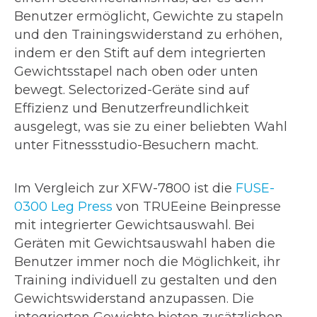
Benutzer ermöglicht, Gewichte zu stapeln
und den Trainingswiderstand zu erhöhen,
indem er den Stift auf dem integrierten
Gewichtsstapel nach oben oder unten
bewegt. Selectorized-Geräte sind auf
Effizienz und Benutzerfreundlichkeit
ausgelegt, was sie zu einer beliebten Wahl
unter Fitnessstudio-Besuchern macht.
Im Vergleich zur XFW-7800 ist die
FUSE-
0300 Leg Press
von TRUEeine Beinpresse
mit integrierter Gewichtsauswahl. Bei
Geräten mit Gewichtsauswahl haben die
Benutzer immer noch die Möglichkeit, ihr
Training individuell zu gestalten und den
Gewichtswiderstand anzupassen. Die