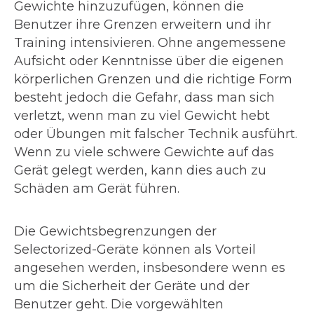
Gewichte hinzuzufügen, können die
Benutzer ihre Grenzen erweitern und ihr
Training intensivieren. Ohne angemessene
Aufsicht oder Kenntnisse über die eigenen
körperlichen Grenzen und die richtige Form
besteht jedoch die Gefahr, dass man sich
verletzt, wenn man zu viel Gewicht hebt
oder Übungen mit falscher Technik ausführt.
Wenn zu viele schwere Gewichte auf das
Gerät gelegt werden, kann dies auch zu
Schäden am Gerät führen.
Die Gewichtsbegrenzungen der
Selectorized-Geräte können als Vorteil
angesehen werden, insbesondere wenn es
um die Sicherheit der Geräte und der
Benutzer geht. Die vorgewählten