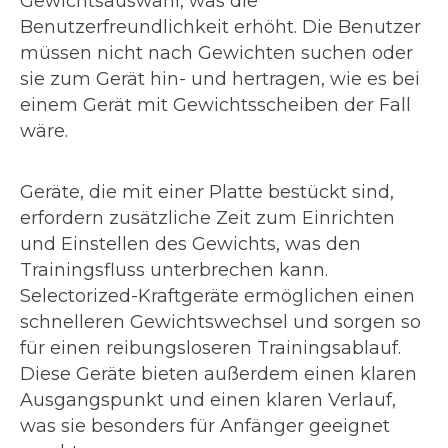
Gewichtsauswahl, was die
Benutzerfreundlichkeit erhöht. Die Benutzer
müssen nicht nach Gewichten suchen oder
sie zum Gerät hin- und hertragen, wie es bei
einem Gerät mit Gewichtsscheiben der Fall
wäre.
Geräte, die mit einer Platte bestückt sind,
erfordern zusätzliche Zeit zum Einrichten
und Einstellen des Gewichts, was den
Trainingsfluss unterbrechen kann.
Selectorized-Kraftgeräte ermöglichen einen
schnelleren Gewichtswechsel und sorgen so
für einen reibungsloseren Trainingsablauf.
Diese Geräte bieten außerdem einen klaren
Ausgangspunkt und einen klaren Verlauf,
was sie besonders für Anfänger geeignet