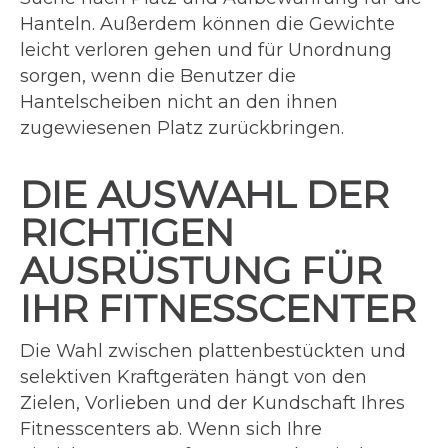
Hanteln. Außerdem können die Gewichte
leicht verloren gehen und für Unordnung
sorgen, wenn die Benutzer die
Hantelscheiben nicht an den ihnen
zugewiesenen Platz zurückbringen.
DIE AUSWAHL DER
RICHTIGEN
AUSRÜSTUNG FÜR
IHR FITNESSCENTER
Die Wahl zwischen plattenbestückten und
selektiven Kraftgeräten hängt von den
Zielen, Vorlieben und der Kundschaft Ihres
Fitnesscenters ab. Wenn sich Ihre