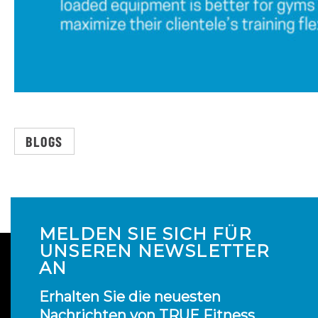
BLOGS
MELDEN SIE SICH FÜR
UNSEREN NEWSLETTER
AN
Erhalten Sie die neuesten
Nachrichten von TRUE Fitness