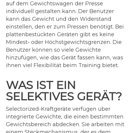
auf dem Gewichtswagen der Presse
individuell gestalten kann. Der Benutzer
kann das Gewicht und den Widerstand
einstellen, den er zum Pressen benötigt. Bei
plattenbestückten Geräten gibt es keine
Mindest- oder Höchstgewichtsgrenzen. Die
Benutzer können so viele Gewichte
hinzufügen, wie das Gerät fassen kann, was
ihnen viel Flexibilität beim Training bietet.
WAS IST EIN
SELEKTIVES GERÄT?
Selectorized-Kraftgeräte verfügen über
integrierte Gewichte, die einen bestimmten
Gewichtsbereich abdecken. Sie arbeiten mit
einem Steckmechanismus, der es dem