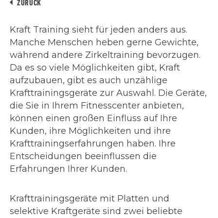
ZURÜCK
Kraft Training sieht für jeden anders aus.
Manche Menschen heben gerne Gewichte,
während andere Zirkeltraining bevorzugen.
Da es so viele Möglichkeiten gibt, Kraft
aufzubauen, gibt es auch unzählige
Krafttrainingsgeräte zur Auswahl. Die Geräte,
die Sie in Ihrem Fitnesscenter anbieten,
können einen großen Einfluss auf Ihre
Kunden, ihre Möglichkeiten und ihre
Krafttrainingserfahrungen haben. Ihre
Entscheidungen beeinflussen die
Erfahrungen Ihrer Kunden.
Krafttrainingsgeräte mit Platten und
selektive Kraftgeräte sind zwei beliebte