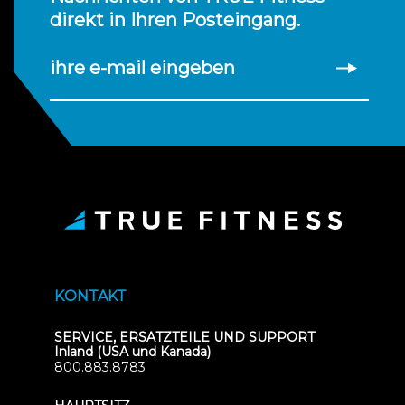
direkt in Ihren Posteingang.
ihre e-mail eingeben
KONTAKT
SERVICE, ERSATZTEILE UND SUPPORT
Inland (USA und Kanada)
800.883.8783