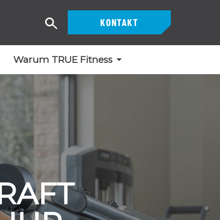
KONTAKT
Suche
Warum TRUE Fitness
RAFT