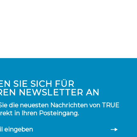
N SIE SICH FÜR
REN NEWSLETTER AN
Sie die neuesten Nachrichten von TRUE
irekt in Ihren Posteingang.
il eingeben