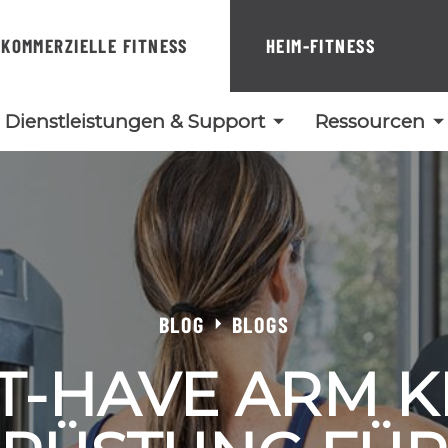
KOMMERZIELLE FITNESS
HEIM-FITNESS
Dienstleistungen & Support
Ressourcen
BLOG
BLOGS
T-HAVE ARM K