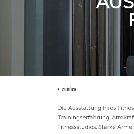
AUS
ZURÜCK
Die Ausstattung Ihres Fitne
Trainingserfahrung. Armkra
Fitnessstudios. Starke Arme