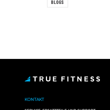
BLOGS
KONTAKT