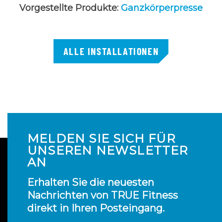
Vorgestellte Produkte:
Ganzkörperpresse
ALLE INSTALLATIONEN
MELDEN SIE SICH FÜR
UNSEREN NEWSLETTER
AN
Erhalten Sie die neuesten
Nachrichten von TRUE Fitness
direkt in Ihren Posteingang.