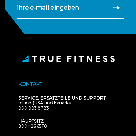
ihre e-mail eingeben
KONTAKT
SERVICE, ERSATZTEILE UND SUPPORT
Inland (USA und Kanada)
800.883.8783
HAUPTSITZ
800.426.6570