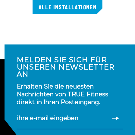
ALLE INSTALLATIONEN
MELDEN SIE SICH FÜR
UNSEREN NEWSLETTER
AN
Erhalten Sie die neuesten
Nachrichten von TRUE Fitness
direkt in Ihren Posteingang.
ihre e-mail eingeben