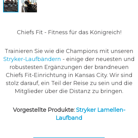
Chiefs Fit - Fitness für das Königreich!
Trainieren Sie wie die Champions mit unseren
Stryker-Laufbändern
- einige der neuesten und
robustesten Ergänzungen der brandneuen
Chiefs Fit-Einrichtung in Kansas City. Wir sind
stolz darauf, ein Teil der Reise zu sein und die
Mitglieder über die Distanz zu bringen.
Vorgestellte Produkte:
Stryker Lamellen-
Laufband