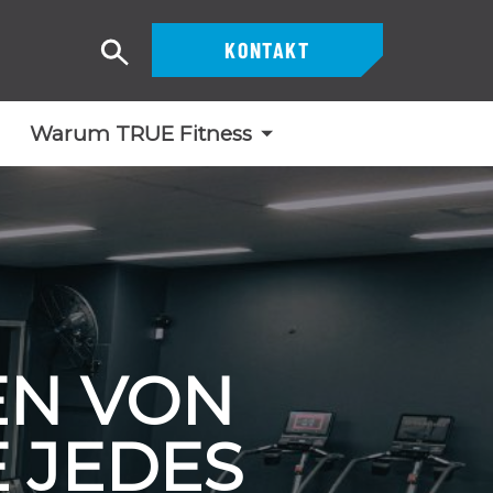
KONTAKT
Suche
Warum TRUE Fitness
EN VON
 JEDES